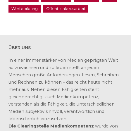
Wertebildung
Öffentlichkeitsarbeit
ÜBER UNS
In einer immer stärker von Medien geprägten Welt
aufzuwachsen und zu leben stellt an jeden
Menschen große Anforderungen. Lesen, Schreiben
und Rechnen zu können – das reicht heute nicht
mehr aus. Neben diesen Fähigkeiten steht
gleichberechtigt auch Medienkompetenz,
verstanden als die Fähigkeit, die unterschiedlichen
Medien subjektiv sinnvoll, verantwortlich und
lebensdienlich einzusetzen.
Die Clearingstelle Medienkompetenz
wurde von