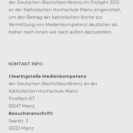
der Deutschen Bischofskonferenz im Frühjahr 2012
an der Katholischen Hochschule Mainz eingerichtet,
um den Beitrag der katholischen Kirche zur
Vermittlung von Medienkompetenz deutlicher als
bisher nach innen wie nach außen darzustellen.
KONTAKT INFO
Clearingstelle Medienkompetenz
der Deutschen Bischofskonferenz an der
Katholischen Hochschule Mainz
Postfach 87
55247 Mainz
Besucheranschrift:
Saarstr. 3
55122 Mainz