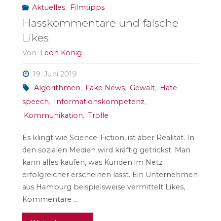
Aktuelles
,
Filmtipps
Hasskommentare und falsche
Likes
Von
Leon König
19. Juni 2019
Algorithmen
,
Fake News
,
Gewalt
,
Hate
speech
,
Informationskompetenz
,
Kommunikation
,
Trolle
Es klingt wie Science-Fiction, ist aber Realität. In
den sozialen Medien wird kräftig getrickst. Man
kann alles kaufen, was Kunden im Netz
erfolgreicher erscheinen lässt. Ein Unternehmen
aus Hamburg beispielsweise vermittelt Likes,
Kommentare …