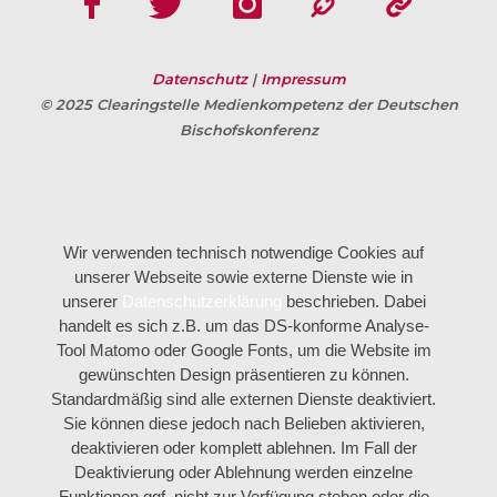
Datenschutz
|
Impressum
© 2025 Clearingstelle Medienkompetenz der Deutschen
Bischofskonferenz
Wir verwenden technisch notwendige Cookies auf
unserer Webseite sowie externe Dienste wie in
unserer
Datenschutzerklärung
beschrieben. Dabei
handelt es sich z.B. um das DS-konforme Analyse-
Tool Matomo oder Google Fonts, um die Website im
gewünschten Design präsentieren zu können.
Standardmäßig sind alle externen Dienste deaktiviert.
Sie können diese jedoch nach Belieben aktivieren,
deaktivieren oder komplett ablehnen. Im Fall der
Deaktivierung oder Ablehnung werden einzelne
Funktionen ggf. nicht zur Verfügung stehen oder die