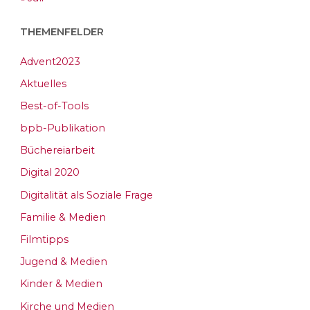
THEMENFELDER
Advent2023
Aktuelles
Best-of-Tools
bpb-Publikation
Büchereiarbeit
Digital 2020
Digitalität als Soziale Frage
Familie & Medien
Filmtipps
Jugend & Medien
Kinder & Medien
Kirche und Medien