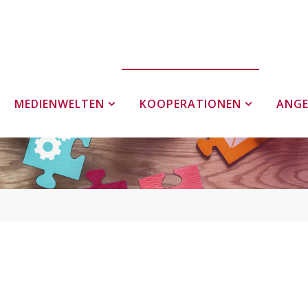
MEDIENWELTEN
KOOPERATIONEN
ANG