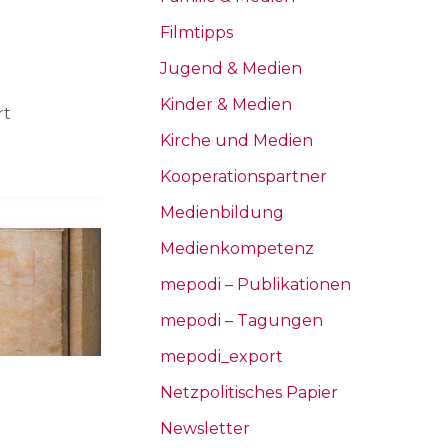
Filmtipps
Jugend & Medien
Kinder & Medien
rt
Kirche und Medien
Kooperationspartner
Medienbildung
Medienkompetenz
mepodi – Publikationen
mepodi – Tagungen
mepodi_export
Netzpolitisches Papier
Newsletter