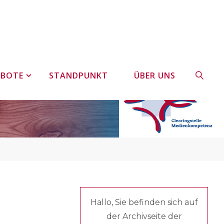
EBOTE
STANDPUNKT
ÜBER UNS
SUCHE
Hallo, Sie befinden sich auf
der Archivseite der