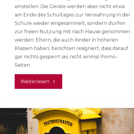
einstellen. Die Geräte werden aber nicht etwa
am Ende des Schultages zur Verwahrung in der
Schule wieder eingesammelt, sondern dürfen
zur freien Nutzung mit nach Hause genommen
werden. Eltern, die auch Kinder in höheren
Klassen haben, berichten resigniert, dass darauf
gar nichts gesperrt sei, nicht einmal Porno-
Seiten.
"Woran
Weiterlesen
wir
gerade
arbeiten