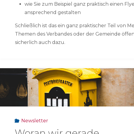
wie Sie zum Beispiel ganz praktisch einen Fl
ansprechend gestalten
Schließlich ist das ein ganz praktischer Teil vo
Themen des Verbandes oder der Gemeinde öffent
sicherlich auch dazu.
Newsletter
Woran wir gerade