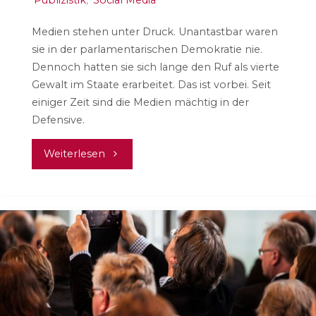
Medien stehen unter Druck. Unantastbar waren
sie in der parlamentarischen Demokratie nie.
Dennoch hatten sie sich lange den Ruf als vierte
Gewalt im Staate erarbeitet. Das ist vorbei. Seit
einiger Zeit sind die Medien mächtig in der
Defensive.
"Die
Weiterlesen
fünfte
Gewalt"