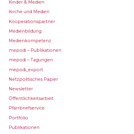
Kinder & Medien
Kirche und Medien
Kooperationspartner
Medienbildung
Medienkompetenz
mepodi – Publikationen
mepodi – Tagungen
mepodi_export
Netzpolitisches Papier
Newsletter
Öffentlichkeitsarbeit
Pfarrbriefservice
Portfolio
Publikationen