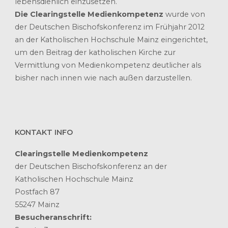
lebensdienlich einzusetzen.
Die Clearingstelle Medienkompetenz
wurde von
der Deutschen Bischofskonferenz im Frühjahr 2012
an der Katholischen Hochschule Mainz eingerichtet,
um den Beitrag der katholischen Kirche zur
Vermittlung von Medienkompetenz deutlicher als
bisher nach innen wie nach außen darzustellen.
KONTAKT INFO
Clearingstelle Medienkompetenz
der Deutschen Bischofskonferenz an der
Katholischen Hochschule Mainz
Postfach 87
55247 Mainz
Besucheranschrift: