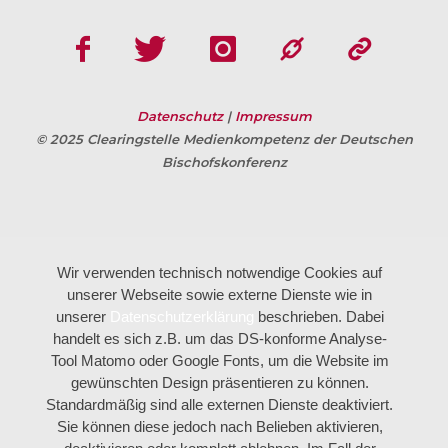
Datenschutz
|
Impressum
© 2025 Clearingstelle Medienkompetenz der Deutschen
Bischofskonferenz
Wir verwenden technisch notwendige Cookies auf
unserer Webseite sowie externe Dienste wie in
unserer
Datenschutzerklärung
beschrieben. Dabei
handelt es sich z.B. um das DS-konforme Analyse-
Tool Matomo oder Google Fonts, um die Website im
gewünschten Design präsentieren zu können.
Standardmäßig sind alle externen Dienste deaktiviert.
Sie können diese jedoch nach Belieben aktivieren,