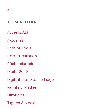
« Juli
THEMENFELDER
Advent2023
Aktuelles
Best-of-Tools
bpb-Publikation
Büchereiarbeit
Digital 2020
Digitalität als Soziale Frage
Familie & Medien
Filmtipps
Jugend & Medien