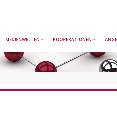
MEDIENWELTEN
KOOPERATIONEN
ANG