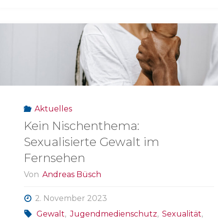
Aktuelles
Kein Nischenthema:
Sexualisierte Gewalt im
Fernsehen
Von
Andreas Büsch
2. November 2023
Gewalt
,
Jugendmedienschutz
,
Sexualität
,