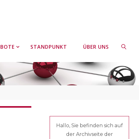
EBOTE
STANDPUNKT
ÜBER UNS
SUCHE
Hallo, Sie befinden sich auf
der Archivseite der