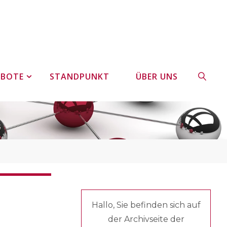
EBOTE
STANDPUNKT
ÜBER UNS
SUCHE
Hallo, Sie befinden sich auf
der Archivseite der