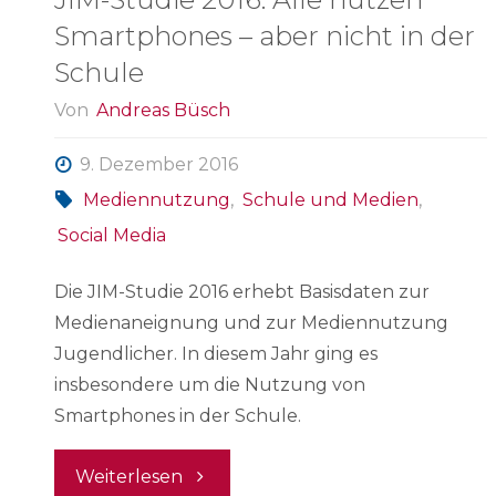
Smartphones – aber nicht in der
Schule
Von
Andreas Büsch
9. Dezember 2016
Mediennutzung
,
Schule und Medien
,
Social Media
Die JIM-Studie 2016 erhebt Basisdaten zur
Medienaneignung und zur Mediennutzung
Jugendlicher. In diesem Jahr ging es
insbesondere um die Nutzung von
Smartphones in der Schule.
"JIM-
Weiterlesen