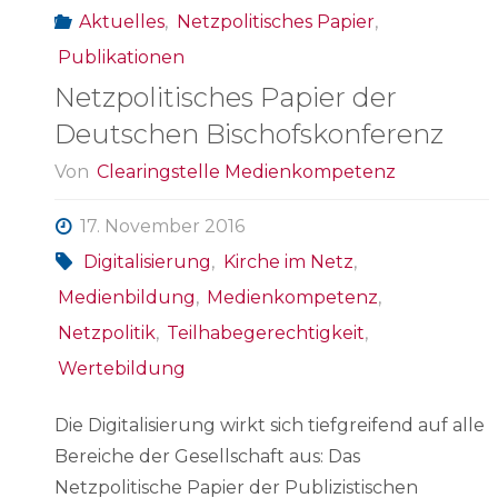
Aktuelles
,
Netzpolitisches Papier
,
Publikationen
Netzpolitisches Papier der
Deutschen Bischofskonferenz
Von
Clearingstelle Medienkompetenz
17. November 2016
Digitalisierung
,
Kirche im Netz
,
Medienbildung
,
Medienkompetenz
,
Netzpolitik
,
Teilhabegerechtigkeit
,
Wertebildung
Die Digitalisierung wirkt sich tiefgreifend auf alle
Bereiche der Gesellschaft aus: Das
Netzpolitische Papier der Publizistischen