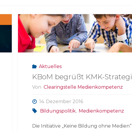
Aktuelles
KBoM begrüßt KMK-Strateg
Von
Clearingstelle Medienkompetenz
14. Dezember 2016
Bildungspolitik
,
Medienkompetenz
Die Initiative „Keine Bildung ohne Medien“