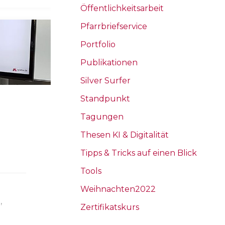
Öffentlichkeitsarbeit
Pfarrbriefservice
Portfolio
Publikationen
Silver Surfer
Standpunkt
Tagungen
Thesen KI & Digitalität
Tipps & Tricks auf einen Blick
Tools
Weihnachten2022
g
,
Zertifikatskurs