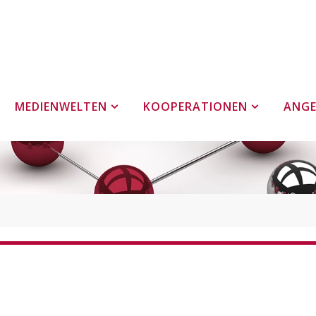
MEDIENWELTEN
KOOPERATIONEN
ANG