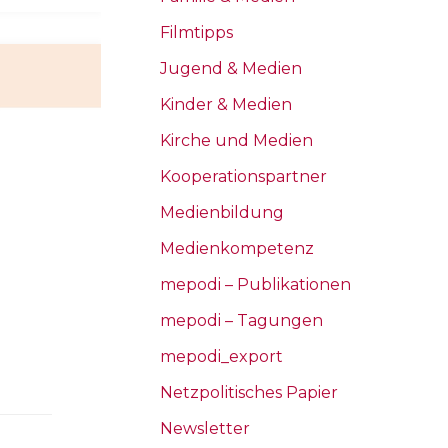
Filmtipps
Jugend & Medien
Kinder & Medien
Kirche und Medien
Kooperationspartner
Medienbildung
Medienkompetenz
mepodi – Publikationen
mepodi – Tagungen
mepodi_export
Netzpolitisches Papier
Newsletter