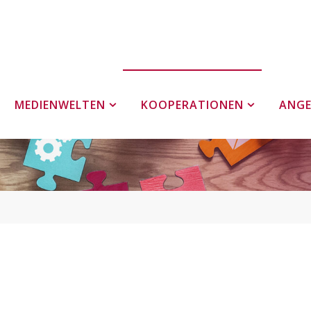
MEDIENWELTEN
KOOPERATIONEN
ANG