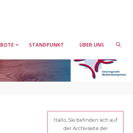
EBOTE
STANDPUNKT
ÜBER UNS
SUCHE
Hallo, Sie befinden sich auf
der Archivseite der