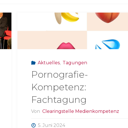
Aktuelles
,
Tagungen
Pornografie-
Kompetenz:
Fachtagung
Von
Clearingstelle Medienkompetenz
5. Juni 2024