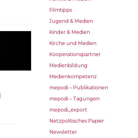
Filmtipps
Jugend & Medien
Kinder & Medien
Kirche und Medien
Kooperationspartner
Medienbildung
Medienkompetenz
mepodi – Publikationen
d
mepodi – Tagungen
mepodi_export
Netzpolitisches Papier
Newsletter