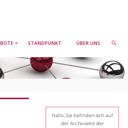
EBOTE
STANDPUNKT
ÜBER UNS
SUCHE
Hallo, Sie befinden sich auf
der Archivseite der