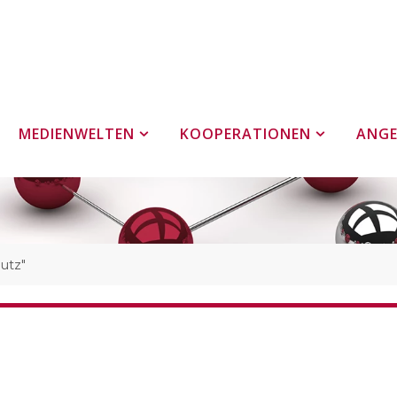
MEDIENWELTEN
KOOPERATIONEN
ANG
utz"