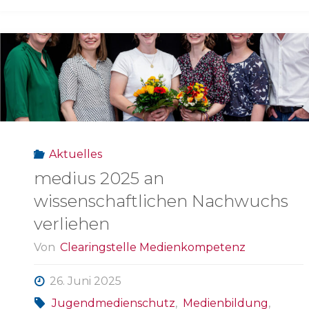
Aktuelles
medius 2025 an
wissenschaftlichen Nachwuchs
verliehen
Von
Clearingstelle Medienkompetenz
26. Juni 2025
Jugendmedienschutz
,
Medienbildung
,