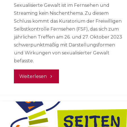
Sexualisierte Gewalt ist im Fernsehen und
Streaming kein Nischenthema. Zu diesem
Schluss kommt das Kuratorium der Freiwilligen
Selbstkontrolle Fernsehen (FSF), das sich zum
jährlichen Treffen am 26. und 27. Oktober 2023
schwerpunktmäßig mit Darstellungsformen
und Wirkungen von sexualisierter Gewalt
befasste.
"Kein
Weiterlesen
Nischenthema:
Sexualisierte
Gewalt