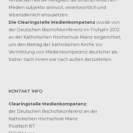
verstanden als die Fähigkeit, die unterschiedlichen
Medien subjektiv sinnvoll, verantwortlich und
lebensdienlich einzusetzen.
Die Clearingstelle Medienkompetenz
wurde von
der Deutschen Bischofskonferenz im Frühjahr 2012
an der Katholischen Hochschule Mainz eingerichtet,
um den Beitrag der katholischen Kirche zur
Vermittlung von Medienkompetenz deutlicher als
bisher nach innen wie nach außen darzustellen.
KONTAKT INFO
Clearingstelle Medienkompetenz
der Deutschen Bischofskonferenz an der
Katholischen Hochschule Mainz
Postfach 87