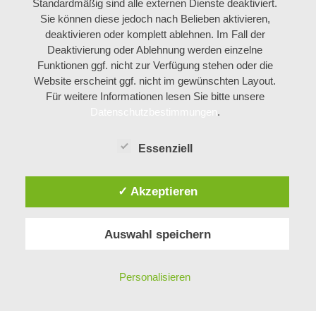
Standardmäßig sind alle externen Dienste deaktiviert.
Sie können diese jedoch nach Belieben aktivieren,
deaktivieren oder komplett ablehnen. Im Fall der
Deaktivierung oder Ablehnung werden einzelne
Funktionen ggf. nicht zur Verfügung stehen oder die
Website erscheint ggf. nicht im gewünschten Layout.
Für weitere Informationen lesen Sie bitte unsere
Datenschutzbestimmungen
.
Essenziell
✓ Akzeptieren
Auswahl speichern
Personalisieren