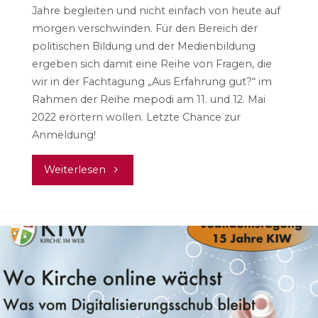
Jahre begleiten und nicht einfach von heute auf
morgen verschwinden. Für den Bereich der
politischen Bildung und der Medienbildung
ergeben sich damit eine Reihe von Fragen, die
wir in der Fachtagung „Aus Erfahrung gut?“ im
Rahmen der Reihe mepodi am 11. und 12. Mai
2022 erörtern wollen. Letzte Chance zur
Anmeldung!
"Aus
Weiterlesen
Erfahrung
gut?
Einladung
zur