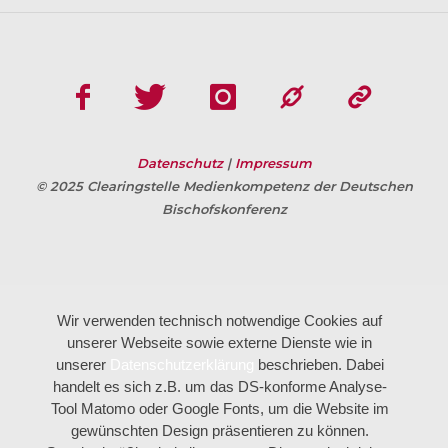
Datenschutz
|
Impressum
© 2025 Clearingstelle Medienkompetenz der Deutschen
Bischofskonferenz
Wir verwenden technisch notwendige Cookies auf
unserer Webseite sowie externe Dienste wie in
unserer
Datenschutzerklärung
beschrieben. Dabei
handelt es sich z.B. um das DS-konforme Analyse-
Tool Matomo oder Google Fonts, um die Website im
gewünschten Design präsentieren zu können.