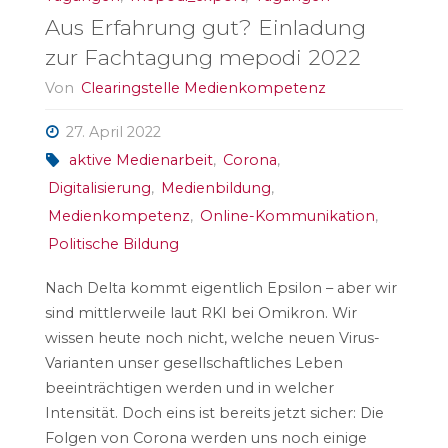
Aus Erfahrung gut? Einladung
zur Fachtagung mepodi 2022
Von
Clearingstelle Medienkompetenz
27. April 2022
aktive Medienarbeit
,
Corona
,
Digitalisierung
,
Medienbildung
,
Medienkompetenz
,
Online-Kommunikation
,
Politische Bildung
Nach Delta kommt eigentlich Epsilon – aber wir
sind mittlerweile laut RKI bei Omikron. Wir
wissen heute noch nicht, welche neuen Virus-
Varianten unser gesellschaftliches Leben
beeinträchtigen werden und in welcher
Intensität. Doch eins ist bereits jetzt sicher: Die
Folgen von Corona werden uns noch einige