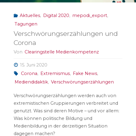
Aktuelles
,
Digital 2020
,
mepodi_export
,
Tagungen
Verschwörungserzählungen und
Corona
Von
Clearingstelle Medienkompetenz
15. Juni 2020
Corona
,
Extremismus
,
Fake News
,
Mediendidaktik
,
Verschwörungserzählungen
Verschwörungserzählungen werden auch von
extremistischen Gruppierungen verbreitet und
genutzt. Was sind deren Motive – und vor allem:
Was können politische Bildung und
Medienbildung in der derzeitigen Situation
dagegen machen?