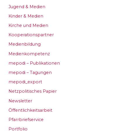
Jugend & Medien
Kinder & Medien
Kirche und Medien
Kooperationspartner
Medienbildung
Medienkompetenz
mepodi – Publikationen
mepodi – Tagungen
mepodi_export
Netzpolitisches Papier
Newsletter
Öffentlichkeitsarbeit
Pfarrbriefservice
Portfolio