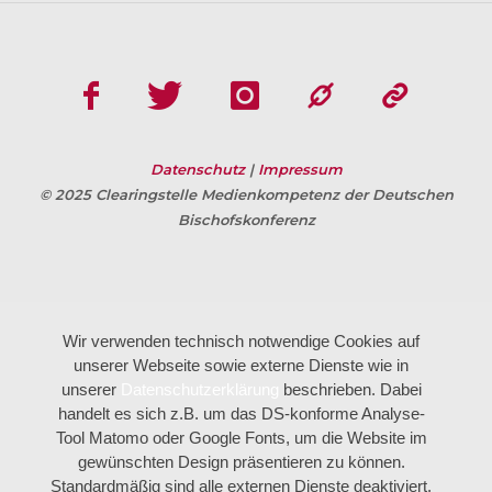
Datenschutz
|
Impressum
© 2025 Clearingstelle Medienkompetenz der Deutschen
Bischofskonferenz
Wir verwenden technisch notwendige Cookies auf
unserer Webseite sowie externe Dienste wie in
unserer
Datenschutzerklärung
beschrieben. Dabei
handelt es sich z.B. um das DS-konforme Analyse-
Tool Matomo oder Google Fonts, um die Website im
gewünschten Design präsentieren zu können.
Standardmäßig sind alle externen Dienste deaktiviert.