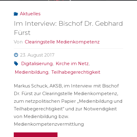
Aktuelles
Im Interview: Bischof Dr. Gebhard
Fürst
Von
Clearingstelle Medienkompetenz
23. August 2017
Digitalisierung
,
Kirche im Netz
,
Medienbildung
,
Teilhabegerechtigkeit
Markus Schuck, AKSB, im Interview mit Bischof
Dr. Fürst zur Clearingstelle Medienkompetenz,
zum netzpolitischen Papier „Medienbildung und
Teilhabegerechtigkeit“ und zur Notwendigkeit
von Medienbildung bzw.
Medienkompetenzvermittlung