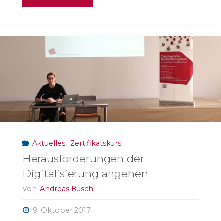
fünfte
Gewalt"
Aktuelles
,
Zertifikatskurs
Herausforderungen der
Digitalisierung angehen
Von
Andreas Büsch
9. Oktober 2017