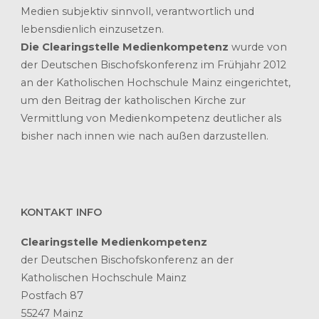
Medien subjektiv sinnvoll, verantwortlich und
lebensdienlich einzusetzen.
Die Clearingstelle Medienkompetenz
wurde von
der Deutschen Bischofskonferenz im Frühjahr 2012
an der Katholischen Hochschule Mainz eingerichtet,
um den Beitrag der katholischen Kirche zur
Vermittlung von Medienkompetenz deutlicher als
bisher nach innen wie nach außen darzustellen.
KONTAKT INFO
Clearingstelle Medienkompetenz
der Deutschen Bischofskonferenz an der
Katholischen Hochschule Mainz
Postfach 87
55247 Mainz