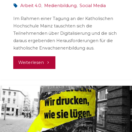
Arbeit 4.0
,
Medienbildung
,
Social Media
Im Rahmen einer Tagung an der Katholischen
Hochschule Mainz tauschten sich die
Teilnehmenden über Digitalisierung und die sich
daraus ergebenden Herausforderungen für die
katholische Erwachsenenbildung aus.
"Digitalisierung.
Weiterlesen
Ohne
uns?"