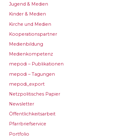
Jugend & Medien
Kinder & Medien
Kirche und Medien
Kooperationspartner
Medienbildung
Medienkompetenz
mepodi – Publikationen
mepodi – Tagungen
mepodi_export
Netzpolitisches Papier
Newsletter
Öffentlichkeitsarbeit
Pfarrbriefservice
Portfolio