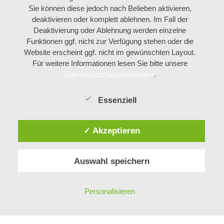
Sie können diese jedoch nach Belieben aktivieren,
deaktivieren oder komplett ablehnen. Im Fall der
Deaktivierung oder Ablehnung werden einzelne
Funktionen ggf. nicht zur Verfügung stehen oder die
Website erscheint ggf. nicht im gewünschten Layout.
Für weitere Informationen lesen Sie bitte unsere
Datenschutzbestimmungen
.
Essenziell
✓ Akzeptieren
Auswahl speichern
Personalisieren