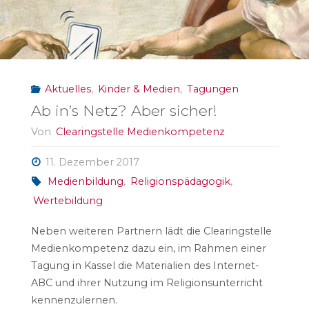
Aktuelles
,
Kinder & Medien
,
Tagungen
Ab in’s Netz? Aber sicher!
Von
Clearingstelle Medienkompetenz
11. Dezember 2017
Medienbildung
,
Religionspädagogik
,
Wertebildung
Neben weiteren Partnern lädt die Clearingstelle
Medienkompetenz dazu ein, im Rahmen einer
Tagung in Kassel die Materialien des Internet-
ABC und ihrer Nutzung im Religionsunterricht
kennenzulernen.