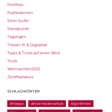
Portfolio
Publikationen
Silver Surfer
Standpunkt
Tagungen
Thesen KI & Digitalität
Tipps & Tricks auf einen Blick
Tools
Weihnachten2022
Zertifikatskurs
SCHLAGWÖRTER
#mepps
aktive Medienarbeit
Algorithmen