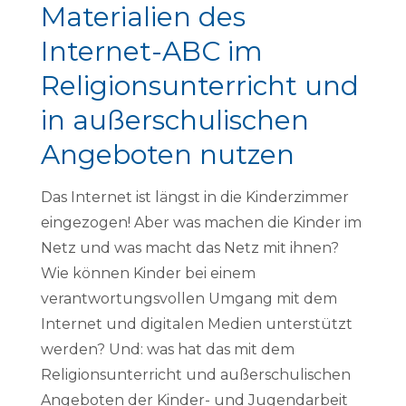
Materialien des
Internet-ABC im
Religionsunterricht und
in außerschulischen
Angeboten nutzen
Das Internet ist längst in die Kinderzimmer
eingezogen! Aber was machen die Kinder im
Netz und was macht das Netz mit ihnen?
Wie können Kinder bei einem
verantwortungsvollen Umgang mit dem
Internet und digitalen Medien unterstützt
werden? Und: was hat das mit dem
Religionsunterricht und außerschulischen
Angeboten der Kinder- und Jugendarbeit