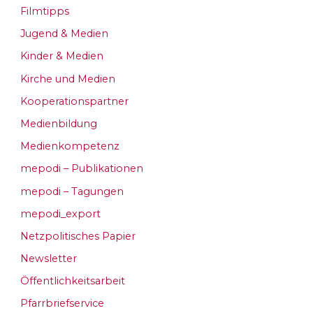
Filmtipps
Jugend & Medien
Kinder & Medien
Kirche und Medien
Kooperationspartner
Medienbildung
Medienkompetenz
mepodi – Publikationen
mepodi – Tagungen
mepodi_export
Netzpolitisches Papier
Newsletter
Öffentlichkeitsarbeit
Pfarrbriefservice