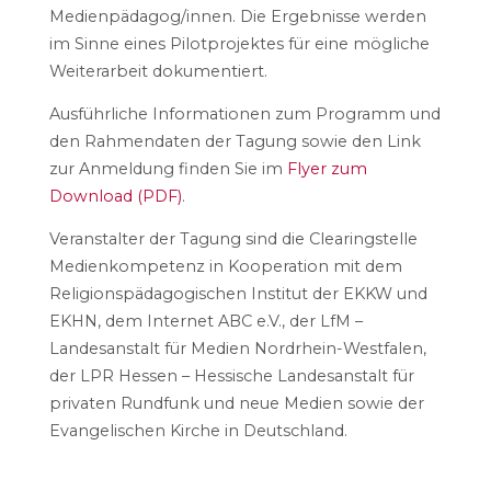
Medienpädagog/innen. Die Ergebnisse werden
im Sinne eines Pilotprojektes für eine mögliche
Weiterarbeit dokumentiert.
Ausführliche Informationen zum Programm und
den Rahmendaten der Tagung sowie den Link
zur Anmeldung finden Sie im
Flyer zum
Download (PDF)
.
Veranstalter der Tagung sind die Clearingstelle
Medienkompetenz in Kooperation mit dem
Religionspädagogischen Institut der EKKW und
EKHN, dem Internet ABC e.V., der LfM –
Landesanstalt für Medien Nordrhein-Westfalen,
der LPR Hessen – Hessische Landesanstalt für
privaten Rundfunk und neue Medien sowie der
Evangelischen Kirche in Deutschland.