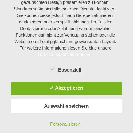
gewünschten Design präsentieren zu können.
Standardmäßig sind alle externen Dienste deaktiviert.
Sie können diese jedoch nach Belieben aktivieren,
deaktivieren oder komplett ablehnen. Im Fall der
Deaktivierung oder Ablehnung werden einzelne
Funktionen ggf. nicht zur Verfügung stehen oder die
Website erscheint ggf. nicht im gewünschten Layout.
Für weitere Informationen lesen Sie bitte unsere
Datenschutzbestimmungen
.
Essenziell
✓ Akzeptieren
Auswahl speichern
Personalisieren