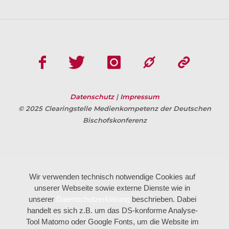
Datenschutz
|
Impressum
© 2025 Clearingstelle Medienkompetenz der Deutschen
Bischofskonferenz
Wir verwenden technisch notwendige Cookies auf
unserer Webseite sowie externe Dienste wie in
unserer
Datenschutzerklärung
beschrieben. Dabei
handelt es sich z.B. um das DS-konforme Analyse-
Tool Matomo oder Google Fonts, um die Website im