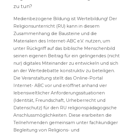
zu tun?
Medienbezogene Bildung ist Wertebildung! Der
Religionsunterricht (RU) kann in diesem
Zusammenhang die Bausteine und die
Materialien des Internet-ABC e.V. nutzen, um
unter Rückgriff auf das biblische Menschenbild
seinen eigenen Beitrag für ein gelingendes (nicht
nur) digitales Miteinander zu entwickeln und sich
an der Wertedebatte konstruktiv zu beteiligen.
Die Veranstaltung stellt das Online-Portal
Internet- ABC vor und eröffnet anhand vier
lebensweltlicher Anforderungssituationen
(Identität, Freundschaft, Urheberrecht und
Datenschutz) für den RU religionspädagogische
Anschlussmöglichkeiten. Diese erarbeiten die
Teilnehmenden gemeinsam unter fachkundiger
Begleitung von Religions- und