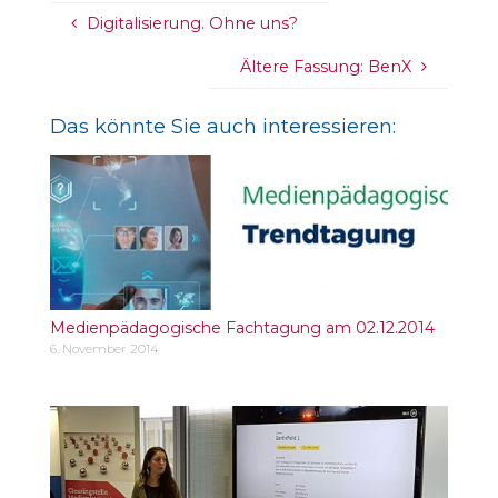
Digitalisierung. Ohne uns?
Ältere Fassung: BenX
Das könnte Sie auch interessieren:
Medienpädagogische Fachtagung am 02.12.2014
6. November 2014