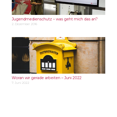
Jugendmedienschutz – was geht mich das an?
2. Dezember 2016
Woran wir gerade arbeiten – Juni 2022
7. Juni 2022