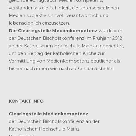
gleichberechtigt auch Medienkompetenz,
verstanden als die Fähigkeit, die unterschiedlichen
Medien subjektiv sinnvoll, verantwortlich und
lebensdienlich einzusetzen.
Die Clearingstelle Medienkompetenz
wurde von
der Deutschen Bischofskonferenz im Frühjahr 2012
an der Katholischen Hochschule Mainz eingerichtet,
um den Beitrag der katholischen Kirche zur
Vermittlung von Medienkompetenz deutlicher als
bisher nach innen wie nach außen darzustellen.
KONTAKT INFO
Clearingstelle Medienkompetenz
der Deutschen Bischofskonferenz an der
Katholischen Hochschule Mainz