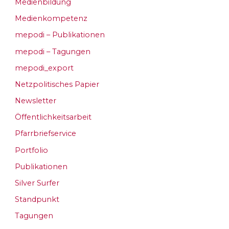
Medienbildung
Medienkompetenz
mepodi – Publikationen
mepodi – Tagungen
mepodi_export
Netzpolitisches Papier
Newsletter
Öffentlichkeitsarbeit
Pfarrbriefservice
Portfolio
Publikationen
Silver Surfer
Standpunkt
Tagungen