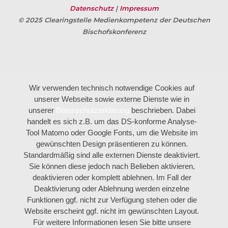
Datenschutz
|
Impressum
© 2025 Clearingstelle Medienkompetenz der Deutschen
Bischofskonferenz
Wir verwenden technisch notwendige Cookies auf
unserer Webseite sowie externe Dienste wie in
unserer
Datenschutzerklärung
beschrieben. Dabei
handelt es sich z.B. um das DS-konforme Analyse-
Tool Matomo oder Google Fonts, um die Website im
gewünschten Design präsentieren zu können.
Standardmäßig sind alle externen Dienste deaktiviert.
Sie können diese jedoch nach Belieben aktivieren,
deaktivieren oder komplett ablehnen. Im Fall der
Deaktivierung oder Ablehnung werden einzelne
Funktionen ggf. nicht zur Verfügung stehen oder die
Website erscheint ggf. nicht im gewünschten Layout.
Für weitere Informationen lesen Sie bitte unsere