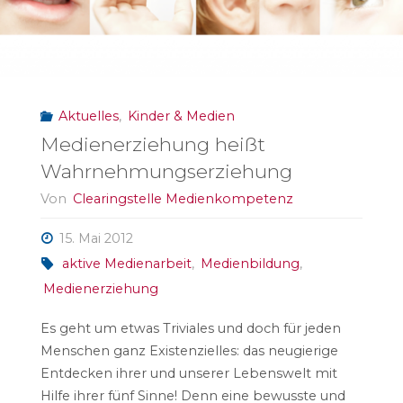
Aktuelles
,
Kinder & Medien
Medienerziehung heißt
Wahrnehmungserziehung
Von
Clearingstelle Medienkompetenz
15. Mai 2012
aktive Medienarbeit
,
Medienbildung
,
Medienerziehung
Es geht um etwas Triviales und doch für jeden
Menschen ganz Existenzielles: das neugierige
Entdecken ihrer und unserer Lebenswelt mit
Hilfe ihrer fünf Sinne! Denn eine bewusste und