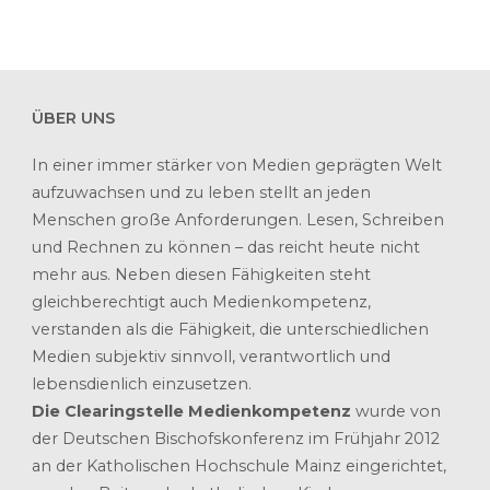
ÜBER UNS
In einer immer stärker von Medien geprägten Welt
aufzuwachsen und zu leben stellt an jeden
Menschen große Anforderungen. Lesen, Schreiben
und Rechnen zu können – das reicht heute nicht
mehr aus. Neben diesen Fähigkeiten steht
gleichberechtigt auch Medienkompetenz,
verstanden als die Fähigkeit, die unterschiedlichen
Medien subjektiv sinnvoll, verantwortlich und
lebensdienlich einzusetzen.
Die Clearingstelle Medienkompetenz
wurde von
der Deutschen Bischofskonferenz im Frühjahr 2012
an der Katholischen Hochschule Mainz eingerichtet,