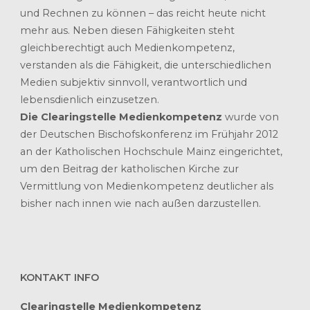
und Rechnen zu können – das reicht heute nicht
mehr aus. Neben diesen Fähigkeiten steht
gleichberechtigt auch Medienkompetenz,
verstanden als die Fähigkeit, die unterschiedlichen
Medien subjektiv sinnvoll, verantwortlich und
lebensdienlich einzusetzen.
Die Clearingstelle Medienkompetenz
wurde von
der Deutschen Bischofskonferenz im Frühjahr 2012
an der Katholischen Hochschule Mainz eingerichtet,
um den Beitrag der katholischen Kirche zur
Vermittlung von Medienkompetenz deutlicher als
bisher nach innen wie nach außen darzustellen.
KONTAKT INFO
Clearingstelle Medienkompetenz