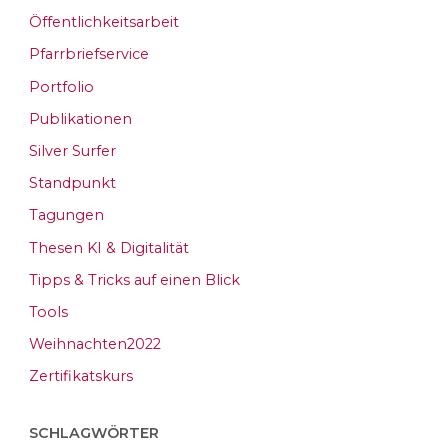
Öffentlichkeitsarbeit
Pfarrbriefservice
Portfolio
Publikationen
Silver Surfer
Standpunkt
Tagungen
Thesen KI & Digitalität
Tipps & Tricks auf einen Blick
Tools
Weihnachten2022
Zertifikatskurs
SCHLAGWÖRTER