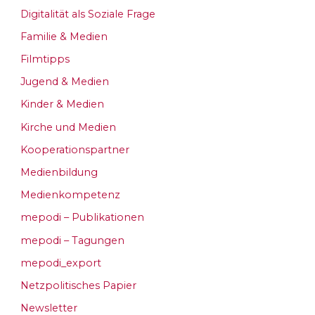
Digitalität als Soziale Frage
Familie & Medien
Filmtipps
Jugend & Medien
Kinder & Medien
Kirche und Medien
Kooperationspartner
Medienbildung
Medienkompetenz
mepodi – Publikationen
mepodi – Tagungen
mepodi_export
Netzpolitisches Papier
Newsletter