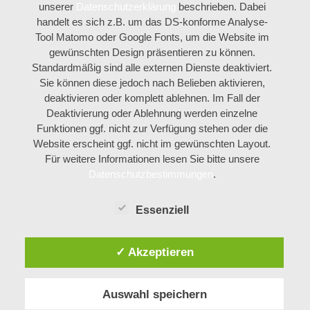
unserer
Datenschutzerklärung
beschrieben. Dabei
handelt es sich z.B. um das DS-konforme Analyse-
Tool Matomo oder Google Fonts, um die Website im
gewünschten Design präsentieren zu können.
Standardmäßig sind alle externen Dienste deaktiviert.
Sie können diese jedoch nach Belieben aktivieren,
deaktivieren oder komplett ablehnen. Im Fall der
Deaktivierung oder Ablehnung werden einzelne
Funktionen ggf. nicht zur Verfügung stehen oder die
Website erscheint ggf. nicht im gewünschten Layout.
Für weitere Informationen lesen Sie bitte unsere
Datenschutzbestimmungen
.
Essenziell
✓ Akzeptieren
Auswahl speichern