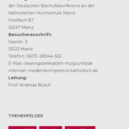
der Deutschen Bischofskonferenz an der
Katholischen Hochschule Mainz
Postfach 87
55247 Mainz
Besucheranschrift:
Saarstr. 3
55122 Mainz
Telefon: 06131-28944-555
E-Mail: clearingstelle(at)kh-mz(punkt)de
Internet: medienkompetenz.katholisch.de
Leitung:
Prof. Andreas Büsch
THEMENFELDER