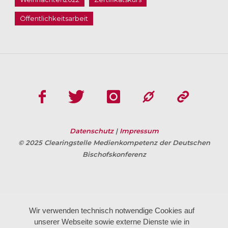
Öffentlichkeitsarbeit
Datenschutz
|
Impressum
© 2025 Clearingstelle Medienkompetenz der Deutschen
Bischofskonferenz
Wir verwenden technisch notwendige Cookies auf
unserer Webseite sowie externe Dienste wie in