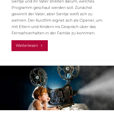
Sientje und ihr Vater streiten darum, welches
Programm geschaut werden soll. Zunächst
gewinnt der Vater, aber Sientje weiß sich zu
wehren. Der Kurzfilm eignet sich als Opener, um
mit Eltern und Kindern ins Gespräch über das
Fernsehverhalten in der Familie zu kommen.
"Sientje
Weiterlesen
–
Das
Fernsehen"