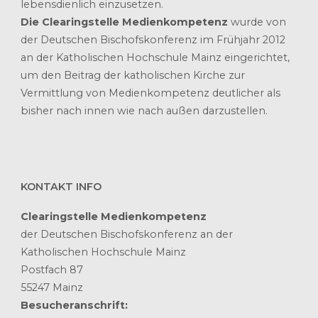
lebensdienlich einzusetzen.
Die Clearingstelle Medienkompetenz
wurde von
der Deutschen Bischofskonferenz im Frühjahr 2012
an der Katholischen Hochschule Mainz eingerichtet,
um den Beitrag der katholischen Kirche zur
Vermittlung von Medienkompetenz deutlicher als
bisher nach innen wie nach außen darzustellen.
KONTAKT INFO
Clearingstelle Medienkompetenz
der Deutschen Bischofskonferenz an der
Katholischen Hochschule Mainz
Postfach 87
55247 Mainz
Besucheranschrift: