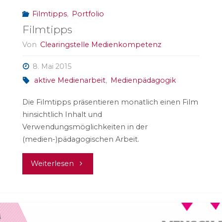
Filmtipps
,
Portfolio
Filmtipps
Von
Clearingstelle Medienkompetenz
8. Mai 2015
aktive Medienarbeit
,
Medienpädagogik
Die Filmtipps präsentieren monatlich einen Film
hinsichtlich Inhalt und
Verwendungsmöglichkeiten in der
(medien-)pädagogischen Arbeit.
"Filmtipps"
Weiterlesen