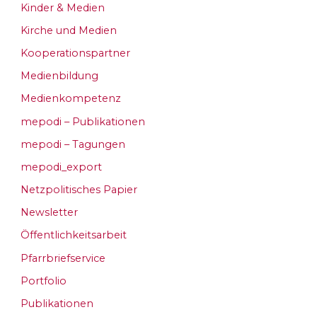
Kinder & Medien
Kirche und Medien
Kooperationspartner
Medienbildung
Medienkompetenz
mepodi – Publikationen
mepodi – Tagungen
mepodi_export
Netzpolitisches Papier
Newsletter
Öffentlichkeitsarbeit
Pfarrbriefservice
Portfolio
Publikationen