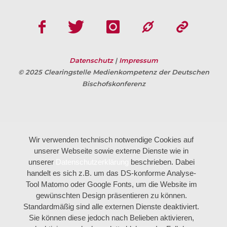
Datenschutz
|
Impressum
© 2025 Clearingstelle Medienkompetenz der Deutschen
Bischofskonferenz
Wir verwenden technisch notwendige Cookies auf
unserer Webseite sowie externe Dienste wie in
unserer
Datenschutzerklärung
beschrieben. Dabei
handelt es sich z.B. um das DS-konforme Analyse-
Tool Matomo oder Google Fonts, um die Website im
gewünschten Design präsentieren zu können.
Standardmäßig sind alle externen Dienste deaktiviert.
Sie können diese jedoch nach Belieben aktivieren,