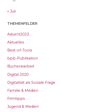
31
« Juli
THEMENFELDER
Advent2023
Aktuelles
Best-of-Tools
bpb-Publikation
Büchereiarbeit
Digital 2020
Digitalität als Soziale Frage
Familie & Medien
Filmtipps
Jugend & Medien