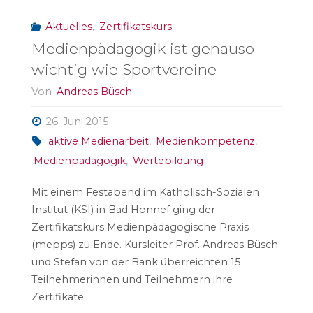
Aktuelles
,
Zertifikatskurs
Medienpädagogik ist genauso
wichtig wie Sportvereine
Von
Andreas Büsch
26. Juni 2015
aktive Medienarbeit
,
Medienkompetenz
,
Medienpädagogik
,
Wertebildung
Mit einem Festabend im Katholisch-Sozialen
Institut (KSI) in Bad Honnef ging der
Zertifikatskurs Medienpädagogische Praxis
(mepps) zu Ende. Kursleiter Prof. Andreas Büsch
und Stefan von der Bank überreichten 15
Teilnehmerinnen und Teilnehmern ihre
Zertifikate.