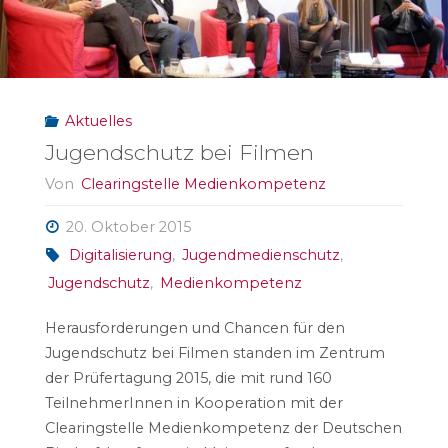
Aktuelles
Jugendschutz bei Filmen
Von
Clearingstelle Medienkompetenz
20. Oktober 2015
Digitalisierung
,
Jugendmedienschutz
,
Jugendschutz
,
Medienkompetenz
Herausforderungen und Chancen für den
Jugendschutz bei Filmen standen im Zentrum
der Prüfertagung 2015, die mit rund 160
TeilnehmerInnen in Kooperation mit der
Clearingstelle Medienkompetenz der Deutschen