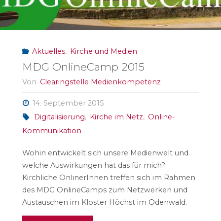
Aktuelles
,
Kirche und Medien
MDG OnlineCamp 2015
Von
Clearingstelle Medienkompetenz
14. September 2015
Digitalisierung
,
Kirche im Netz
,
Online-
Kommunikation
Wohin entwickelt sich unsere Medienwelt und
welche Auswirkungen hat das für mich?
Kirchliche OnlinerInnen treffen sich im Rahmen
des MDG OnlineCamps zum Netzwerken und
Austauschen im Kloster Höchst im Odenwald.