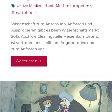
aktive Medienarbeit
,
Medienkompetenz
,
Smartphone
Wissenschaft zum Anschauen, Anfassen und
Ausprobieren gibt es beim Wissenschaftsmarkt
2015. Auch die Clearingstelle Medienkompetenz
ist vertreten und stellt ihre Angebote live und
zum Anfassen vor.
"14.
Weiterlesen
Mainzer
Wissenschaftsmarkt
2015"