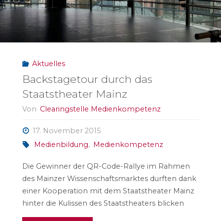
Aktuelles
Backstagetour durch das
Staatstheater Mainz
Von
Clearingstelle Medienkompetenz
17. November 2015
Medienbildung
,
Medienkompetenz
Die Gewinner der QR-Code-Rallye im Rahmen
des Mainzer Wissenschaftsmarktes durften dank
einer Kooperation mit dem Staatstheater Mainz
hinter die Kulissen des Staatstheaters blicken