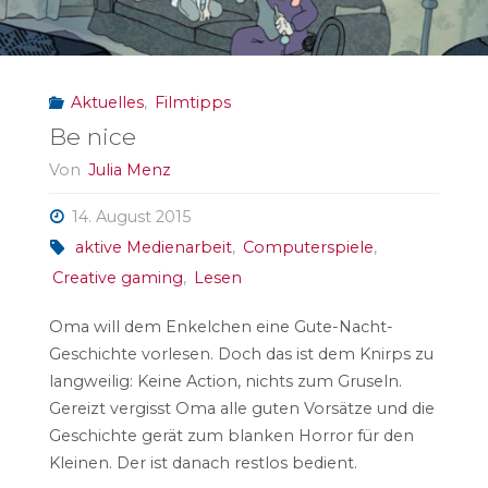
Aktuelles
,
Filmtipps
Be nice
Von
Julia Menz
14. August 2015
aktive Medienarbeit
,
Computerspiele
,
Creative gaming
,
Lesen
Oma will dem Enkelchen eine Gute-Nacht-
Geschichte vorlesen. Doch das ist dem Knirps zu
langweilig: Keine Action, nichts zum Gruseln.
Gereizt vergisst Oma alle guten Vorsätze und die
Geschichte gerät zum blanken Horror für den
Kleinen. Der ist danach restlos bedient.