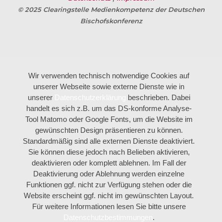
© 2025 Clearingstelle Medienkompetenz der Deutschen
Bischofskonferenz
Wir verwenden technisch notwendige Cookies auf
unserer Webseite sowie externe Dienste wie in
unserer
Datenschutzerklärung
beschrieben. Dabei
handelt es sich z.B. um das DS-konforme Analyse-
Tool Matomo oder Google Fonts, um die Website im
gewünschten Design präsentieren zu können.
Standardmäßig sind alle externen Dienste deaktiviert.
Sie können diese jedoch nach Belieben aktivieren,
deaktivieren oder komplett ablehnen. Im Fall der
Deaktivierung oder Ablehnung werden einzelne
Funktionen ggf. nicht zur Verfügung stehen oder die
Website erscheint ggf. nicht im gewünschten Layout.
Für weitere Informationen lesen Sie bitte unsere
Datenschutzbestimmungen
.