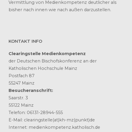
Vermittlung von Medienkompetenz deutlicher als
bisher nach innen wie nach außen darzustellen.
KONTAKT INFO
Clearingstelle Medienkompetenz
der Deutschen Bischofskonferenz an der
Katholischen Hochschule Mainz
Postfach 87
55247 Mainz
Besucheranschrift:
Saarstr. 3
55122 Mainz
Telefon: 06131-28944-555
E-Mail: clearingstelle(at)kh-mz(punkt)de
Internet: medienkompetenz.katholisch.de