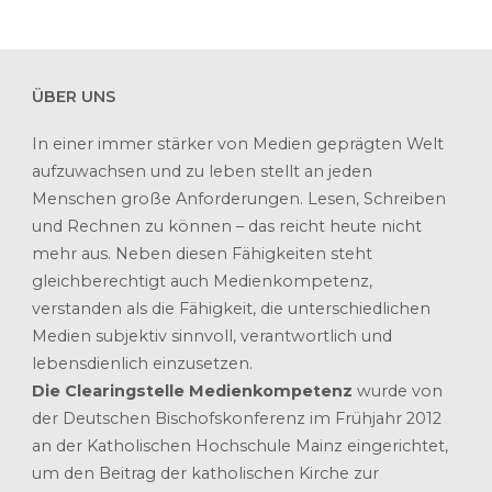
ÜBER UNS
In einer immer stärker von Medien geprägten Welt
aufzuwachsen und zu leben stellt an jeden
Menschen große Anforderungen. Lesen, Schreiben
und Rechnen zu können – das reicht heute nicht
mehr aus. Neben diesen Fähigkeiten steht
gleichberechtigt auch Medienkompetenz,
verstanden als die Fähigkeit, die unterschiedlichen
Medien subjektiv sinnvoll, verantwortlich und
lebensdienlich einzusetzen.
Die Clearingstelle Medienkompetenz
wurde von
der Deutschen Bischofskonferenz im Frühjahr 2012
an der Katholischen Hochschule Mainz eingerichtet,
um den Beitrag der katholischen Kirche zur