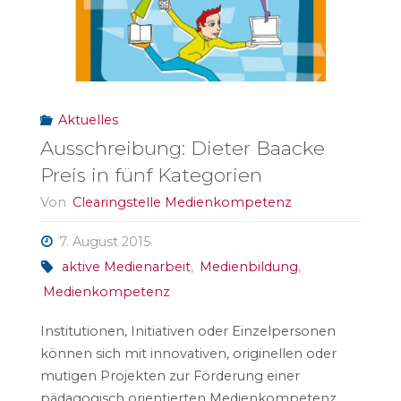
Aktuelles
Ausschreibung: Dieter Baacke
Preis in fünf Kategorien
Von
Clearingstelle Medienkompetenz
7. August 2015
aktive Medienarbeit
,
Medienbildung
,
Medienkompetenz
Institutionen, Initiativen oder Einzelpersonen
können sich mit innovativen, originellen oder
mutigen Projekten zur Förderung einer
pädagogisch orientierten Medienkompetenz