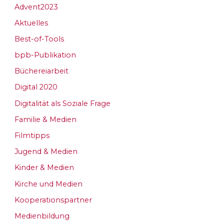
Advent2023
Aktuelles
Best-of-Tools
bpb-Publikation
Büchereiarbeit
Digital 2020
Digitalität als Soziale Frage
Familie & Medien
Filmtipps
Jugend & Medien
Kinder & Medien
Kirche und Medien
Kooperationspartner
Medienbildung