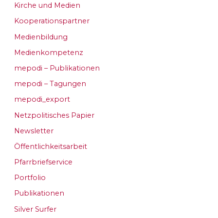
Kirche und Medien
Kooperationspartner
Medienbildung
Medienkompetenz
mepodi – Publikationen
mepodi – Tagungen
mepodi_export
Netzpolitisches Papier
Newsletter
Öffentlichkeitsarbeit
Pfarrbriefservice
Portfolio
Publikationen
Silver Surfer