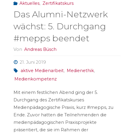
Aktuelles
,
Zertifikatskurs
Das Alumni-Netzwerk
wächst: 5. Durchgang
#mepps beendet
Von
Andreas Büsch
21. Juni 2019
aktive Medienarbeit
,
Medienethik
,
Medienkompetenz
Mit einem festlichen Abend ging der 5.
Durchgang des Zertifikatskurses
Medienpädagogische Praxis, kurz #mepps, zu
Ende. Zuvor hatten die Teilnehmenden die
medienpädagogischen Praxisprojekte
präsentiert, die sie im Rahmen der