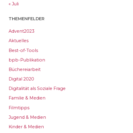
« Juli
THEMENFELDER
Advent2023
Aktuelles
Best-of-Tools
bpb-Publikation
Büchereiarbeit
Digital 2020
Digitalität als Soziale Frage
Familie & Medien
Filmtipps
Jugend & Medien
Kinder & Medien