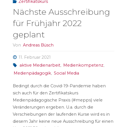
Zertifikatskurs
Nächste Ausschreibung
für Frühjahr 2022
geplant
Von
Andreas Büsch
11. Februar 2021
aktive Medienarbeit
,
Medienkompetenz
,
Medienpädagogik
,
Social Media
Bedingt durch die Covid-19-Pandemie haben
sich auch für den Zertifikatskurs
Medienpädagogische Praxis (#mepps) viele
Veränderungen ergeben. U.a. durch die
Verschiebungen der laufenden Kurse wird es in
diesem Jahr keine neue Ausschreibung für einen