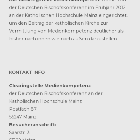
der Deutschen Bischofskonferenz im Frühjahr 2012
an der Katholischen Hochschule Mainz eingerichtet,
um den Beitrag der katholischen Kirche zur
Vermittlung von Medienkompetenz deutlicher als
bisher nach innen wie nach außen darzustellen.
KONTAKT INFO
Clearingstelle Medienkompetenz
der Deutschen Bischofskonferenz an der
Katholischen Hochschule Mainz
Postfach 87
55247 Mainz
Besucheranschrift:
Saarstr. 3