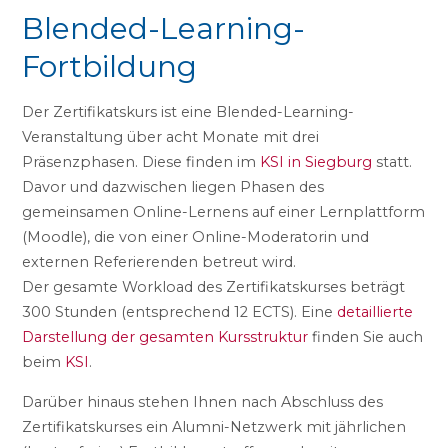
Blended-Learning-
Fortbildung
Der Zertifikatskurs ist eine Blended-Learning-
Veranstaltung über acht Monate mit drei
Präsenzphasen. Diese finden im
KSI in Siegburg
statt.
Davor und dazwischen liegen Phasen des
gemeinsamen Online-Lernens auf einer Lernplattform
(Moodle), die von einer Online-Moderatorin und
externen Referierenden betreut wird.
Der gesamte Workload des Zertifikatskurses beträgt
300 Stunden (entsprechend 12 ECTS). Eine
detaillierte
Darstellung der gesamten Kursstruktur
finden Sie auch
beim
KSI
.
Darüber hinaus stehen Ihnen nach Abschluss des
Zertifikatskurses ein Alumni-Netzwerk mit jährlichen