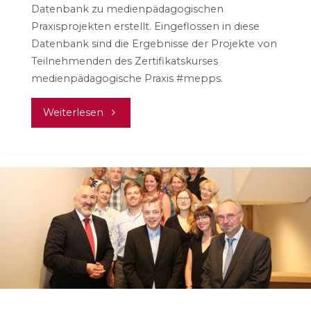
Datenbank zu medienpädagogischen
Praxisprojekten erstellt. Eingeflossen in diese
Datenbank sind die Ergebnisse der Projekte von
Teilnehmenden des Zertifikatskurses
medienpädagogische Praxis #mepps.
"medienkompetenzerwerb.de
Weiterlesen
–
Projektdatenbank"