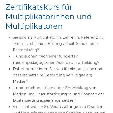
Zertifikatskurs für
Multiplikatorinnen und
Multiplikatoren
Sie sind als Multiplikator:in, Lehrer:in, Referent:in …
in der (kirchlichen) Bildungsarbeit, Schule oder
Pastoral tätig?
… und suchen nach einer fundierten
medienpädagogischen Aus- bzw. Fortbildung?
Dabei interessieren Sie sich für die politische und
gesellschaftliche Bedeutung von (digitalen)
Medien?
… und möchten sich mit der Entwicklung von
Medien und Herausforderungen und Chancen der
Digitalisierung auseinandersetzen?
Vielleicht wollen Sie Veranstaltungen zu Chancen