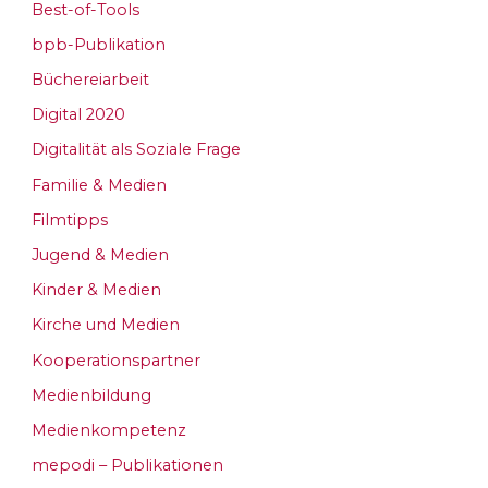
Best-of-Tools
bpb-Publikation
Büchereiarbeit
Digital 2020
Digitalität als Soziale Frage
Familie & Medien
Filmtipps
Jugend & Medien
Kinder & Medien
Kirche und Medien
Kooperationspartner
Medienbildung
Medienkompetenz
mepodi – Publikationen