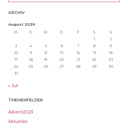
ARCHIV
August 2026
M
D
M
D
F
S
S
1
2
3
4
5
6
7
8
9
10
11
12
13
14
15
16
17
18
19
20
21
22
23
24
25
26
27
28
29
30
31
« Juli
THEMENFELDER
Advent2023
Aktuelles