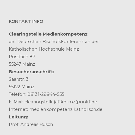
KONTAKT INFO
Clearingstelle Medienkompetenz
der Deutschen Bischofskonferenz an der
Katholischen Hochschule Mainz
Postfach 87
55247 Mainz
Besucheranschrift:
Saarstr. 3
55122 Mainz
Telefon: 06131-28944-555
E-Mail: clearingstelle(at)kh-mz(punkt)de
Internet: medienkompetenz.katholisch.de
Leitung:
Prof. Andreas Büsch