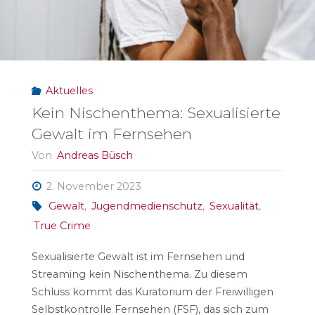
Aktuelles
Kein Nischenthema: Sexualisierte
Gewalt im Fernsehen
Von
Andreas Büsch
2. November 2023
Gewalt
,
Jugendmedienschutz
,
Sexualität
,
True Crime
Sexualisierte Gewalt ist im Fernsehen und
Streaming kein Nischenthema. Zu diesem
Schluss kommt das Kuratorium der Freiwilligen
Selbstkontrolle Fernsehen (FSF), das sich zum