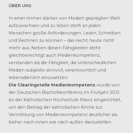
ÜBER UNS
In einer immer stärker von Medien geprägten Welt
aufzuwachsen und zu leben stellt an jeden
Menschen große Anforderungen. Lesen, Schreiben
und Rechnen zu können – das reicht heute nicht
mehr aus. Neben diesen Fähigkeiten steht
gleichberechtigt auch Medienkompetenz,
verstanden als die Fähigkeit, die unterschiedlichen
Medien subjektiv sinnvoll, verantwortlich und
lebensdienlich einzusetzen.
Die Clearingstelle Medienkompetenz
wurde von
der Deutschen Bischofskonferenz im Frühjahr 2012
an der Katholischen Hochschule Mainz eingerichtet,
um den Beitrag der katholischen Kirche zur
Vermittlung von Medienkompetenz deutlicher als
bisher nach innen wie nach außen darzustellen.