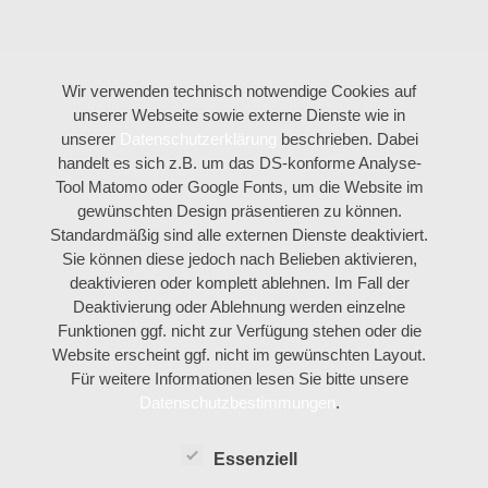
Wir verwenden technisch notwendige Cookies auf
unserer Webseite sowie externe Dienste wie in
unserer
Datenschutzerklärung
beschrieben. Dabei
handelt es sich z.B. um das DS-konforme Analyse-
Tool Matomo oder Google Fonts, um die Website im
gewünschten Design präsentieren zu können.
Standardmäßig sind alle externen Dienste deaktiviert.
Sie können diese jedoch nach Belieben aktivieren,
deaktivieren oder komplett ablehnen. Im Fall der
Deaktivierung oder Ablehnung werden einzelne
Funktionen ggf. nicht zur Verfügung stehen oder die
Website erscheint ggf. nicht im gewünschten Layout.
Für weitere Informationen lesen Sie bitte unsere
Datenschutzbestimmungen
.
Essenziell