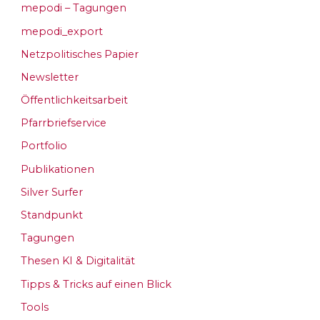
mepodi – Tagungen
mepodi_export
Netzpolitisches Papier
Newsletter
Öffentlichkeitsarbeit
Pfarrbriefservice
Portfolio
Publikationen
Silver Surfer
Standpunkt
Tagungen
Thesen KI & Digitalität
Tipps & Tricks auf einen Blick
Tools