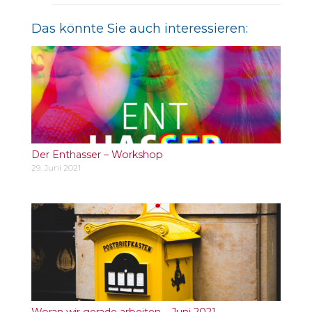
Das könnte Sie auch interessieren:
Der Enthasser – Workshop
29. Juni 2021
Woran wir gerade arbeiten – Juni 2021