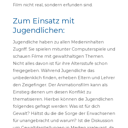
Film nicht real, sondern erfunden sind.
Zum Einsatz mit
Jugendlichen:
Jugendliche haben zu allen Medieninhalten
Zugriff. Sie spielen mitunter Computerspiele und
schauen Filme mit gewalthaltigen Themen.
Nicht alles davon ist für ihre Altersstufe schon
freigegeben. Während Jugendliche das
unbedenklich finden, erheben Eltern und Lehrer
den Zeigefinger. Der Animationsfilm kann als
Einstieg dienen um diesen Konflikt zu
thematisieren. Hierbei können die Jugendlichen
folgendes gefragt werden: Was ist für dich
Gewalt? Hältst du die die Sorge der Erwachsenen
für unangebracht und warum? Ist die Diskussion
um Gewaltdarstellungen in Medien irrelevant, da