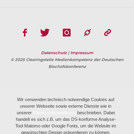
Datenschutz
|
Impressum
© 2025 Clearingstelle Medienkompetenz der Deutschen
Bischofskonferenz
Wir verwenden technisch notwendige Cookies auf
unserer Webseite sowie externe Dienste wie in
unserer
Datenschutzerklärung
beschrieben. Dabei
handelt es sich z.B. um das DS-konforme Analyse-
Tool Matomo oder Google Fonts, um die Website im
gewünschten Design präsentieren zu können.