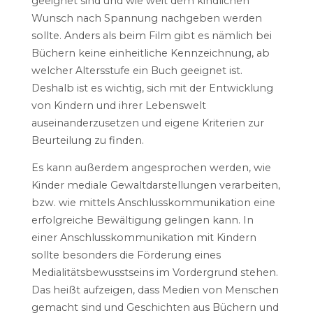
geeignet sind und wie weit dem kindlichen
Wunsch nach Spannung nachgeben werden
sollte. Anders als beim Film gibt es nämlich bei
Büchern keine einheitliche Kennzeichnung, ab
welcher Altersstufe ein Buch geeignet ist.
Deshalb ist es wichtig, sich mit der Entwicklung
von Kindern und ihrer Lebenswelt
auseinanderzusetzen und eigene Kriterien zur
Beurteilung zu finden.
Es kann außerdem angesprochen werden, wie
Kinder mediale Gewaltdarstellungen verarbeiten,
bzw. wie mittels Anschlusskommunikation eine
erfolgreiche Bewältigung gelingen kann. In
einer Anschlusskommunikation mit Kindern
sollte besonders die Förderung eines
Medialitätsbewusstseins im Vordergrund stehen.
Das heißt aufzeigen, dass Medien von Menschen
gemacht sind und Geschichten aus Büchern und