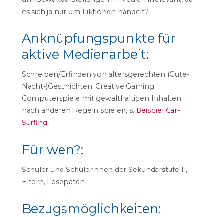
es sich ja nur um Fiktionen handelt?
Anknüpfungspunkte für
aktive Medienarbeit:
Schreiben/Erfinden von altersgerechten (Gute-
Nacht-)Geschichten, Creative Gaming:
Computerspiele mit gewalthaltigen Inhalten
nach anderen Regeln spielen, s.
Beispiel Car-
Surfing
Für wen?:
Schüler und Schülerinnen der Sekundarstufe II,
Eltern, Lesepaten
Bezugsmöglichkeiten: