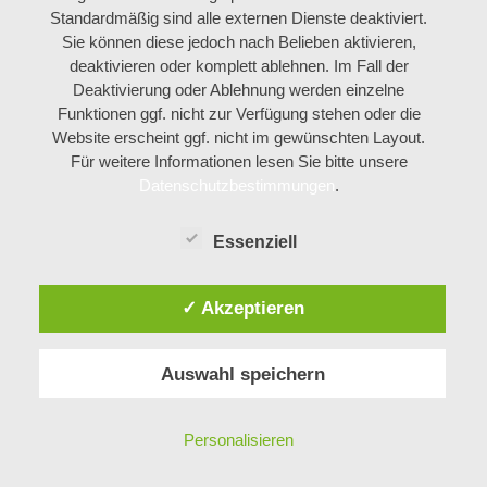
Standardmäßig sind alle externen Dienste deaktiviert.
Sie können diese jedoch nach Belieben aktivieren,
deaktivieren oder komplett ablehnen. Im Fall der
Deaktivierung oder Ablehnung werden einzelne
Funktionen ggf. nicht zur Verfügung stehen oder die
Website erscheint ggf. nicht im gewünschten Layout.
Für weitere Informationen lesen Sie bitte unsere
Datenschutzbestimmungen
.
Essenziell
✓ Akzeptieren
Auswahl speichern
Personalisieren