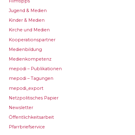
Filmtipps
Jugend & Medien
Kinder & Medien
Kirche und Medien
Kooperationspartner
Medienbildung
Medienkompetenz
mepodi – Publikationen
mepodi – Tagungen
mepodi_export
Netzpolitisches Papier
Newsletter
Öffentlichkeitsarbeit
Pfarrbriefservice