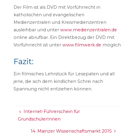
Der Film ist als DVD mit Vorführrecht in
katholischen und evangelischen
Medienzentralen und Kreismedienzentren
ausleihbar und unter
www.medienzentralen.de
online abrufbar. Ein Direktbezug der DVD mit
Vorführrecht ist unter
www.filmwerk.de
möglich
Fazit:
Ein filmisches Lehrstück für Lesepaten und all
jene, die sich dem kindlichen Schrei nach
Spannung nicht entziehen können.
Internet-Führerschein für
GrundschülerInnen
14. Mainzer Wissenschaftsmarkt 2015