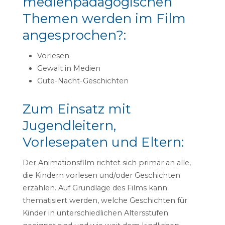
medienpädagogischen
Themen werden im Film
angesprochen?:
Vorlesen
Gewalt in Medien
Gute-Nacht-Geschichten
Zum Einsatz mit
Jugendleitern,
Vorlesepaten und Eltern:
Der Animationsfilm richtet sich primär an alle,
die Kindern vorlesen und/oder Geschichten
erzählen. Auf Grundlage des Films kann
thematisiert werden, welche Geschichten für
Kinder in unterschiedlichen Altersstufen