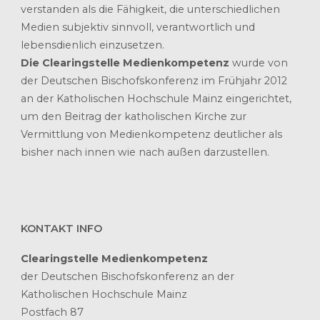
verstanden als die Fähigkeit, die unterschiedlichen
Medien subjektiv sinnvoll, verantwortlich und
lebensdienlich einzusetzen.
Die Clearingstelle Medienkompetenz
wurde von
der Deutschen Bischofskonferenz im Frühjahr 2012
an der Katholischen Hochschule Mainz eingerichtet,
um den Beitrag der katholischen Kirche zur
Vermittlung von Medienkompetenz deutlicher als
bisher nach innen wie nach außen darzustellen.
KONTAKT INFO
Clearingstelle Medienkompetenz
der Deutschen Bischofskonferenz an der
Katholischen Hochschule Mainz
Postfach 87