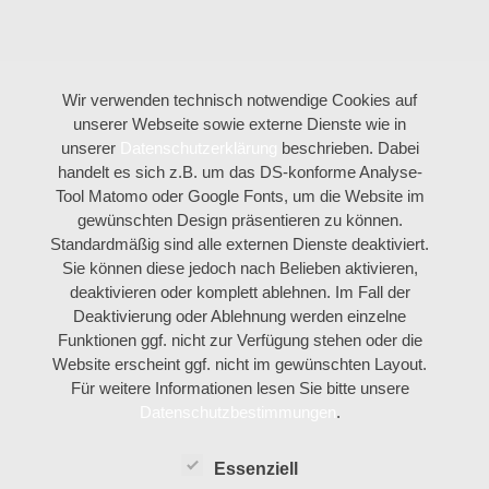
Wir verwenden technisch notwendige Cookies auf
unserer Webseite sowie externe Dienste wie in
unserer
Datenschutzerklärung
beschrieben. Dabei
handelt es sich z.B. um das DS-konforme Analyse-
Tool Matomo oder Google Fonts, um die Website im
gewünschten Design präsentieren zu können.
Standardmäßig sind alle externen Dienste deaktiviert.
Sie können diese jedoch nach Belieben aktivieren,
deaktivieren oder komplett ablehnen. Im Fall der
Deaktivierung oder Ablehnung werden einzelne
Funktionen ggf. nicht zur Verfügung stehen oder die
Website erscheint ggf. nicht im gewünschten Layout.
Für weitere Informationen lesen Sie bitte unsere
Datenschutzbestimmungen
.
Essenziell