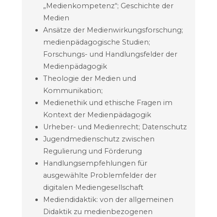
„Medienkompetenz“; Geschichte der
Medien
Ansätze der Medienwirkungsforschung;
medienpädagogische Studien;
Forschungs- und Handlungsfelder der
Medienpädagogik
Theologie der Medien und
Kommunikation;
Medienethik und ethische Fragen im
Kontext der Medienpädagogik
Urheber- und Medienrecht; Datenschutz
Jugendmedienschutz zwischen
Regulierung und Förderung
Handlungsempfehlungen für
ausgewählte Problemfelder der
digitalen Mediengesellschaft
Mediendidaktik: von der allgemeinen
Didaktik zu medienbezogenen