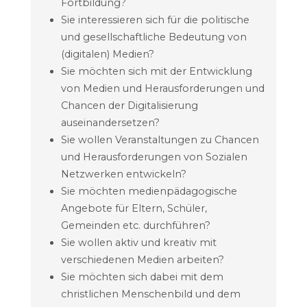
Fortbildung?
Sie interessieren sich für die politische
und gesellschaftliche Bedeutung von
(digitalen) Medien?
Sie möchten sich mit der Entwicklung
von Medien und Herausforderungen und
Chancen der Digitalisierung
auseinandersetzen?
Sie wollen Veranstaltungen zu Chancen
und Herausforderungen von Sozialen
Netzwerken entwickeln?
Sie möchten medienpädagogische
Angebote für Eltern, Schüler,
Gemeinden etc. durchführen?
Sie wollen aktiv und kreativ mit
verschiedenen Medien arbeiten?
Sie möchten sich dabei mit dem
christlichen Menschenbild und dem