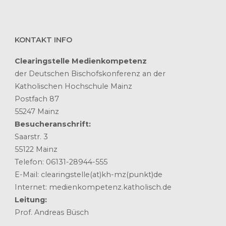
KONTAKT INFO
Clearingstelle Medienkompetenz
der Deutschen Bischofskonferenz an der
Katholischen Hochschule Mainz
Postfach 87
55247 Mainz
Besucheranschrift:
Saarstr. 3
55122 Mainz
Telefon: 06131-28944-555
E-Mail: clearingstelle(at)kh-mz(punkt)de
Internet: medienkompetenz.katholisch.de
Leitung:
Prof. Andreas Büsch