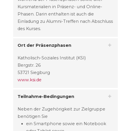
Kursmaterialien in Präsenz- und Online-
Phasen. Darin enthalten ist auch die
Einladung zu Alumni-Treffen nach Abschluss
des Kurses.
Ort der Präsenzphasen
Katholisch-Soziales Institut (KSI)
Bergstr. 26
53721 Siegburg
www.ksi.de
Teilnahme-Bedingungen
Neben der Zugehörigkeit zur Zielgruppe
benötigen Sie
ein Smartphone sowie ein Notebook