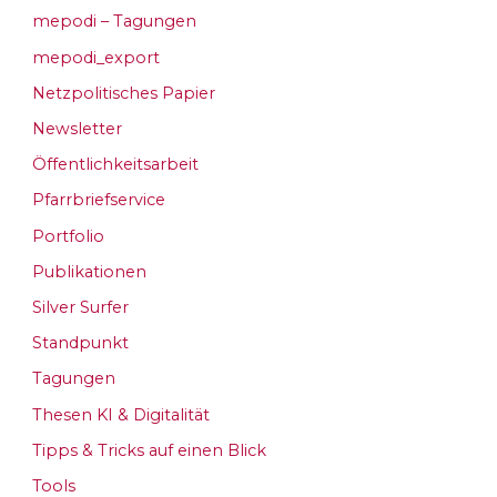
mepodi – Tagungen
mepodi_export
Netzpolitisches Papier
Newsletter
Öffentlichkeitsarbeit
Pfarrbriefservice
Portfolio
Publikationen
Silver Surfer
Standpunkt
Tagungen
Thesen KI & Digitalität
Tipps & Tricks auf einen Blick
Tools