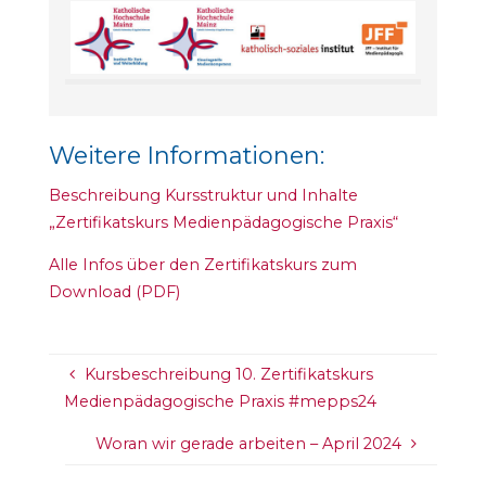
Weitere Informationen:
Beschreibung Kursstruktur und Inhalte
„Zertifikatskurs Medienpädagogische Praxis“
Alle Infos über den Zertifikatskurs zum
Download (PDF)
Kursbeschreibung 10. Zertifikatskurs
Medienpädagogische Praxis #mepps24
Woran wir gerade arbeiten – April 2024