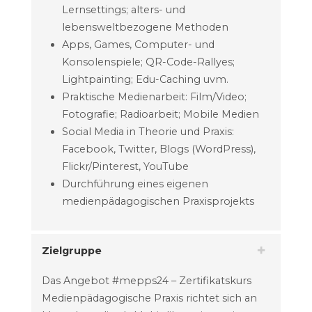
Lernsettings; alters- und
lebensweltbezogene Methoden
Apps, Games, Computer- und
Konsolenspiele; QR-Code-Rallyes;
Lightpainting; Edu-Caching uvm.
Praktische Medienarbeit: Film/Video;
Fotografie; Radioarbeit; Mobile Medien
Social Media in Theorie und Praxis:
Facebook, Twitter, Blogs (WordPress),
Flickr/Pinterest, YouTube
Durchführung eines eigenen
medienpädagogischen Praxisprojekts
Zielgruppe
Das Angebot #mepps24 – Zertifikatskurs
Medienpädagogische Praxis richtet sich an