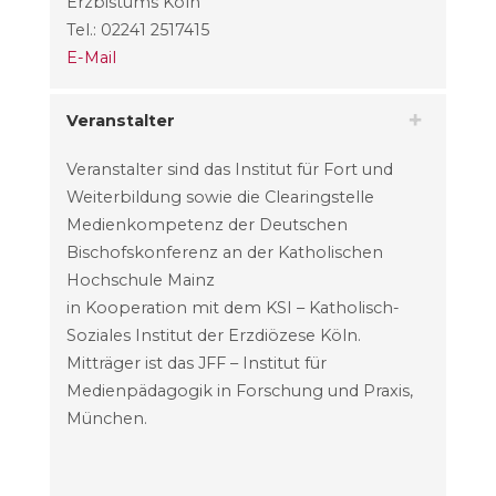
Erzbistums Köln
Tel.: 02241 2517415
E-Mail
Veranstalter
Veranstalter sind das Institut für Fort und
Weiterbildung sowie die Clearingstelle
Medienkompetenz der Deutschen
Bischofskonferenz an der Katholischen
Hochschule Mainz
in Kooperation mit dem KSI – Katholisch-
Soziales Institut der Erzdiözese Köln.
Mitträger ist das JFF – Institut für
Medienpädagogik in Forschung und Praxis,
München.