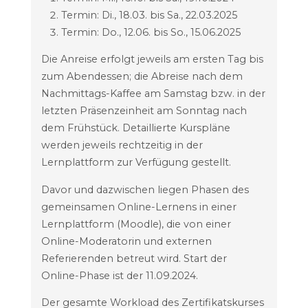
Termin: Di., 18.03. bis Sa., 22.03.2025
Termin: Do., 12.06. bis So., 15.06.2025
Die Anreise erfolgt jeweils am ersten Tag bis
zum Abendessen; die Abreise nach dem
Nachmittags-Kaffee am Samstag bzw. in der
letzten Präsenzeinheit am Sonntag nach
dem Frühstück. Detaillierte Kurspläne
werden jeweils rechtzeitig in der
Lernplattform zur Verfügung gestellt.
Davor und dazwischen liegen Phasen des
gemeinsamen Online-Lernens in einer
Lernplattform (Moodle), die von einer
Online-Moderatorin und externen
Referierenden betreut wird. Start der
Online-Phase ist der 11.09.2024.
Der gesamte Workload des Zertifikatskurses