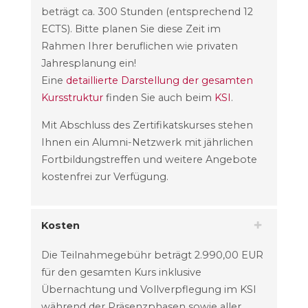
beträgt ca. 300 Stunden (entsprechend 12
ECTS). Bitte planen Sie diese Zeit im
Rahmen Ihrer beruflichen wie privaten
Jahresplanung ein!
Eine
detaillierte Darstellung der gesamten
Kursstruktur
finden Sie auch beim
KSI
.
Mit Abschluss des Zertifikatskurses stehen
Ihnen ein Alumni-Netzwerk mit jährlichen
Fortbildungstreffen und weitere Angebote
kostenfrei zur Verfügung.
Kosten
Die Teilnahmegebühr beträgt 2.990,00 EUR
für den gesamten Kurs inklusive
Übernachtung und Vollverpflegung im KSI
während der Präsenzphasen sowie aller