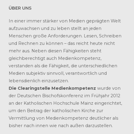
ÜBER UNS
In einer immer stärker von Medien geprägten Welt
aufzuwachsen und zu leben stellt an jeden
Menschen große Anforderungen. Lesen, Schreiben
und Rechnen zu können – das reicht heute nicht
mehr aus. Neben diesen Fähigkeiten steht
gleichberechtigt auch Medienkompetenz,
verstanden als die Fähigkeit, die unterschiedlichen
Medien subjektiv sinnvoll, verantwortlich und
lebensdienlich einzusetzen.
Die Clearingstelle Medienkompetenz
wurde von
der Deutschen Bischofskonferenz im Frühjahr 2012
an der Katholischen Hochschule Mainz eingerichtet,
um den Beitrag der katholischen Kirche zur
Vermittlung von Medienkompetenz deutlicher als
bisher nach innen wie nach außen darzustellen.