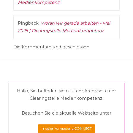
Medienkompetenz
Pingback:
Woran wir gerade arbeiten - Mai
2025 | Clearingstelle Medienkompetenz
Die Kommentare sind geschlossen.
Hallo, Sie befinden sich auf der Archivseite der
Clearingstelle Medienkompetenz.
Besuchen Sie die aktuelle Webseite unter
medienkompetenz CONNECT