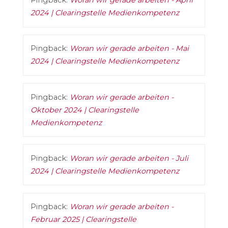
Pingback:
Woran wir gerade arbeiten - April
2024 | Clearingstelle Medienkompetenz
Pingback:
Woran wir gerade arbeiten - Mai
2024 | Clearingstelle Medienkompetenz
Pingback:
Woran wir gerade arbeiten -
Oktober 2024 | Clearingstelle
Medienkompetenz
Pingback:
Woran wir gerade arbeiten - Juli
2024 | Clearingstelle Medienkompetenz
Pingback:
Woran wir gerade arbeiten -
Februar 2025 | Clearingstelle