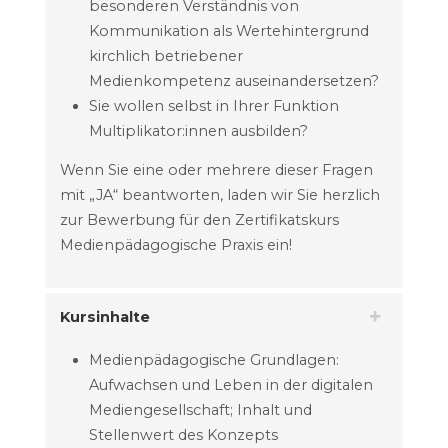
besonderen Verständnis von
Kommunikation als Wertehintergrund
kirchlich betriebener
Medienkompetenz auseinandersetzen?
Sie wollen selbst in Ihrer Funktion
Multiplikator:innen ausbilden?
Wenn Sie eine oder mehrere dieser Fragen
mit „JA“ beantworten, laden wir Sie herzlich
zur Bewerbung für den Zertifikatskurs
Medienpädagogische Praxis ein!
Kursinhalte
Medienpädagogische Grundlagen:
Aufwachsen und Leben in der digitalen
Mediengesellschaft; Inhalt und
Stellenwert des Konzepts