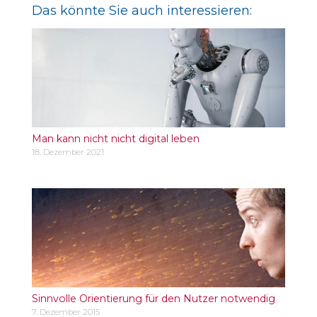
Das könnte Sie auch interessieren:
Man kann nicht nicht digital leben
18. Dezember 2021
Sinnvolle Orientierung für den Nutzer notwendig
7. Dezember 2015