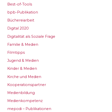
Best-of-Tools
bpb-Publikation
Büchereiarbeit
Digital 2020
Digitalität als Soziale Frage
Familie & Medien
Filmtipps
Jugend & Medien
Kinder & Medien
Kirche und Medien
Kooperationspartner
Medienbildung
Medienkompetenz
mepodi – Publikationen