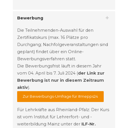
Bewerbung
Die Teilnehmenden-Auswahl für den
Zertifikatskurs (max. 16 Plätze pro
Durchgang; Nachfolgeveranstaltungen sind
geplant) findet über ein Online-
Bewerbungsverfahren statt.
Die Bewerbungsfrist läuft in diesem Jahr
vom 04. April bis 7. Juli 2024 (
der Link zur
Bewerbung ist nur in diesem Zeitraum
aktiv
).
Zur Bewerbungs-Umfrage für #mepps24
Für Lehrkräfte aus Rheinland-Pfalz: Der Kurs
ist vom Institut für Lehrerfort- und -
weiterbildung Mainz unter der
ILF-Nr.