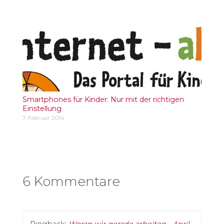
Smartphones für Kinder: Nur mit der richtigen
Einstellung
7. Februar 2014
6 Kommentare