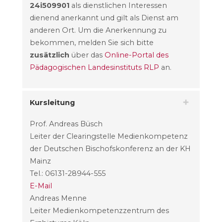
24i509901
als dienstlichen Interessen
dienend anerkannt und gilt als Dienst am
anderen Ort. Um die Anerkennung zu
bekommen, melden Sie sich bitte
zusätzlich
über das
Online-Portal des
Pädagogischen Landesinstituts RLP
an.
Kursleitung
Prof. Andreas Büsch
Leiter der Clearingstelle Medienkompetenz
der Deutschen Bischofskonferenz an der KH
Mainz
Tel.: 06131-28944-555
E-Mail
Andreas Menne
Leiter Medienkompetenzzentrum des