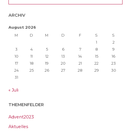
ARCHIV
August 2026
M
D
M
D
F
S
S
1
2
3
4
5
6
7
8
9
10
11
12
13
14
15
16
17
18
19
20
21
22
23
24
25
26
27
28
29
30
31
« Juli
THEMENFELDER
Advent2023
Aktuelles