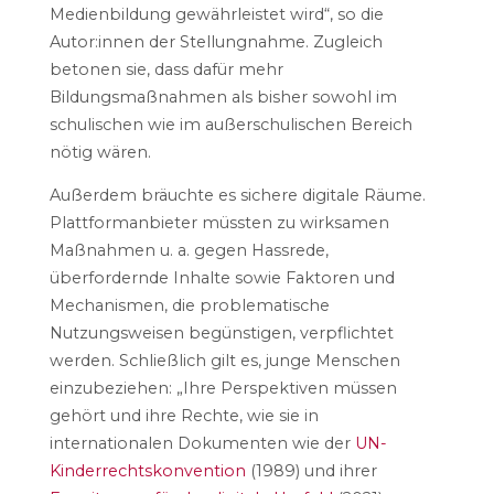
Medienbildung gewährleistet wird“, so die
Autor:innen der Stellungnahme. Zugleich
betonen sie, dass dafür mehr
Bildungsmaßnahmen als bisher sowohl im
schulischen wie im außerschulischen Bereich
nötig wären.
Außerdem bräuchte es sichere digitale Räume.
Plattformanbieter müssten zu wirksamen
Maßnahmen u. a. gegen Hassrede,
überfordernde Inhalte sowie Faktoren und
Mechanismen, die problematische
Nutzungsweisen begünstigen, verpflichtet
werden. Schließlich gilt es, junge Menschen
einzubeziehen: „Ihre Perspektiven müssen
gehört und ihre Rechte, wie sie in
internationalen Dokumenten wie der
UN-
Kinderrechtskonvention
(1989) und ihrer