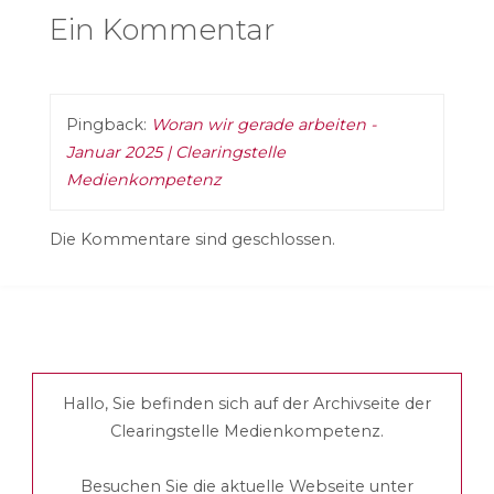
Ein Kommentar
Pingback:
Woran wir gerade arbeiten -
Januar 2025 | Clearingstelle
Medienkompetenz
Die Kommentare sind geschlossen.
Hallo, Sie befinden sich auf der Archivseite der
Clearingstelle Medienkompetenz.
Besuchen Sie die aktuelle Webseite unter