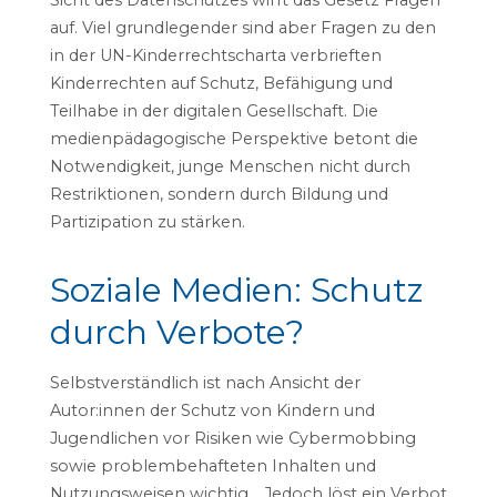
auf. Viel grundlegender sind aber Fragen zu den
in der UN-Kinderrechtscharta verbrieften
Kinderrechten auf Schutz, Befähigung und
Teilhabe in der digitalen Gesellschaft. Die
medienpädagogische Perspektive betont die
Notwendigkeit, junge Menschen nicht durch
Restriktionen, sondern durch Bildung und
Partizipation zu stärken.
Soziale Medien: Schutz
durch Verbote?
Selbstverständlich ist nach Ansicht der
Autor:innen der Schutz von Kindern und
Jugendlichen vor Risiken wie Cybermobbing
sowie problembehafteten Inhalten und
Nutzungsweisen wichtig. „Jedoch löst ein Verbot