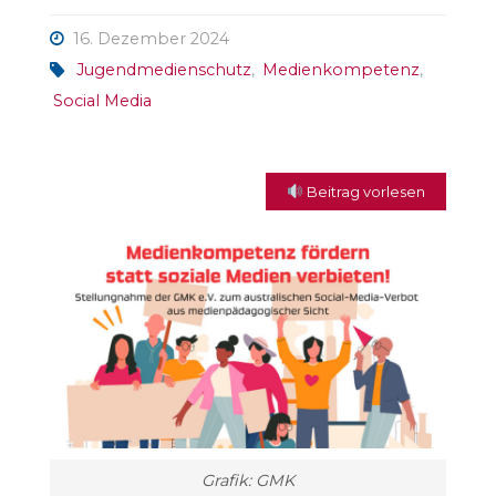
16. Dezember 2024
Jugendmedienschutz
,
Medienkompetenz
,
Social Media
Beitrag vorlesen
Grafik: GMK