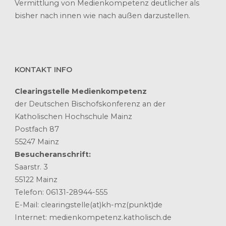
Vermittlung von Medienkompetenz deutlicher als
bisher nach innen wie nach außen darzustellen.
KONTAKT INFO
Clearingstelle Medienkompetenz
der Deutschen Bischofskonferenz an der
Katholischen Hochschule Mainz
Postfach 87
55247 Mainz
Besucheranschrift:
Saarstr. 3
55122 Mainz
Telefon: 06131-28944-555
E-Mail: clearingstelle(at)kh-mz(punkt)de
Internet: medienkompetenz.katholisch.de