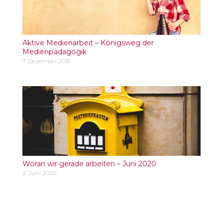
Aktive Medienarbeit – Königsweg der
Medienpädagogik
7. Dezember 2016
Woran wir gerade arbeiten – Juni 2020
2. Juni 2020