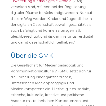
Erweiterung für das digitale Umfeld
(2021)
verankert sind, müssen bei der Regulierung
digitaler Räume berücksichtigt werden. Nur auf
diesem Weg werden Kinder und Jugendliche in
der digitalen Gesellschaft sowohl geschützt als
auch befähigt und können altersgemäß,
gleichberechtigt und diskriminierungsfrei digital
und damit gesellschaftlich teilhaben.“
Über die GMK
Die Gesellschaft für Medienpädagogik und
Kommunikationskultur e.V. (GMK) setzt sich für
die Förderung einer ganzheitlichen,
umfassenden Medienpädagogik und
Medienkompetenz ein. Hierbei gilt es, soziale,
ethische, kulturelle, kreative und politische
Aspekte mit technischen Kompetenzen und