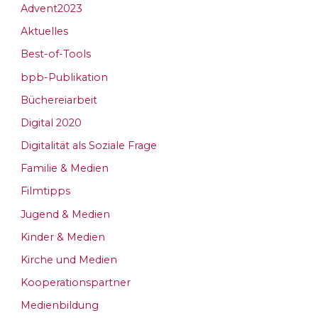
Advent2023
Aktuelles
Best-of-Tools
bpb-Publikation
Büchereiarbeit
Digital 2020
Digitalität als Soziale Frage
Familie & Medien
Filmtipps
Jugend & Medien
Kinder & Medien
Kirche und Medien
Kooperationspartner
Medienbildung