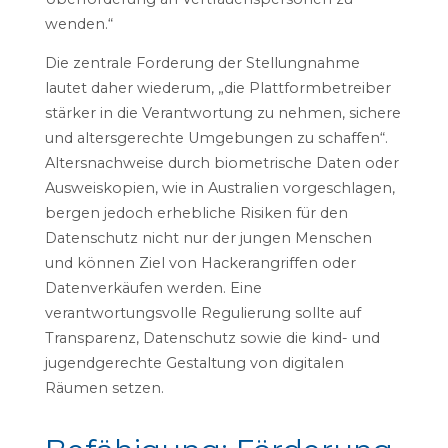
wenden.“
Die zentrale Forderung der Stellungnahme
lautet daher wiederum, „die Plattformbetreiber
stärker in die Verantwortung zu nehmen, sichere
und altersgerechte Umgebungen zu schaffen“.
Altersnachweise durch biometrische Daten oder
Ausweiskopien, wie in Australien vorgeschlagen,
bergen jedoch erhebliche Risiken für den
Datenschutz nicht nur der jungen Menschen
und können Ziel von Hackerangriffen oder
Datenverkäufen werden. Eine
verantwortungsvolle Regulierung sollte auf
Transparenz, Datenschutz sowie die kind- und
jugendgerechte Gestaltung von digitalen
Räumen setzen.