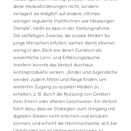
diese Herausforderungen nicht, sondern
verlagert sie lediglich auf andere, oftmals
weniger regulierte Plattformen wie Messenger-
Dienste“, heißt es dazu in der Stellungnahme.
Die vielfältigen Zwecke, die soziale Medien für
junge Menschen erfüllen, kämen damit ebenso
wenig in den Blick wie deren Funktion als
wesentliche Lern- und Erfahrungsräume.
Insofern könnte das Verbot durchaus
kontraproduktiv wirken: „Kinder und Jugendliche
werden zudem Mittel und Wege finden, um
weiterhin Zugang zu sozialen Medien zu
erhalten, z. B. durch die Nutzung von Geräten
ihrer Eltern oder älteren Geschwister. Ein Verbot
führt dazu, dass sie Strategien zum Umgang mit
digitalen Risiken nicht erlernen und einüben
können, und erhöht die Hemmschwelle, sich bei
Überforderung an Vertrauenspersonen zu