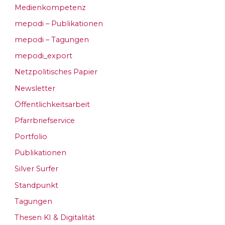
Medienkompetenz
mepodi – Publikationen
mepodi – Tagungen
mepodi_export
Netzpolitisches Papier
Newsletter
Öffentlichkeitsarbeit
Pfarrbriefservice
Portfolio
Publikationen
Silver Surfer
Standpunkt
Tagungen
Thesen KI & Digitalität