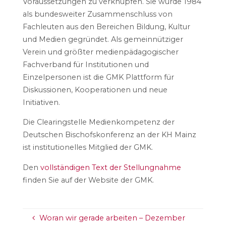
Voraussetzungen zu verknüpfen. Sie wurde 1984
als bundesweiter Zusammenschluss von
Fachleuten aus den Bereichen Bildung, Kultur
und Medien gegründet. Als gemeinnütziger
Verein und größter medienpädagogischer
Fachverband für Institutionen und
Einzelpersonen ist die GMK Plattform für
Diskussionen, Kooperationen und neue
Initiativen.
Die Clearingstelle Medienkompetenz der
Deutschen Bischofskonferenz an der KH Mainz
ist institutionelles Mitglied der GMK.
Den
vollständigen Text der Stellungnahme
finden Sie auf der Website der GMK.
Woran wir gerade arbeiten – Dezember