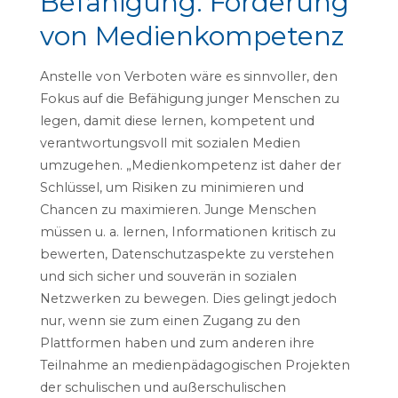
Befähigung: Förderung
von Medienkompetenz
Anstelle von Verboten wäre es sinnvoller, den
Fokus auf die Befähigung junger Menschen zu
legen, damit diese lernen, kompetent und
verantwortungsvoll mit sozialen Medien
umzugehen. „Medienkompetenz ist daher der
Schlüssel, um Risiken zu minimieren und
Chancen zu maximieren. Junge Menschen
müssen u. a. lernen, Informationen kritisch zu
bewerten, Datenschutzaspekte zu verstehen
und sich sicher und souverän in sozialen
Netzwerken zu bewegen. Dies gelingt jedoch
nur, wenn sie zum einen Zugang zu den
Plattformen haben und zum anderen ihre
Teilnahme an medienpädagogischen Projekten
der schulischen und außerschulischen