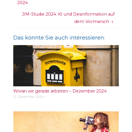
2024
JIM-Studie 2024: KI und Desinformation auf
dem Vormarsch
Das könnte Sie auch interessieren:
Woran wir gerade arbeiten – Dezember 2024
12. Dezember 2024