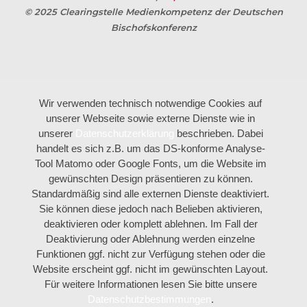
© 2025 Clearingstelle Medienkompetenz der Deutschen
Bischofskonferenz
Wir verwenden technisch notwendige Cookies auf
unserer Webseite sowie externe Dienste wie in
unserer
Datenschutzerklärung
beschrieben. Dabei
handelt es sich z.B. um das DS-konforme Analyse-
Tool Matomo oder Google Fonts, um die Website im
gewünschten Design präsentieren zu können.
Standardmäßig sind alle externen Dienste deaktiviert.
Sie können diese jedoch nach Belieben aktivieren,
deaktivieren oder komplett ablehnen. Im Fall der
Deaktivierung oder Ablehnung werden einzelne
Funktionen ggf. nicht zur Verfügung stehen oder die
Website erscheint ggf. nicht im gewünschten Layout.
Für weitere Informationen lesen Sie bitte unsere
Datenschutzbestimmungen
.