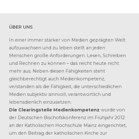
ÜBER UNS
In einer immer stärker von Medien geprägten Welt
aufzuwachsen und zu leben stellt an jeden
Menschen große Anforderungen. Lesen, Schreiben
und Rechnen zu können – das reicht heute nicht
mehr aus. Neben diesen Fähigkeiten steht
gleichberechtigt auch Medienkompetenz,
verstanden als die Fähigkeit, die unterschiedlichen
Medien subjektiv sinnvoll, verantwortlich und
lebensdienlich einzusetzen.
Die Clearingstelle Medienkompetenz
wurde von
der Deutschen Bischofskonferenz im Frühjahr 2012
an der Katholischen Hochschule Mainz eingerichtet,
um den Beitrag der katholischen Kirche zur