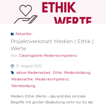
Aktuelles
Projektwerkstatt Medien | Ethik |
Werte
Von
Clearingstelle Medienkompetenz
31. August 2022
aktive Medienarbeit
,
Ethik
,
Medienbildung
,
Medienethik
,
Medienkompetenz
,
Wertebildung
Medien, Ethik, Werte – das sind drei zentrale
Begriffe mit großer Bedeutung nicht nur für die