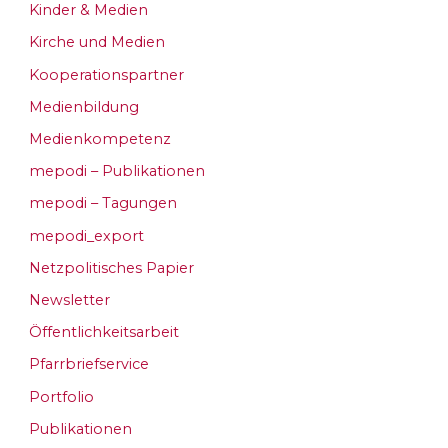
Kinder & Medien
Kirche und Medien
Kooperationspartner
Medienbildung
Medienkompetenz
mepodi – Publikationen
mepodi – Tagungen
mepodi_export
Netzpolitisches Papier
Newsletter
Öffentlichkeitsarbeit
Pfarrbriefservice
Portfolio
Publikationen