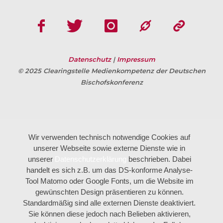
Datenschutz
|
Impressum
© 2025 Clearingstelle Medienkompetenz der Deutschen
Bischofskonferenz
Wir verwenden technisch notwendige Cookies auf
unserer Webseite sowie externe Dienste wie in
unserer
Datenschutzerklärung
beschrieben. Dabei
handelt es sich z.B. um das DS-konforme Analyse-
Tool Matomo oder Google Fonts, um die Website im
gewünschten Design präsentieren zu können.
Standardmäßig sind alle externen Dienste deaktiviert.
Sie können diese jedoch nach Belieben aktivieren,