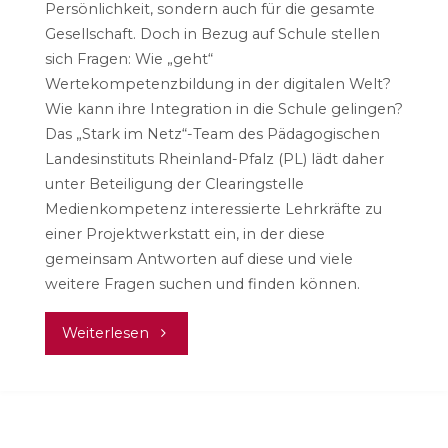
Persönlichkeit, sondern auch für die gesamte
Gesellschaft. Doch in Bezug auf Schule stellen
sich Fragen: Wie „geht“
Wertekompetenzbildung in der digitalen Welt?
Wie kann ihre Integration in die Schule gelingen?
Das „Stark im Netz“-Team des Pädagogischen
Landesinstituts Rheinland-Pfalz (PL) lädt daher
unter Beteiligung der Clearingstelle
Medienkompetenz interessierte Lehrkräfte zu
einer Projektwerkstatt ein, in der diese
gemeinsam Antworten auf diese und viele
weitere Fragen suchen und finden können.
"Projektwerkstatt
Weiterlesen
Medien
|