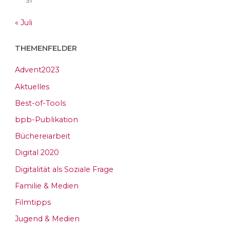
31
« Juli
THEMENFELDER
Advent2023
Aktuelles
Best-of-Tools
bpb-Publikation
Büchereiarbeit
Digital 2020
Digitalität als Soziale Frage
Familie & Medien
Filmtipps
Jugend & Medien