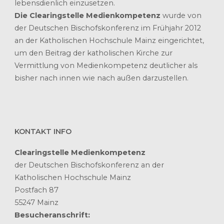
lebensdienlich einzusetzen.
Die Clearingstelle Medienkompetenz
wurde von
der Deutschen Bischofskonferenz im Frühjahr 2012
an der Katholischen Hochschule Mainz eingerichtet,
um den Beitrag der katholischen Kirche zur
Vermittlung von Medienkompetenz deutlicher als
bisher nach innen wie nach außen darzustellen.
KONTAKT INFO
Clearingstelle Medienkompetenz
der Deutschen Bischofskonferenz an der
Katholischen Hochschule Mainz
Postfach 87
55247 Mainz
Besucheranschrift: