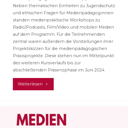
Neben thematischen Einheiten zu Jugendschutz
und ethischen Fragen für Medienpädagog:innen
standen medienpraktische Workshops zu
Radio/Podcasts, Film/Video und mobilen Medien
auf dem Programm. Für die Teilnehmenden
zentral waren außerdem die Vorstellungen ihrer
Projektskizzen für die medienpädagogischen
Praxisprojekte. Diese stehen nun im Mittelpunkt
des weiteren Kursverlaufs bis zur
abschließenden Präsenzphase im Juni 2024.
"Zwischen
Weiterlesen
Jugendschutz
und
Lightpainting"