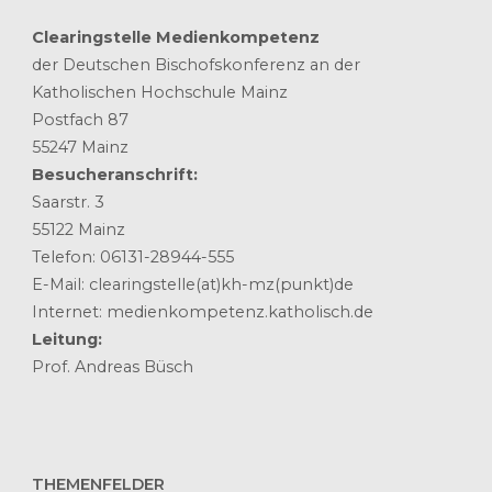
Clearingstelle Medienkompetenz
der Deutschen Bischofskonferenz an der
Katholischen Hochschule Mainz
Postfach 87
55247 Mainz
Besucheranschrift:
Saarstr. 3
55122 Mainz
Telefon: 06131-28944-555
E-Mail: clearingstelle(at)kh-mz(punkt)de
Internet: medienkompetenz.katholisch.de
Leitung:
Prof. Andreas Büsch
THEMENFELDER