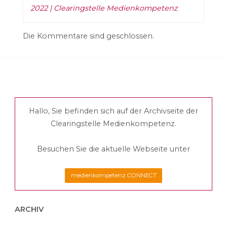
2022 | Clearingstelle Medienkompetenz
Die Kommentare sind geschlossen.
Hallo, Sie befinden sich auf der Archivseite der
Clearingstelle Medienkompetenz.
Besuchen Sie die aktuelle Webseite unter
medienkompetenz CONNECT
ARCHIV