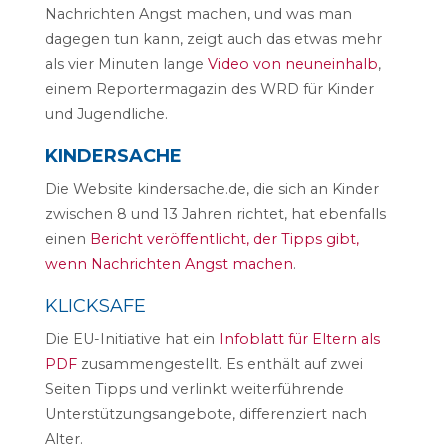
Nachrichten Angst machen, und was man
dagegen tun kann, zeigt auch das etwas mehr
als vier Minuten lange
Video von neuneinhalb
,
einem Reportermagazin des WRD für Kinder
und Jugendliche.
KINDERSACHE
Die Website kindersache.de, die sich an Kinder
zwischen 8 und 13 Jahren richtet, hat ebenfalls
einen
Bericht veröffentlicht, der Tipps gibt,
wenn Nachrichten Angst machen
.
KLICKSAFE
Die EU-Initiative hat ein
Infoblatt für Eltern als
PDF
zusammengestellt. Es enthält auf zwei
Seiten Tipps und verlinkt weiterführende
Unterstützungsangebote, differenziert nach
Alter.