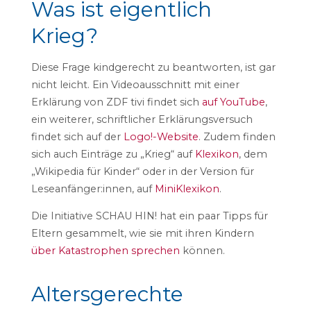
Was ist eigentlich
Krieg?
Diese Frage kindgerecht zu beantworten, ist gar
nicht leicht. Ein Videoausschnitt mit einer
Erklärung von ZDF tivi findet sich
auf YouTube
,
ein weiterer, schriftlicher Erklärungsversuch
findet sich auf der
Logo!-Website
. Zudem finden
sich auch Einträge zu „Krieg“ auf
Klexikon
, dem
„Wikipedia für Kinder“ oder in der Version für
Leseanfänger:innen, auf
MiniKlexikon
.
Die Initiative SCHAU HIN! hat ein paar Tipps für
Eltern gesammelt, wie sie mit ihren Kindern
über Katastrophen sprechen
können.
Altersgerechte