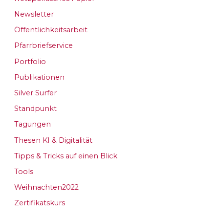
Newsletter
Öffentlichkeitsarbeit
Pfarrbriefservice
Portfolio
Publikationen
Silver Surfer
Standpunkt
Tagungen
Thesen KI & Digitalität
Tipps & Tricks auf einen Blick
Tools
Weihnachten2022
Zertifikatskurs