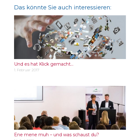
Das könnte Sie auch interessieren:
Und es hat Klick gemacht…
1. Februar 2017
Ene mene muh – und was schaust du?