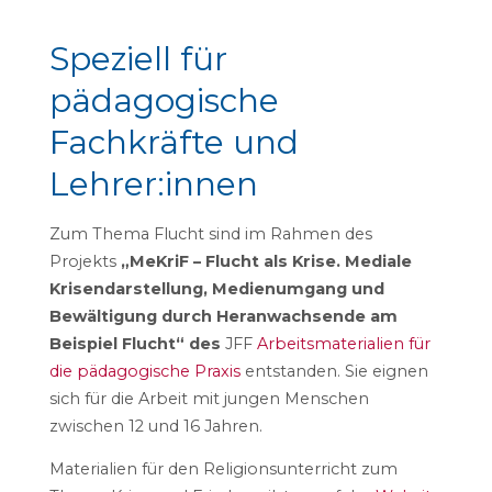
Speziell für
pädagogische
Fachkräfte und
Lehrer:innen
Zum Thema Flucht sind im Rahmen des
Projekts
„MeKriF – Flucht als Krise. Mediale
Krisendarstellung, Medienumgang und
Bewältigung durch Heranwachsende am
Beispiel Flucht“ des
JFF
Arbeitsmaterialien für
die pädagogische Praxis
entstanden. Sie eignen
sich für die Arbeit mit jungen Menschen
zwischen 12 und 16 Jahren.
Materialien für den Religionsunterricht zum