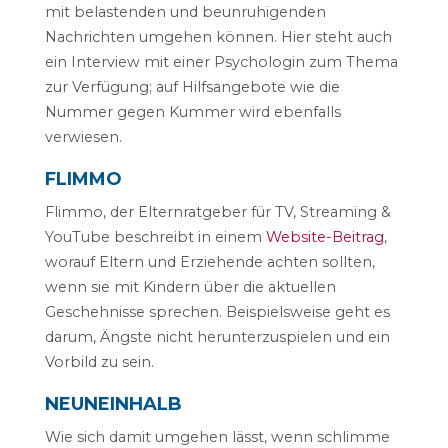
mit belastenden und beunruhigenden
Nachrichten umgehen können. Hier steht auch
ein Interview mit einer Psychologin zum Thema
zur Verfügung; auf Hilfsangebote wie die
Nummer gegen Kummer wird ebenfalls
verwiesen.
FLIMMO
Flimmo, der Elternratgeber für TV, Streaming &
YouTube beschreibt in einem
Website-Beitrag
,
worauf Eltern und Erziehende achten sollten,
wenn sie mit Kindern über die aktuellen
Geschehnisse sprechen. Beispielsweise geht es
darum, Ängste nicht herunterzuspielen und ein
Vorbild zu sein.
NEUNEINHALB
Wie sich damit umgehen lässt, wenn schlimme