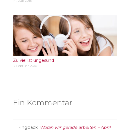
14. Juli 2015
Zu viel ist ungesund
3. Februar 2016
Ein Kommentar
Pingback:
Woran wir gerade arbeiten – April