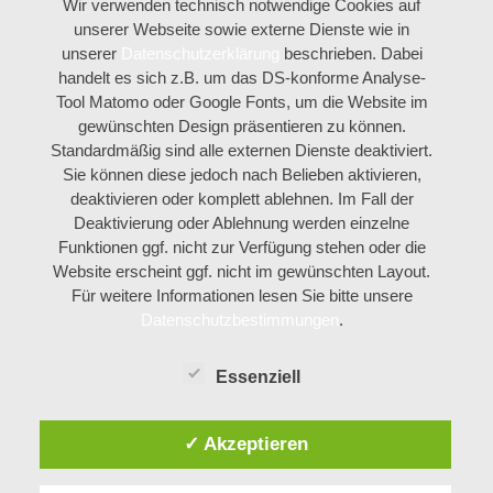
Wir verwenden technisch notwendige Cookies auf
unserer Webseite sowie externe Dienste wie in
unserer
Datenschutzerklärung
beschrieben. Dabei
handelt es sich z.B. um das DS-konforme Analyse-
Tool Matomo oder Google Fonts, um die Website im
gewünschten Design präsentieren zu können.
Standardmäßig sind alle externen Dienste deaktiviert.
Sie können diese jedoch nach Belieben aktivieren,
deaktivieren oder komplett ablehnen. Im Fall der
Deaktivierung oder Ablehnung werden einzelne
Funktionen ggf. nicht zur Verfügung stehen oder die
Website erscheint ggf. nicht im gewünschten Layout.
Für weitere Informationen lesen Sie bitte unsere
Datenschutzbestimmungen
.
Essenziell
✓ Akzeptieren