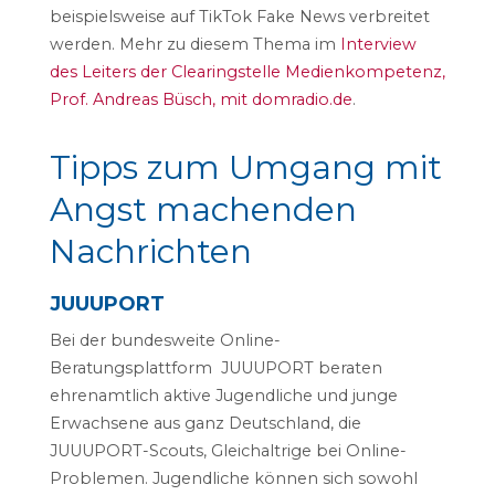
beispielsweise auf TikTok Fake News verbreitet
werden. Mehr zu diesem Thema im
Interview
des Leiters der Clearingstelle Medienkompetenz,
Prof. Andreas Büsch, mit domradio.de
.
Tipps zum Umgang mit
Angst machenden
Nachrichten
JUUUPORT
Bei der bundesweite Online-
Beratungsplattform JUUUPORT beraten
ehrenamtlich aktive Jugendliche und junge
Erwachsene aus ganz Deutschland, die
JUUUPORT-Scouts, Gleichaltrige bei Online-
Problemen. Jugendliche können sich sowohl