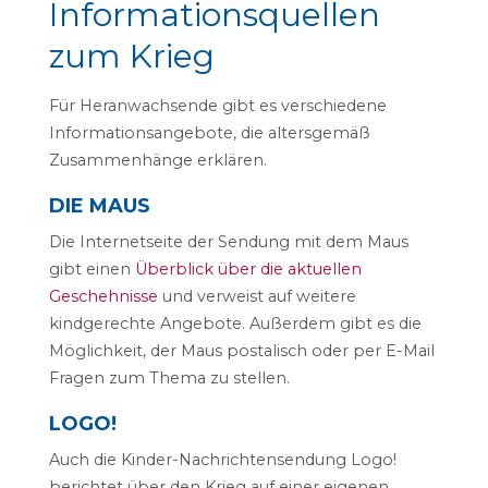
Informationsquellen
zum Krieg
Für Heranwachsende gibt es verschiedene
Informationsangebote, die altersgemäß
Zusammenhänge erklären.
DIE MAUS
Die Internetseite der Sendung mit dem Maus
gibt einen
Überblick über die aktuellen
Geschehnisse
und verweist auf weitere
kindgerechte Angebote. Außerdem gibt es die
Möglichkeit, der Maus postalisch oder per E-Mail
Fragen zum Thema zu stellen.
LOGO!
Auch die Kinder-Nachrichtensendung Logo!
berichtet über den Krieg auf einer eigenen