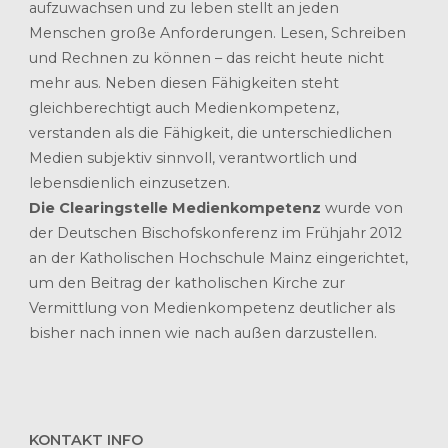
aufzuwachsen und zu leben stellt an jeden
Menschen große Anforderungen. Lesen, Schreiben
und Rechnen zu können – das reicht heute nicht
mehr aus. Neben diesen Fähigkeiten steht
gleichberechtigt auch Medienkompetenz,
verstanden als die Fähigkeit, die unterschiedlichen
Medien subjektiv sinnvoll, verantwortlich und
lebensdienlich einzusetzen.
Die Clearingstelle Medienkompetenz
wurde von
der Deutschen Bischofskonferenz im Frühjahr 2012
an der Katholischen Hochschule Mainz eingerichtet,
um den Beitrag der katholischen Kirche zur
Vermittlung von Medienkompetenz deutlicher als
bisher nach innen wie nach außen darzustellen.
KONTAKT INFO