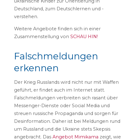
ukrainische Kinder zur Orientierung in
Deutschland, zum Deutschlernen und -
verstehen.
Weitere Angebote finden sich in einer
Zusammenstellung von
SCHAU HIN!
Falschmeldungen
erkennen
Der Krieg Russlands wird nicht nur mit Waffen
geführt, er findet auch im Internet statt.
Falschmeldungen verbreiten sich rasant über
Messenger-Dienste oder Social Media und
streuen russische Propaganda und sorgen für
Desinformation. Daher ist bei Meldungen rund
um Russland und die Ukraine stets Skepsis
angebracht. Das
Angebot Mimikama
zeigt, wie