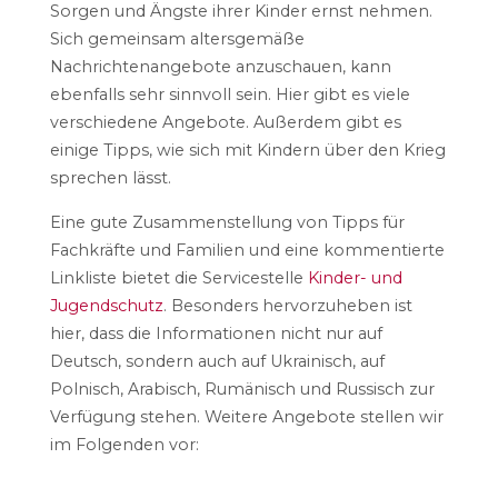
Sorgen und Ängste ihrer Kinder ernst nehmen.
Sich gemeinsam altersgemäße
Nachrichtenangebote anzuschauen, kann
ebenfalls sehr sinnvoll sein. Hier gibt es viele
verschiedene Angebote. Außerdem gibt es
einige Tipps, wie sich mit Kindern über den Krieg
sprechen lässt.
Eine gute Zusammenstellung von Tipps für
Fachkräfte und Familien und eine kommentierte
Linkliste bietet die Servicestelle
Kinder- und
Jugendschutz
. Besonders hervorzuheben ist
hier, dass die Informationen nicht nur auf
Deutsch, sondern auch auf Ukrainisch, auf
Polnisch, Arabisch, Rumänisch und Russisch zur
Verfügung stehen. Weitere Angebote stellen wir
im Folgenden vor: