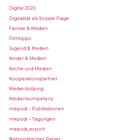
Digital 2020
Digitalität als Soziale Frage
Familie & Medien
Filmtipps
Jugend & Medien
Kinder & Medien
Kirche und Medien
Kooperationspartner
Medienbildung
Medienkompetenz
mepodi – Publikationen
mepodi – Tagungen
mepodi_export
Netzpolitisches Papier