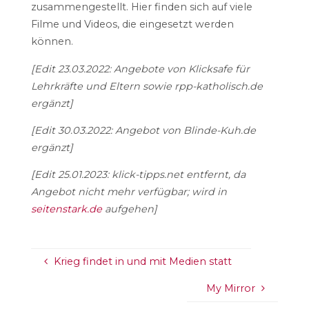
zusammengestellt. Hier finden sich auf viele
Filme und Videos, die eingesetzt werden
können.
[Edit 23.03.2022: Angebote von Klicksafe für
Lehrkräfte und Eltern sowie rpp-katholisch.de
ergänzt]
[Edit 30.03.2022: Angebot von Blinde-Kuh.de
ergänzt]
[Edit 25.01.2023: klick-tipps.net entfernt, da
Angebot nicht mehr verfügbar; wird in
seitenstark.de
aufgehen]
Krieg findet in und mit Medien statt
My Mirror