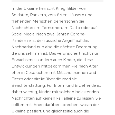
In der Ukraine herrscht Krieg. Bilder von
Soldaten, Panzern, zerstörten Häusern und
fliehenden Menschen beherrschen die
Nachrichten im Fernsehen, im Radio oder auf
Social Media. Nach zwei Jahren Corona-
Pandemie ist der russische Angriff auf das
Nachbarland nun also die nächste Bedrohung,
die uns sehr nah ist. Das verunsichert nicht nur
Erwachsene, sondern auch Kinder, die diese
Entwicklungen mitbekommen – je nach Alter
eher in Gesprächen mit Mitschüler:innen und
Eltern oder direkt über die mediale
Berichterstattung. Für Eltern und Erziehende ist
daher wichtig, Kinder mit solchen belastenden
Nachrichten auf keinen Fall alleine zu lassen. Sie
sollten mit ihnen darüber sprechen, was in der
Ukraine passiert, und gleichzeitig auch die