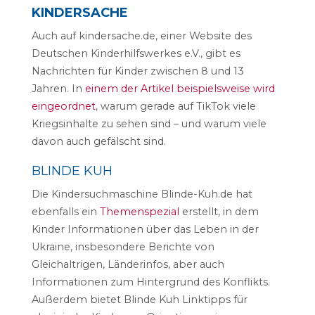
KINDERSACHE
Auch auf kindersache.de, einer Website des
Deutschen Kinderhilfswerkes e.V., gibt es
Nachrichten für Kinder zwischen 8 und 13
Jahren. In
einem der Artikel beispielsweise wird
eingeordnet
, warum gerade auf TikTok viele
Kriegsinhalte zu sehen sind – und warum viele
davon auch gefälscht sind.
BLINDE KUH
Die Kindersuchmaschine Blinde-Kuh.de hat
ebenfalls ein
Themenspezial
erstellt, in dem
Kinder Informationen über das Leben in der
Ukraine, insbesondere Berichte von
Gleichaltrigen, Länderinfos, aber auch
Informationen zum Hintergrund des Konflikts.
Außerdem bietet Blinde Kuh Linktipps für