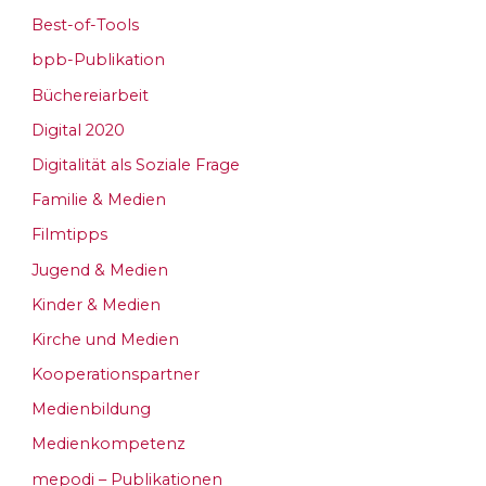
Best-of-Tools
bpb-Publikation
Büchereiarbeit
Digital 2020
Digitalität als Soziale Frage
Familie & Medien
Filmtipps
Jugend & Medien
Kinder & Medien
Kirche und Medien
Kooperationspartner
Medienbildung
Medienkompetenz
mepodi – Publikationen