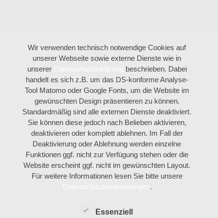
Wir verwenden technisch notwendige Cookies auf
unserer Webseite sowie externe Dienste wie in
unserer
Datenschutzerklärung
beschrieben. Dabei
handelt es sich z.B. um das DS-konforme Analyse-
Tool Matomo oder Google Fonts, um die Website im
gewünschten Design präsentieren zu können.
Standardmäßig sind alle externen Dienste deaktiviert.
Sie können diese jedoch nach Belieben aktivieren,
deaktivieren oder komplett ablehnen. Im Fall der
Deaktivierung oder Ablehnung werden einzelne
Funktionen ggf. nicht zur Verfügung stehen oder die
Website erscheint ggf. nicht im gewünschten Layout.
Für weitere Informationen lesen Sie bitte unsere
Datenschutzbestimmungen
.
Essenziell