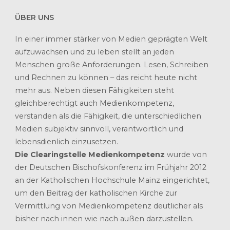
ÜBER UNS
In einer immer stärker von Medien geprägten Welt
aufzuwachsen und zu leben stellt an jeden
Menschen große Anforderungen. Lesen, Schreiben
und Rechnen zu können – das reicht heute nicht
mehr aus. Neben diesen Fähigkeiten steht
gleichberechtigt auch Medienkompetenz,
verstanden als die Fähigkeit, die unterschiedlichen
Medien subjektiv sinnvoll, verantwortlich und
lebensdienlich einzusetzen.
Die Clearingstelle Medienkompetenz
wurde von
der Deutschen Bischofskonferenz im Frühjahr 2012
an der Katholischen Hochschule Mainz eingerichtet,
um den Beitrag der katholischen Kirche zur
Vermittlung von Medienkompetenz deutlicher als
bisher nach innen wie nach außen darzustellen.