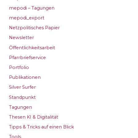
mepodi – Tagungen
mepodi_export
Netzpolitisches Papier
Newsletter
Öffentlichkeitsarbeit
Pfarrbriefservice
Portfolio
Publikationen
Silver Surfer
Standpunkt
Tagungen
Thesen KI & Digitalität
Tipps & Tricks auf einen Blick
Tools