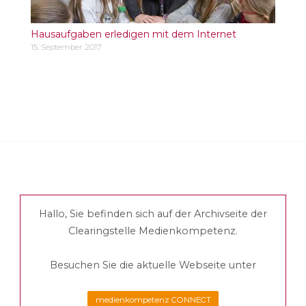
Hausaufgaben erledigen mit dem Internet
15. September 2017
Hallo, Sie befinden sich auf der Archivseite der
Clearingstelle Medienkompetenz.
Besuchen Sie die aktuelle Webseite unter
medienkompetenz CONNECT