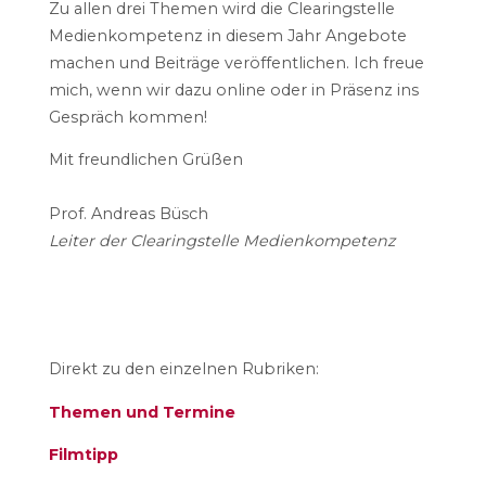
Zu allen drei Themen wird die Clearingstelle
Medienkompetenz in diesem Jahr Angebote
machen und Beiträge veröffentlichen. Ich freue
mich, wenn wir dazu online oder in Präsenz ins
Gespräch kommen!
Mit freundlichen Grüßen
Prof. Andreas Büsch
Leiter der Clearingstelle Medienkompetenz
Direkt zu den einzelnen Rubriken:
Themen und Termine
Filmtipp