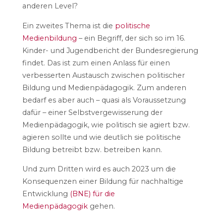
anderen Level?
Ein zweites Thema ist die
politische
Medienbildung
– ein Begriff, der sich so im 16.
Kinder- und Jugendbericht der Bundesregierung
findet. Das ist zum einen Anlass für einen
verbesserten Austausch zwischen politischer
Bildung und Medienpädagogik. Zum anderen
bedarf es aber auch – quasi als Voraussetzung
dafür – einer Selbstvergewisserung der
Medienpädagogik, wie politisch sie agiert bzw.
agieren sollte und wie deutlich sie politische
Bildung betreibt bzw. betreiben kann.
Und zum Dritten wird es auch 2023 um die
Konsequenzen einer Bildung für nachhaltige
Entwicklung
(BNE) für die
Medienpädagogik
gehen.