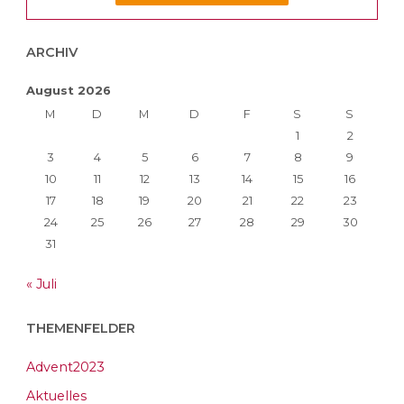
ARCHIV
August 2026
M
D
M
D
F
S
S
1
2
3
4
5
6
7
8
9
10
11
12
13
14
15
16
17
18
19
20
21
22
23
24
25
26
27
28
29
30
31
« Juli
THEMENFELDER
Advent2023
Aktuelles