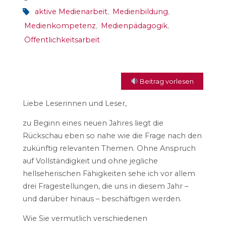
aktive Medienarbeit
,
Medienbildung
,
Medienkompetenz
,
Medienpädagogik
,
Öffentlichkeitsarbeit
Beitrag vorlesen
Liebe Leserinnen und Leser,
zu Beginn eines neuen Jahres liegt die
Rückschau eben so nahe wie die Frage nach den
zukünftig relevanten Themen. Ohne Anspruch
auf Vollständigkeit und ohne jegliche
hellseherischen Fähigkeiten sehe ich vor allem
drei Fragestellungen, die uns in diesem Jahr –
und darüber hinaus – beschäftigen werden.
Wie Sie vermutlich verschiedenen