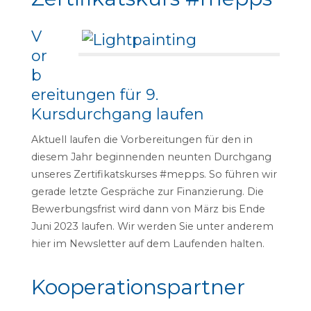
V
or
b
ereitungen für 9.
Kursdurchgang laufen
Aktuell laufen die Vorbereitungen für den in
diesem Jahr beginnenden neunten Durchgang
unseres Zertifikatskurses #mepps. So führen wir
gerade letzte Gespräche zur Finanzierung. Die
Bewerbungsfrist wird dann von März bis Ende
Juni 2023 laufen. Wir werden Sie unter anderem
hier im Newsletter auf dem Laufenden halten.
Kooperationspartner