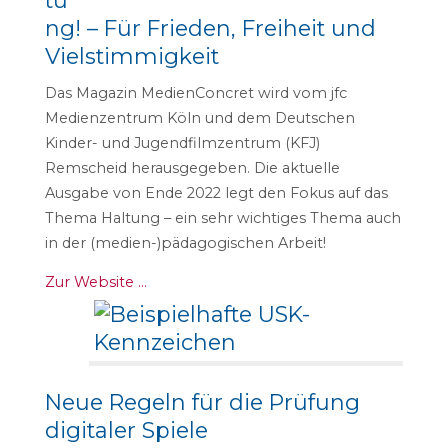
ng! – Für Frieden, Freiheit und
Vielstimmigkeit
Das Magazin MedienConcret wird vom jfc
Medienzentrum Köln und dem Deutschen
Kinder- und Jugendfilmzentrum (KFJ)
Remscheid herausgegeben. Die aktuelle
Ausgabe von Ende 2022 legt den Fokus auf das
Thema Haltung – ein sehr wichtiges Thema auch
in der (medien-)pädagogischen Arbeit!
Zur Website …
Neue Regeln für die Prüfung
digitaler Spiele