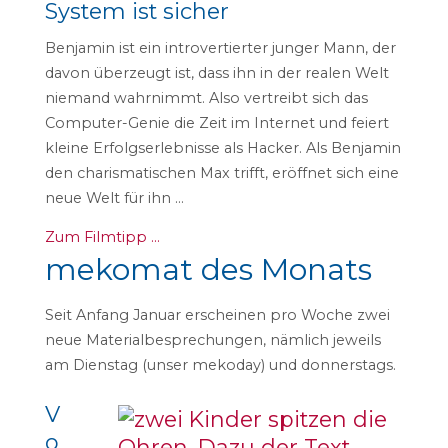
System ist sicher
Benjamin ist ein introvertierter junger Mann, der
davon überzeugt ist, dass ihn in der realen Welt
niemand wahrnimmt. Also vertreibt sich das
Computer-Genie die Zeit im Internet und feiert
kleine Erfolgserlebnisse als Hacker. Als Benjamin
den charismatischen Max trifft, eröffnet sich eine
neue Welt für ihn …
Zum Filmtipp …
mekomat des Monats
Seit Anfang Januar erscheinen pro Woche zwei
neue Materialbesprechungen, nämlich jeweils
am Dienstag (unser mekoday) und donnerstags.
V
o