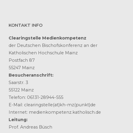
KONTAKT INFO
Clearingstelle Medienkompetenz
der Deutschen Bischofskonferenz an der
Katholischen Hochschule Mainz
Postfach 87
55247 Mainz
Besucheranschrift:
Saarstr. 3
55122 Mainz
Telefon: 06131-28944-555
E-Mail: clearingstelle(at)kh-mz(punkt)de
Internet: medienkompetenz.katholisch.de
Leitung:
Prof. Andreas Büsch