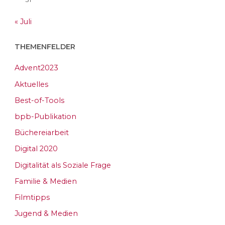
« Juli
THEMENFELDER
Advent2023
Aktuelles
Best-of-Tools
bpb-Publikation
Büchereiarbeit
Digital 2020
Digitalität als Soziale Frage
Familie & Medien
Filmtipps
Jugend & Medien