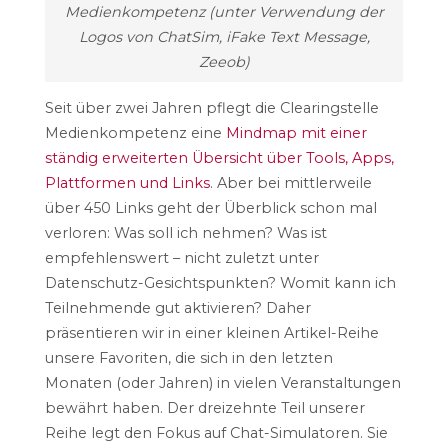
Medienkompetenz (unter Verwendung der
Logos von ChatSim, iFake Text Message,
Zeeob)
Seit über zwei Jahren pflegt die Clearingstelle
Medienkompetenz eine
Mindmap mit einer
ständig erweiterten Übersicht über Tools, Apps,
Plattformen und Links
. Aber bei mittlerweile
über 450 Links geht der Überblick schon mal
verloren: Was soll ich nehmen? Was ist
empfehlenswert – nicht zuletzt unter
Datenschutz-Gesichtspunkten? Womit kann ich
Teilnehmende gut aktivieren? Daher
präsentieren wir in einer kleinen Artikel-Reihe
unsere Favoriten, die sich in den letzten
Monaten (oder Jahren) in vielen Veranstaltungen
bewährt haben. Der dreizehnte Teil unserer
Reihe legt den Fokus auf Chat-Simulatoren. Sie