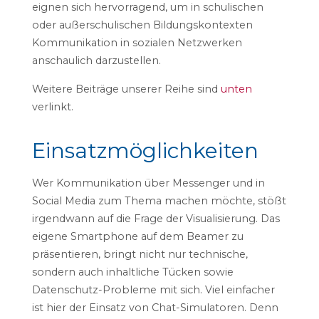
eignen sich hervorragend, um in schulischen
oder außerschulischen Bildungskontexten
Kommunikation in sozialen Netzwerken
anschaulich darzustellen.
Weitere Beiträge unserer Reihe sind
unten
verlinkt.
Einsatzmöglichkeiten
Wer Kommunikation über Messenger und in
Social Media zum Thema machen möchte, stößt
irgendwann auf die Frage der Visualisierung. Das
eigene Smartphone auf dem Beamer zu
präsentieren, bringt nicht nur technische,
sondern auch inhaltliche Tücken sowie
Datenschutz-Probleme mit sich. Viel einfacher
ist hier der Einsatz von Chat-Simulatoren. Denn