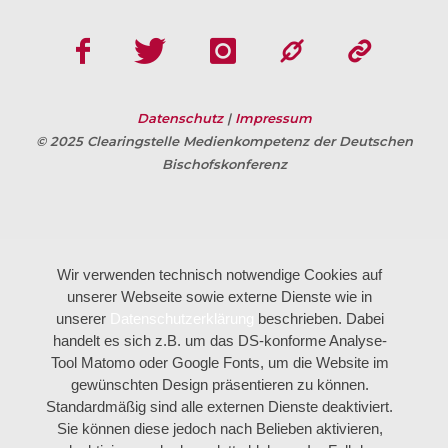
Datenschutz
|
Impressum
© 2025 Clearingstelle Medienkompetenz der Deutschen
Bischofskonferenz
Wir verwenden technisch notwendige Cookies auf
unserer Webseite sowie externe Dienste wie in
unserer
Datenschutzerklärung
beschrieben. Dabei
handelt es sich z.B. um das DS-konforme Analyse-
Tool Matomo oder Google Fonts, um die Website im
gewünschten Design präsentieren zu können.
Standardmäßig sind alle externen Dienste deaktiviert.
Sie können diese jedoch nach Belieben aktivieren,