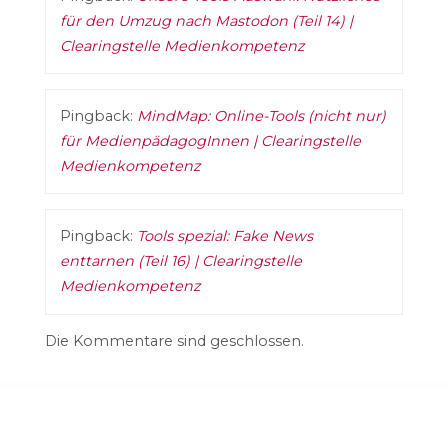
für den Umzug nach Mastodon (Teil 14) |
Clearingstelle Medienkompetenz
Pingback:
MindMap: Online-Tools (nicht nur)
für MedienpädagogInnen | Clearingstelle
Medienkompetenz
Pingback:
Tools spezial: Fake News
enttarnen (Teil 16) | Clearingstelle
Medienkompetenz
Die Kommentare sind geschlossen.