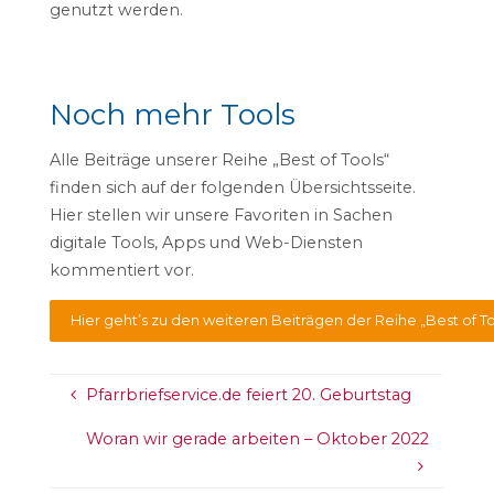
genutzt werden.
Noch mehr Tools
Alle Beiträge unserer Reihe „Best of Tools“
finden sich auf der folgenden Übersichtsseite.
Hier stellen wir unsere Favoriten in Sachen
digitale Tools, Apps und Web-Diensten
kommentiert vor.
Hier geht’s zu den weiteren Beiträgen der Reihe „Best of To
Pfarrbriefservice.de feiert 20. Geburtstag
Woran wir gerade arbeiten – Oktober 2022