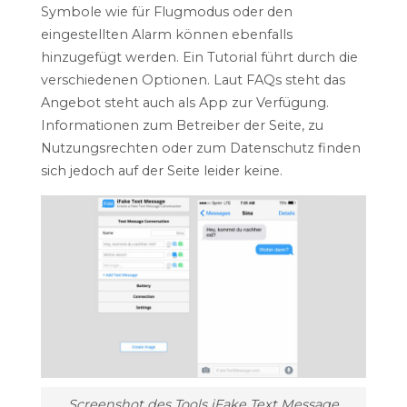
Symbole wie für Flugmodus oder den
eingestellten Alarm können ebenfalls
hinzugefügt werden. Ein Tutorial führt durch die
verschiedenen Optionen. Laut FAQs steht das
Angebot steht auch als App zur Verfügung.
Informationen zum Betreiber der Seite, zu
Nutzungsrechten oder zum Datenschutz finden
sich jedoch auf der Seite leider keine.
Screenshot des Tools iFake Text Message