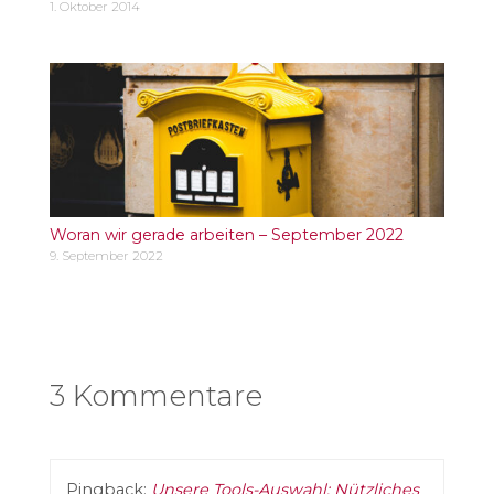
1. Oktober 2014
Woran wir gerade arbeiten – September 2022
9. September 2022
3 Kommentare
Pingback:
Unsere Tools-Auswahl: Nützliches