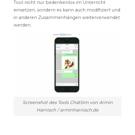
Tool nicht nur bedenkenlos im Unterricht
einsetzen, sondern es kann auch modifiziert und
in anderen Zusammenhängen weiterverwendet
werden.
Screenshot des Tools ChatSim von Armin
Harnisch / arminharnisch.de