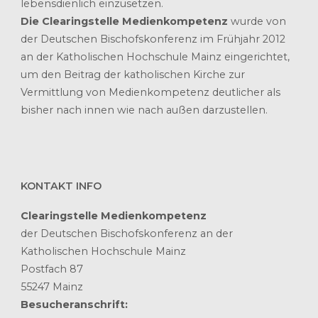
lebensdienlich einzusetzen.
Die Clearingstelle Medienkompetenz
wurde von
der Deutschen Bischofskonferenz im Frühjahr 2012
an der Katholischen Hochschule Mainz eingerichtet,
um den Beitrag der katholischen Kirche zur
Vermittlung von Medienkompetenz deutlicher als
bisher nach innen wie nach außen darzustellen.
KONTAKT INFO
Clearingstelle Medienkompetenz
der Deutschen Bischofskonferenz an der
Katholischen Hochschule Mainz
Postfach 87
55247 Mainz
Besucheranschrift: