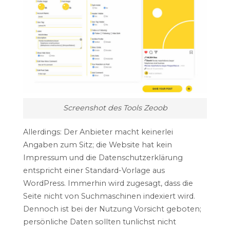
Screenshot des Tools Zeoob
Allerdings: Der Anbieter macht keinerlei
Angaben zum Sitz; die Website hat kein
Impressum und die Datenschutzerklärung
entspricht einer Standard-Vorlage aus
WordPress. Immerhin wird zugesagt, dass die
Seite nicht von Suchmaschinen indexiert wird.
Dennoch ist bei der Nutzung Vorsicht geboten;
persönliche Daten sollten tunlichst nicht