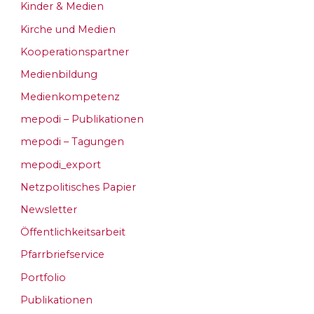
Kinder & Medien
Kirche und Medien
Kooperationspartner
Medienbildung
Medienkompetenz
mepodi – Publikationen
mepodi – Tagungen
mepodi_export
Netzpolitisches Papier
Newsletter
Öffentlichkeitsarbeit
Pfarrbriefservice
Portfolio
Publikationen