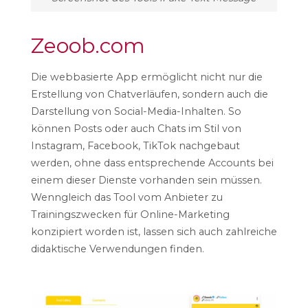
Zeoob.com
Die webbasierte App ermöglicht nicht nur die
Erstellung von Chatverläufen, sondern auch die
Darstellung von Social-Media-Inhalten. So
können Posts oder auch Chats im Stil von
Instagram, Facebook, TikTok nachgebaut
werden, ohne dass entsprechende Accounts bei
einem dieser Dienste vorhanden sein müssen.
Wenngleich das Tool vom Anbieter zu
Trainingszwecken für Online-Marketing
konzipiert worden ist, lassen sich auch zahlreiche
didaktische Verwendungen finden.