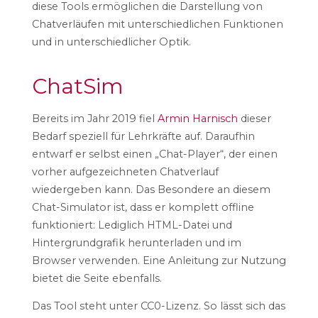
diese Tools ermöglichen die Darstellung von
Chatverläufen mit unterschiedlichen Funktionen
und in unterschiedlicher Optik.
ChatSim
Bereits im Jahr 2019 fiel
Armin Harnisch
dieser
Bedarf speziell für Lehrkräfte auf. Daraufhin
entwarf er selbst einen „Chat-Player“, der einen
vorher aufgezeichneten Chatverlauf
wiedergeben kann. Das Besondere an diesem
Chat-Simulator ist, dass er komplett offline
funktioniert: Lediglich HTML-Datei und
Hintergrundgrafik herunterladen und im
Browser verwenden. Eine Anleitung zur Nutzung
bietet die Seite ebenfalls.
Das Tool steht unter CC0-Lizenz. So lässt sich das