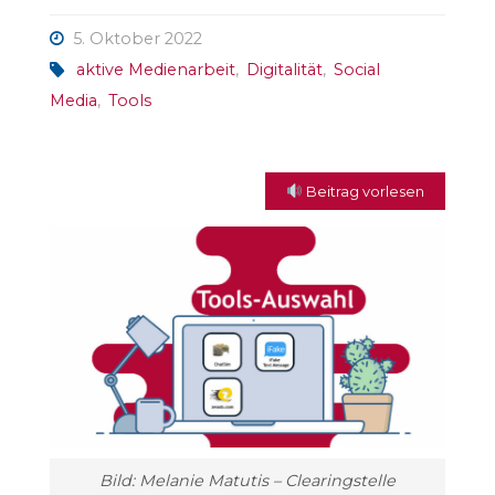
5. Oktober 2022
aktive Medienarbeit
,
Digitalität
,
Social
Media
,
Tools
Beitrag vorlesen
Bild: Melanie Matutis – Clearingstelle