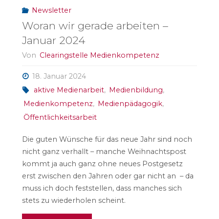
Newsletter
Woran wir gerade arbeiten –
Januar 2024
Von
Clearingstelle Medienkompetenz
18. Januar 2024
aktive Medienarbeit
,
Medienbildung
,
Medienkompetenz
,
Medienpädagogik
,
Öffentlichkeitsarbeit
Die guten Wünsche für das neue Jahr sind noch
nicht ganz verhallt – manche Weihnachtspost
kommt ja auch ganz ohne neues Postgesetz
erst zwischen den Jahren oder gar nicht an – da
muss ich doch feststellen, dass manches sich
stets zu wiederholen scheint.