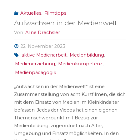
Aktuelles
,
Filmtipps
Aufwachsen in der Medienwelt
Von
Aline Drechsler
22. November 2023
aktive Medienarbeit
,
Medienbildung
,
Medienerziehung
,
Medienkompetenz
,
Medienpädagogik
„Aufwachsen in der Medienwelt“ ist eine
Zusammenstellung von acht Kurzfilmen, die sich
mit dem Einsatz von Medien im Kleinkindalter
befassen. Jedes der Videos hat einen eigenen
Themenschwerpunkt mit Bezug zur
Medienbildung, zugeordnet nach Alter,
Umgebung und Einsatzmöglichkeiten. In den