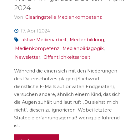
2024
Von
Clearingstelle Medienkompetenz
17. April 2024
aktive Medienarbeit
,
Medienbildung
,
Medienkompetenz
,
Medienpädagogik
,
Newsletter
,
Öffentlichkeitsarbeit
Während die einen sich mit den Niederungen
des Datenschutzes plagen (Stichwort:
dienstliche E-Mails auf privaten Endgeräten),
versuchen andere, ähnlich einem Kind, das sich
die Augen zuhält und laut ruft „Du siehst mich
nicht“, diesen zu ignorieren. Wobei letztere
Strategie erfahrungsgemäß wenig zielführend
ist.