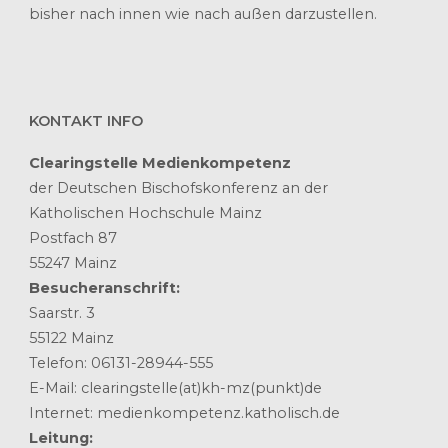
bisher nach innen wie nach außen darzustellen.
KONTAKT INFO
Clearingstelle Medienkompetenz
der Deutschen Bischofskonferenz an der
Katholischen Hochschule Mainz
Postfach 87
55247 Mainz
Besucheranschrift:
Saarstr. 3
55122 Mainz
Telefon: 06131-28944-555
E-Mail: clearingstelle(at)kh-mz(punkt)de
Internet: medienkompetenz.katholisch.de
Leitung: