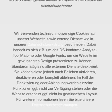
Bischofskonferenz
Wir verwenden technisch notwendige Cookies auf
unserer Webseite sowie externe Dienste wie in
unserer
Datenschutzerklärung
beschrieben. Dabei
handelt es sich z.B. um das DS-konforme Analyse-
Tool Matomo oder Google Fonts, um die Website im
gewünschten Design präsentieren zu können.
Standardmäßig sind alle externen Dienste deaktiviert.
Sie können diese jedoch nach Belieben aktivieren,
deaktivieren oder komplett ablehnen. Im Fall der
Deaktivierung oder Ablehnung werden einzelne
Funktionen ggf. nicht zur Verfügung stehen oder die
Website erscheint ggf. nicht im gewünschten Layout.
Für weitere Informationen lesen Sie bitte unsere
Datenschutzbestimmungen
.