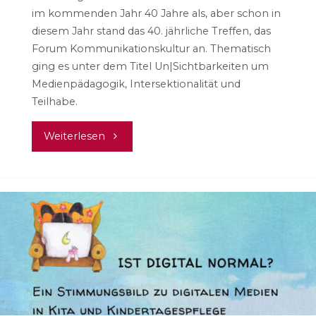
im kommenden Jahr 40 Jahre als, aber schon in
diesem Jahr stand das 40. jährliche Treffen, das
Forum Kommunikationskultur an. Thematisch
ging es unter dem Titel Un|Sichtbarkeiten um
Medienpädagogik, Intersektionalität und
Teilhabe.
"Un|Sichtbarkeiten.
Weiterlesen
40.
Forum
Kommunikationskultur"