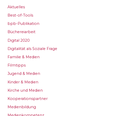
Aktuelles
Best-of-Tools
bpb-Publikation
Büchereiarbeit
Digital 2020
Digitalität als Soziale Frage
Familie & Medien
Filmtipps
Jugend & Medien
Kinder & Medien
Kirche und Medien
Kooperationspartner
Medienbildung
Medienkompetenz