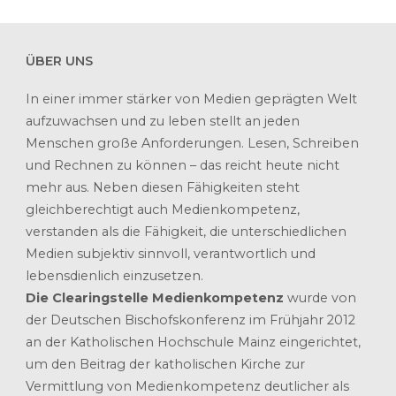
ÜBER UNS
In einer immer stärker von Medien geprägten Welt
aufzuwachsen und zu leben stellt an jeden
Menschen große Anforderungen. Lesen, Schreiben
und Rechnen zu können – das reicht heute nicht
mehr aus. Neben diesen Fähigkeiten steht
gleichberechtigt auch Medienkompetenz,
verstanden als die Fähigkeit, die unterschiedlichen
Medien subjektiv sinnvoll, verantwortlich und
lebensdienlich einzusetzen.
Die Clearingstelle Medienkompetenz
wurde von
der Deutschen Bischofskonferenz im Frühjahr 2012
an der Katholischen Hochschule Mainz eingerichtet,
um den Beitrag der katholischen Kirche zur
Vermittlung von Medienkompetenz deutlicher als