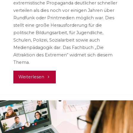
extremistische Propaganda deutlicher schneller
verteilen als dies noch vor einigen Jahren über
Rundfunk oder Printmedien möglich war. Dies
stellt eine große Herausforderung für die
politische Bildungsarbeit, für Jugendliche,
Schulen, Polizei, Sozialarbeit sowie auch
Medienpädagogik dar. Das Fachbuch „Die
Attraktion des Extremen“ widmet sich diesem
Thema.
"Die
Weiterlesen
Attraktion
des
Extremen
–