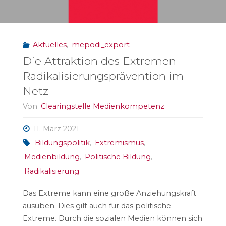
Aktuelles
,
mepodi_export
Die Attraktion des Extremen –
Radikalisierungsprävention im
Netz
Von
Clearingstelle Medienkompetenz
11. März 2021
Bildungspolitik
,
Extremismus
,
Medienbildung
,
Politische Bildung
,
Radikalisierung
Das Extreme kann eine große Anziehungskraft
ausüben. Dies gilt auch für das politische
Extreme. Durch die sozialen Medien können sich