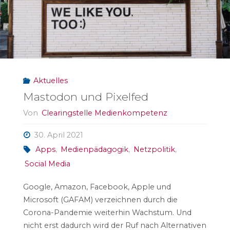
Aktuelles
Mastodon und Pixelfed
Von
Clearingstelle Medienkompetenz
30. April 2021
Apps
,
Medienpädagogik
,
Netzpolitik
,
Social Media
Google, Amazon, Facebook, Apple und
Microsoft (GAFAM) verzeichnen durch die
Corona-Pandemie weiterhin Wachstum. Und
nicht erst dadurch wird der Ruf nach Alternativen