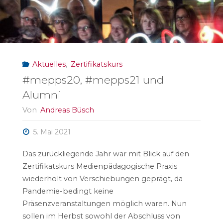
Aktuelles
,
Zertifikatskurs
#mepps20, #mepps21 und
Alumni
Von
Andreas Büsch
5. Mai 2021
Das zurückliegende Jahr war mit Blick auf den
Zertifikatskurs Medienpädagogische Praxis
wiederholt von Verschiebungen geprägt, da
Pandemie-bedingt keine
Präsenzveranstaltungen möglich waren. Nun
sollen im Herbst sowohl der Abschluss von