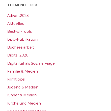
THEMENFELDER
Advent2023
Aktuelles
Best-of-Tools
bpb-Publikation
Büchereiarbeit
Digital 2020
Digitalität als Soziale Frage
Familie & Medien
Filmtipps
Jugend & Medien
Kinder & Medien
Kirche und Medien