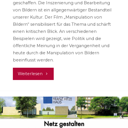
geschaffen. Die Inszenierung und Bearbeitung
von Bildern ist ein allgegenwärtiger Bestandteil
unserer Kultur. Der Film „Manipulation von
Bildern“ sensibilisiert für das Thema und schärft
einen kritischen Blick. An verschiedenen
Beispielen wird gezeigt, wie Politik und die
öffentliche Meinung in der Vergangenheit und
heute durch die Manipulation von Bildern
beeinflusst werden.
"Manipulation
Weiterlesen
von
Bildern"