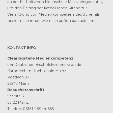
an der Katholischen Hochschule Mainz eingerichtet,
um den Beitrag der katholischen Kirche zur
Vermittlung von Medienkompetenz deutlicher als
bisher nach innen wie nach außen darzustellen.
KONTAKT INFO
Clearingstelle Medienkompetenz
der Deutschen Bischofskonferenz an der
Katholischen Hochschule Mainz
Postfach 87
55247 Mainz
Besucheranschrift:
Saarstr. 3
55122 Mainz
Telefon: 06131-28944-555