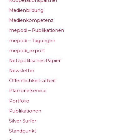
Kooperationspartner
Medienbildung
Medienkompetenz
mepodi – Publikationen
mepodi – Tagungen
mepodi_export
Netzpolitisches Papier
Newsletter
Öffentlichkeitsarbeit
Pfarrbriefservice
Portfolio
Publikationen
Silver Surfer
Standpunkt