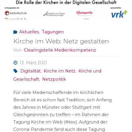
Aktuelles
,
Tagungen
Kirche im Web: Netz gestalten
Von
Clearingstelle Medienkompetenz
13. März 2021
Digitalität
,
Kirche im Netz
,
Kirche und
Gesellschaft
,
Netzpolitik
Für viele Medienschaffende im kirchlichen
Bereich ist es schon fast Tradition, sich Anfang
des Jahres in Münster oder Stuttgart mit
Gleichgesinnten zu treffen – im Rahmen der
Tagung Kirche im Web (#kiw). Aufgrund der
Corona-Pandemie fand auch diese Tagung