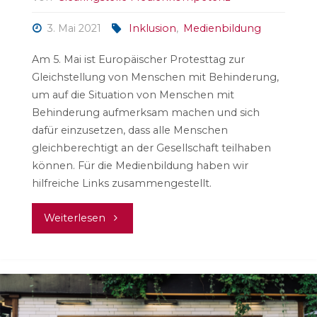
3. Mai 2021
Inklusion
,
Medienbildung
Am 5. Mai ist Europäischer Protesttag zur
Gleichstellung von Menschen mit Behinderung,
um auf die Situation von Menschen mit
Behinderung aufmerksam machen und sich
dafür einzusetzen, dass alle Menschen
gleichberechtigt an der Gesellschaft teilhaben
können. Für die Medienbildung haben wir
hilfreiche Links zusammengestellt.
"Medienbildung
Weiterlesen
und
Inklusion"