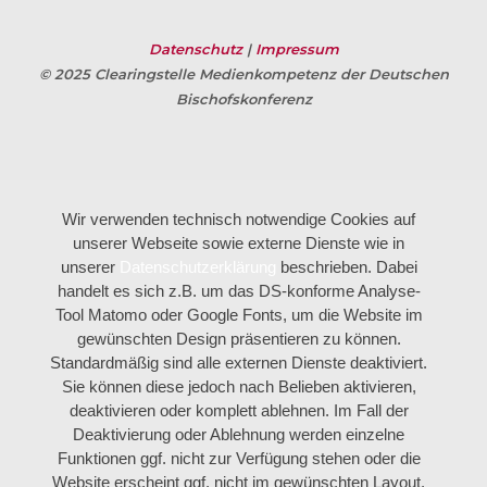
Datenschutz
|
Impressum
© 2025 Clearingstelle Medienkompetenz der Deutschen
Bischofskonferenz
Wir verwenden technisch notwendige Cookies auf
unserer Webseite sowie externe Dienste wie in
unserer
Datenschutzerklärung
beschrieben. Dabei
handelt es sich z.B. um das DS-konforme Analyse-
Tool Matomo oder Google Fonts, um die Website im
gewünschten Design präsentieren zu können.
Standardmäßig sind alle externen Dienste deaktiviert.
Sie können diese jedoch nach Belieben aktivieren,
deaktivieren oder komplett ablehnen. Im Fall der
Deaktivierung oder Ablehnung werden einzelne
Funktionen ggf. nicht zur Verfügung stehen oder die
Website erscheint ggf. nicht im gewünschten Layout.