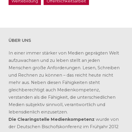
Wertebildung
Öffentlichkeitsarbeit
ÜBER UNS
In einer immer stärker von Medien geprägten Welt
aufzuwachsen und zu leben stellt an jeden
Menschen große Anforderungen. Lesen, Schreiben
und Rechnen zu können – das reicht heute nicht
mehr aus. Neben diesen Fähigkeiten steht
gleichberechtigt auch Medienkompetenz,
verstanden als die Fähigkeit, die unterschiedlichen
Medien subjektiv sinnvoll, verantwortlich und
lebensdienlich einzusetzen.
Die Clearingstelle Medienkompetenz
wurde von
der Deutschen Bischofskonferenz im Frühjahr 2012