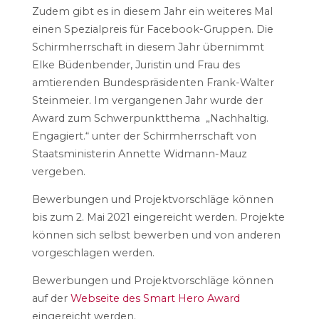
Zudem gibt es in diesem Jahr ein weiteres Mal
einen Spezialpreis für Facebook-Gruppen. Die
Schirmherrschaft in diesem Jahr übernimmt
Elke Büdenbender, Juristin und Frau des
amtierenden Bundespräsidenten Frank-Walter
Steinmeier. Im vergangenen Jahr wurde der
Award zum Schwerpunktthema „Nachhaltig.
Engagiert.“ unter der Schirmherrschaft von
Staatsministerin Annette Widmann-Mauz
vergeben.
Bewerbungen und Projektvorschläge können
bis zum 2. Mai 2021 eingereicht werden. Projekte
können sich selbst bewerben und von anderen
vorgeschlagen werden.
Bewerbungen und Projektvorschläge können
auf der
Webseite des Smart Hero Award
eingereicht werden.