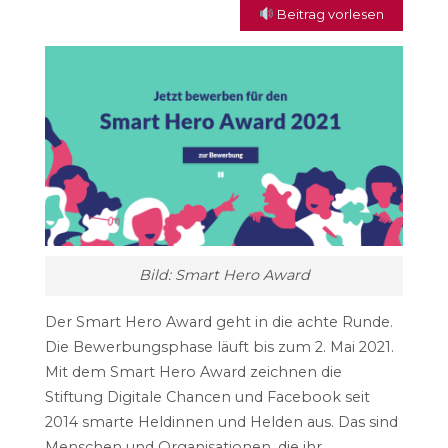
Beitrag vorlesen
Bild: Smart Hero Award
Der Smart Hero Award geht in die achte Runde.
Die Bewerbungsphase läuft bis zum 2. Mai 2021.
Mit dem
Smart Hero Award
zeichnen die
Stiftung Digitale Chancen und
Facebook
seit
2014 smarte Heldinnen und Helden aus. Das sind
Menschen und Organisationen, die ihr