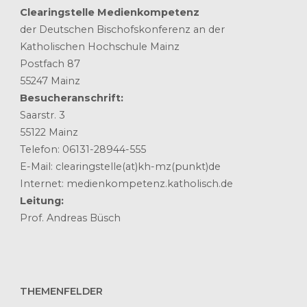
Clearingstelle Medienkompetenz
der Deutschen Bischofskonferenz an der
Katholischen Hochschule Mainz
Postfach 87
55247 Mainz
Besucheranschrift:
Saarstr. 3
55122 Mainz
Telefon: 06131-28944-555
E-Mail: clearingstelle(at)kh-mz(punkt)de
Internet: medienkompetenz.katholisch.de
Leitung:
Prof. Andreas Büsch
THEMENFELDER