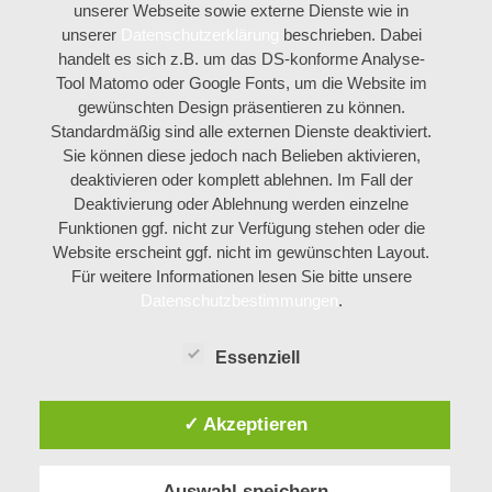
unserer Webseite sowie externe Dienste wie in
unserer
Datenschutzerklärung
beschrieben. Dabei
handelt es sich z.B. um das DS-konforme Analyse-
Tool Matomo oder Google Fonts, um die Website im
gewünschten Design präsentieren zu können.
Standardmäßig sind alle externen Dienste deaktiviert.
Sie können diese jedoch nach Belieben aktivieren,
deaktivieren oder komplett ablehnen. Im Fall der
Deaktivierung oder Ablehnung werden einzelne
Funktionen ggf. nicht zur Verfügung stehen oder die
Website erscheint ggf. nicht im gewünschten Layout.
Für weitere Informationen lesen Sie bitte unsere
Datenschutzbestimmungen
.
Essenziell
✓ Akzeptieren
Auswahl speichern