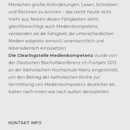
Menschen große Anforderungen. Lesen, Schreiben
und Rechnen zu können – das reicht heute nicht
mehr aus. Neben diesen Fähigkeiten steht
gleichberechtigt auch Medienkompetenz,
verstanden als die Fähigkeit, die unterschiedlichen
Medien subjektiv sinnvoll, verantwortlich und
lebensdienlich einzusetzen.
Die Clearingstelle Medienkompetenz
wurde von
der Deutschen Bischofskonferenz im Frühjahr 2012
an der Katholischen Hochschule Mainz eingerichtet,
um den Beitrag der katholischen Kirche zur
Vermittlung von Medienkompetenz deutlicher als
bisher nach innen wie nach außen darzustellen.
KONTAKT INFO