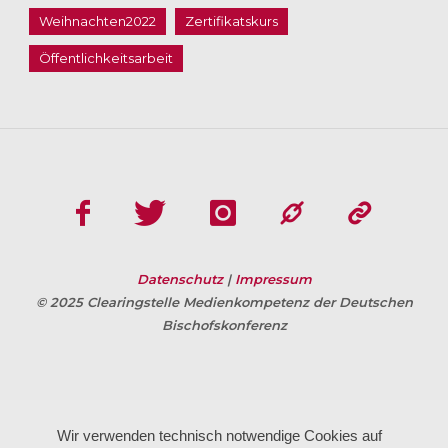
Weihnachten2022
Zertifikatskurs
Öffentlichkeitsarbeit
Datenschutz
|
Impressum
© 2025 Clearingstelle Medienkompetenz der Deutschen
Bischofskonferenz
Wir verwenden technisch notwendige Cookies auf