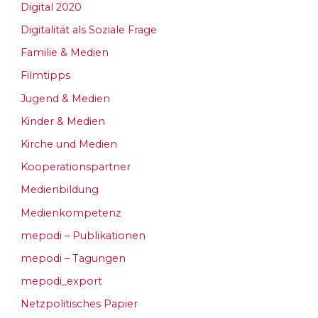
Digital 2020
Digitalität als Soziale Frage
Familie & Medien
Filmtipps
Jugend & Medien
Kinder & Medien
Kirche und Medien
Kooperationspartner
Medienbildung
Medienkompetenz
mepodi – Publikationen
mepodi – Tagungen
mepodi_export
Netzpolitisches Papier