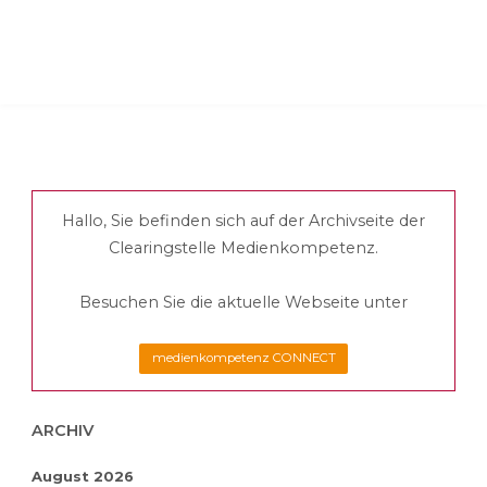
Hallo, Sie befinden sich auf der Archivseite der
Clearingstelle Medienkompetenz.
Besuchen Sie die aktuelle Webseite unter
medienkompetenz CONNECT
ARCHIV
August 2026