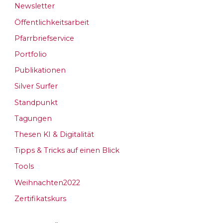
Newsletter
Öffentlichkeitsarbeit
Pfarrbriefservice
Portfolio
Publikationen
Silver Surfer
Standpunkt
Tagungen
Thesen KI & Digitalität
Tipps & Tricks auf einen Blick
Tools
Weihnachten2022
Zertifikatskurs