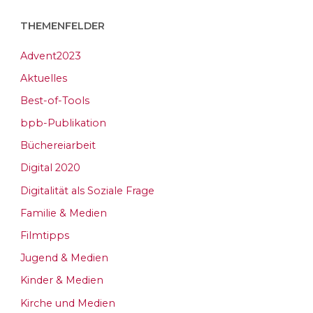
THEMENFELDER
Advent2023
Aktuelles
Best-of-Tools
bpb-Publikation
Büchereiarbeit
Digital 2020
Digitalität als Soziale Frage
Familie & Medien
Filmtipps
Jugend & Medien
Kinder & Medien
Kirche und Medien