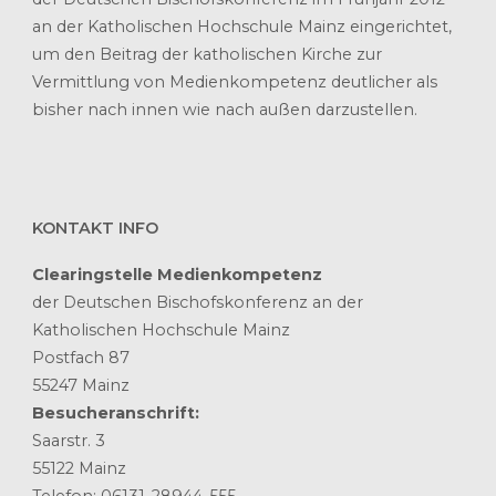
an der Katholischen Hochschule Mainz eingerichtet,
um den Beitrag der katholischen Kirche zur
Vermittlung von Medienkompetenz deutlicher als
bisher nach innen wie nach außen darzustellen.
KONTAKT INFO
Clearingstelle Medienkompetenz
der Deutschen Bischofskonferenz an der
Katholischen Hochschule Mainz
Postfach 87
55247 Mainz
Besucheranschrift:
Saarstr. 3
55122 Mainz