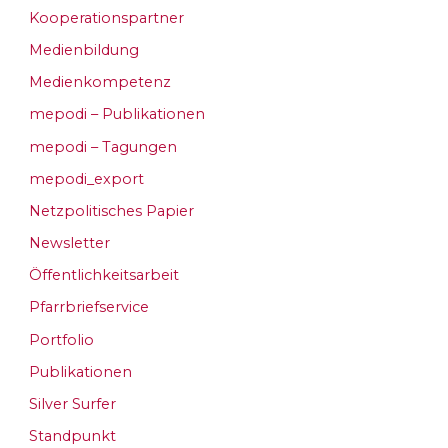
Kooperationspartner
Medienbildung
Medienkompetenz
mepodi – Publikationen
mepodi – Tagungen
mepodi_export
Netzpolitisches Papier
Newsletter
Öffentlichkeitsarbeit
Pfarrbriefservice
Portfolio
Publikationen
Silver Surfer
Standpunkt