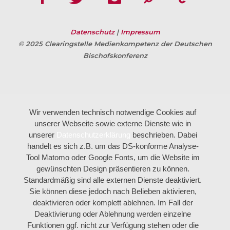
Datenschutz
|
Impressum
© 2025 Clearingstelle Medienkompetenz der Deutschen
Bischofskonferenz
Wir verwenden technisch notwendige Cookies auf
unserer Webseite sowie externe Dienste wie in
unserer
Datenschutzerklärung
beschrieben. Dabei
handelt es sich z.B. um das DS-konforme Analyse-
Tool Matomo oder Google Fonts, um die Website im
gewünschten Design präsentieren zu können.
Standardmäßig sind alle externen Dienste deaktiviert.
Sie können diese jedoch nach Belieben aktivieren,
deaktivieren oder komplett ablehnen. Im Fall der
Deaktivierung oder Ablehnung werden einzelne
Funktionen ggf. nicht zur Verfügung stehen oder die