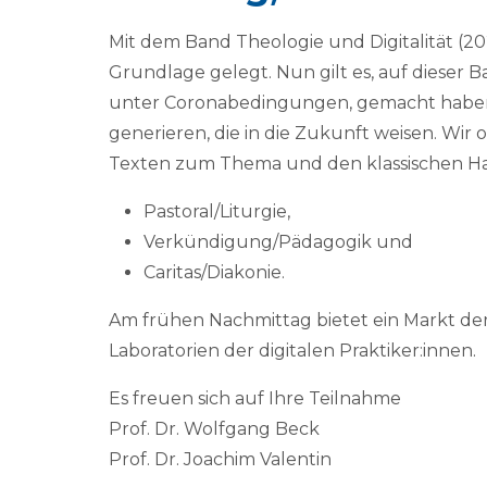
Mit dem Band Theologie und Digitalität (202
Grundlage gelegt. Nun gilt es, auf dieser Ba
unter Coronabedingungen, gemacht haben, 
generieren, die in die Zukunft weisen. Wir
Texten zum Thema und den klassischen H
Pastoral/Liturgie,
Verkündigung/Pädagogik und
Caritas/Diakonie.
Am frühen Nachmittag bietet ein Markt der
Laboratorien der digitalen Praktiker:innen.
Es freuen sich auf Ihre Teilnahme
Prof. Dr. Wolfgang Beck
Prof. Dr. Joachim Valentin