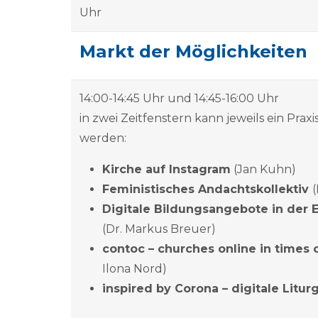
Uhr
Markt der Möglichkeiten
14:00-14:45 Uhr und 14:45-16:00 Uhr
in zwei Zeitfenstern kann jeweils ein Pra
werden:
Kirche auf Instagram
(Jan Kuhn)
Feministisches Andachtskollektiv
Digitale Bildungsangebote in der
(Dr. Markus Breuer)
contoc – churches online in times 
Ilona Nord)
inspired by Corona – digitale Litur