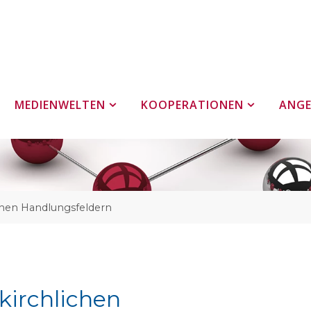
MEDIENWELTEN
KOOPERATIONEN
ANG
lichen Handlungsfeldern
 kirchlichen