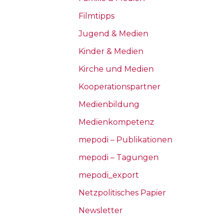
Filmtipps
Jugend & Medien
Kinder & Medien
Kirche und Medien
Kooperationspartner
Medienbildung
Medienkompetenz
mepodi – Publikationen
mepodi – Tagungen
mepodi_export
Netzpolitisches Papier
Newsletter