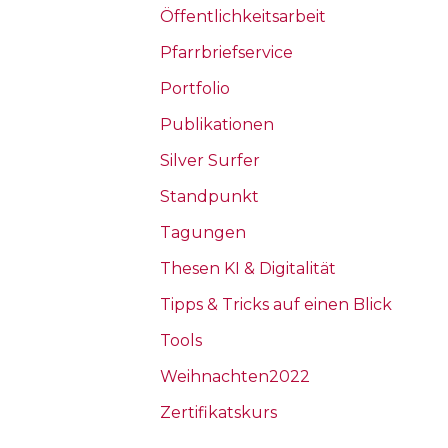
Öffentlichkeitsarbeit
Pfarrbriefservice
Portfolio
Publikationen
Silver Surfer
Standpunkt
Tagungen
Thesen KI & Digitalität
Tipps & Tricks auf einen Blick
Tools
Weihnachten2022
Zertifikatskurs