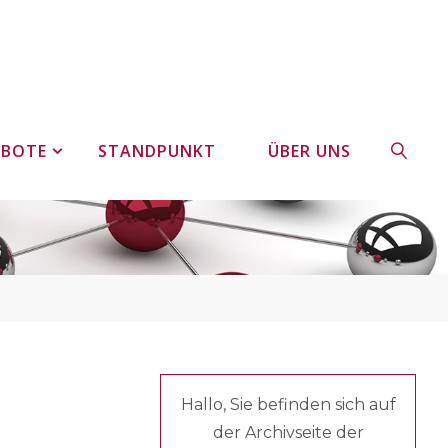
EBOTE
STANDPUNKT
ÜBER UNS
SUCHE
Hallo, Sie befinden sich auf
der Archivseite der