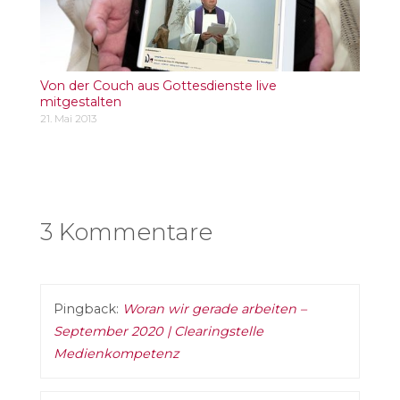
Von der Couch aus Gottesdienste live
mitgestalten
21. Mai 2013
3 Kommentare
Pingback:
Woran wir gerade arbeiten –
September 2020 | Clearingstelle
Medienkompetenz