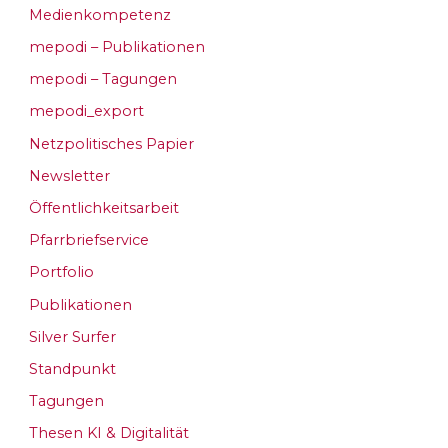
Medienkompetenz
mepodi – Publikationen
mepodi – Tagungen
mepodi_export
Netzpolitisches Papier
Newsletter
Öffentlichkeitsarbeit
Pfarrbriefservice
Portfolio
Publikationen
Silver Surfer
Standpunkt
Tagungen
Thesen KI & Digitalität