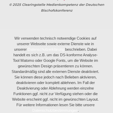
© 2025 Clearingstelle Medienkompetenz der Deutschen
Bischofskonferenz
Wir verwenden technisch notwendige Cookies auf
unserer Webseite sowie externe Dienste wie in
unserer
Datenschutzerklärung
beschrieben. Dabei
handelt es sich z.B. um das DS-konforme Analyse-
Tool Matomo oder Google Fonts, um die Website im
gewünschten Design präsentieren zu können.
Standardmäßig sind alle externen Dienste deaktiviert.
Sie können diese jedoch nach Belieben aktivieren,
deaktivieren oder komplett ablehnen. Im Fall der
Deaktivierung oder Ablehnung werden einzelne
Funktionen ggf. nicht zur Verfügung stehen oder die
Website erscheint ggf. nicht im gewünschten Layout.
Für weitere Informationen lesen Sie bitte unsere
Datenschutzbestimmungen
.