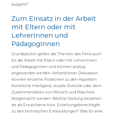
ausgeht?
Zum Einsatz in der Arbeit
mit Eltern oder mit
LehrerInnen und
PädagogInnen
Grundsätzlich gelten die Themen des Films auch
für die Arbeit mit Eltern oder mit LehrerInnen
und PädagogInnen und können analog
angewendet werden. Anhand einer Diskussion
können einzelne Positionen zu den Aspekten
Künstliche Intelligenz, soziale Robotik oder dem
Zusammenleben von Mensch und Maschine
festgemacht werden. Welche Stellung beziehen
sie als Erwachsene bzw. Erziehungsberechtigte
zu den technischen Entwicklungen? Was für eine