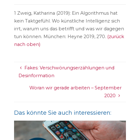
1
Zweig, Katharina (2019): Ein Algorithmus hat
kein Taktgefühl. Wo künstliche Intelligenz sich
irrt, warum uns das betrifft und was wir dagegen
tun können. München: Heyne 2019, 270.
(zurück
nach oben)
Fakes: Verschwörungserzählungen und
Desinformation
Woran wir gerade arbeiten – September
2020
Das könnte Sie auch interessieren: