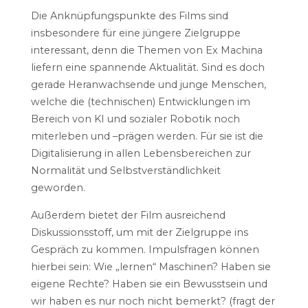
Die Anknüpfungspunkte des Films sind
insbesondere für eine jüngere Zielgruppe
interessant, denn die Themen von Ex Machina
liefern eine spannende Aktualität. Sind es doch
gerade Heranwachsende und junge Menschen,
welche die (technischen) Entwicklungen im
Bereich von KI und sozialer Robotik noch
miterleben und –prägen werden. Für sie ist die
Digitalisierung in allen Lebensbereichen zur
Normalität und Selbstverständlichkeit
geworden.
Außerdem bietet der Film ausreichend
Diskussionsstoff, um mit der Zielgruppe ins
Gespräch zu kommen. Impulsfragen können
hierbei sein: Wie „lernen“ Maschinen? Haben sie
eigene Rechte? Haben sie ein Bewusstsein und
wir haben es nur noch nicht bemerkt? (fragt der