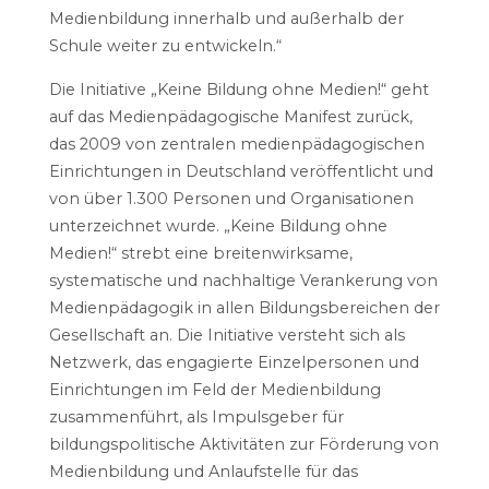
Medienbildung innerhalb und außerhalb der
Schule weiter zu entwickeln.“
Die Initiative „Keine Bildung ohne Medien!“ geht
auf das Medienpädagogische Manifest zurück,
das 2009 von zentralen medienpädagogischen
Einrichtungen in Deutschland veröffentlicht und
von über 1.300 Personen und Organisationen
unterzeichnet wurde. „Keine Bildung ohne
Medien!“ strebt eine breitenwirksame,
systematische und nachhaltige Verankerung von
Medienpädagogik in allen Bildungsbereichen der
Gesellschaft an. Die Initiative versteht sich als
Netzwerk, das engagierte Einzelpersonen und
Einrichtungen im Feld der Medienbildung
zusammenführt, als Impulsgeber für
bildungspolitische Aktivitäten zur Förderung von
Medienbildung und Anlaufstelle für das