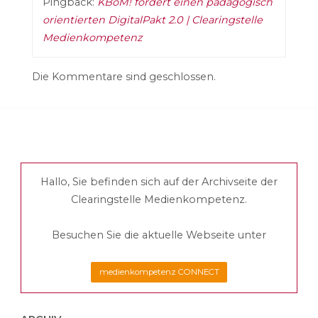
Pingback:
KBoM! fordert einen pädagogisch
orientierten DigitalPakt 2.0 | Clearingstelle
Medienkompetenz
Die Kommentare sind geschlossen.
Hallo, Sie befinden sich auf der Archivseite der
Clearingstelle Medienkompetenz.
Besuchen Sie die aktuelle Webseite unter
medienkompetenz CONNECT