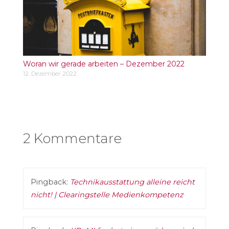
Woran wir gerade arbeiten – Dezember 2022
12. Dezember 2022
2 Kommentare
Pingback:
Technikausstattung alleine reicht
nicht! | Clearingstelle Medienkompetenz