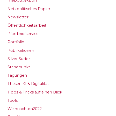
mepodi_export
Netzpolitisches Papier
Newsletter
Öffentlichkeitsarbeit
Pfarrbriefservice
Portfolio
Publikationen
Silver Surfer
Standpunkt
Tagungen
Thesen KI & Digitalität
Tipps & Tricks auf einen Blick
Tools
Weihnachten2022