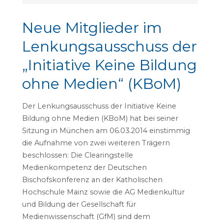
Neue Mitglieder im
Lenkungsausschuss der
„Initiative Keine Bildung
ohne Medien“ (KBoM)
Der Lenkungsausschuss der Initiative Keine
Bildung ohne Medien (KBoM) hat bei seiner
Sitzung in München am 06.03.2014 einstimmig
die Aufnahme von zwei weiteren Trägern
beschlossen: Die Clearingstelle
Medienkompetenz der Deutschen
Bischofskonferenz an der Katholischen
Hochschule Mainz sowie die AG Medienkultur
und Bildung der Gesellschaft für
Medienwissenschaft (GfM) sind dem