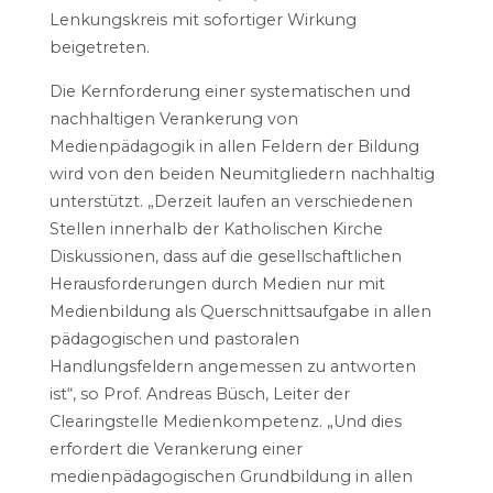
Lenkungskreis mit sofortiger Wirkung
beigetreten.
Die Kernforderung einer systematischen und
nachhaltigen Verankerung von
Medienpädagogik in allen Feldern der Bildung
wird von den beiden Neumitgliedern nachhaltig
unterstützt. „Derzeit laufen an verschiedenen
Stellen innerhalb der Katholischen Kirche
Diskussionen, dass auf die gesellschaftlichen
Herausforderungen durch Medien nur mit
Medienbildung als Querschnittsaufgabe in allen
pädagogischen und pastoralen
Handlungsfeldern angemessen zu antworten
ist“, so Prof. Andreas Büsch, Leiter der
Clearingstelle Medienkompetenz. „Und dies
erfordert die Verankerung einer
medienpädagogischen Grundbildung in allen