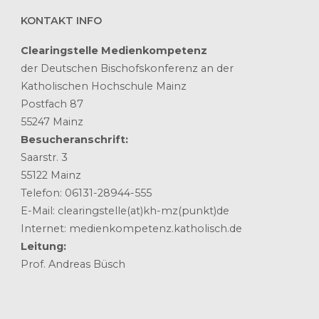
KONTAKT INFO
Clearingstelle Medienkompetenz
der Deutschen Bischofskonferenz an der
Katholischen Hochschule Mainz
Postfach 87
55247 Mainz
Besucheranschrift:
Saarstr. 3
55122 Mainz
Telefon: 06131-28944-555
E-Mail: clearingstelle(at)kh-mz(punkt)de
Internet: medienkompetenz.katholisch.de
Leitung:
Prof. Andreas Büsch