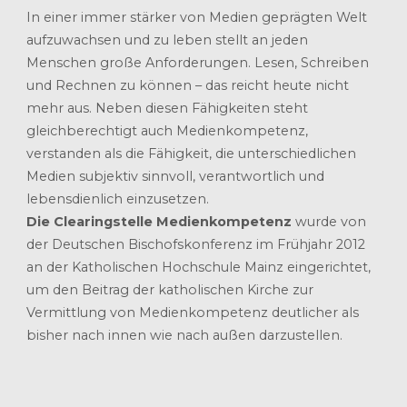
In einer immer stärker von Medien geprägten Welt
aufzuwachsen und zu leben stellt an jeden
Menschen große Anforderungen. Lesen, Schreiben
und Rechnen zu können – das reicht heute nicht
mehr aus. Neben diesen Fähigkeiten steht
gleichberechtigt auch Medienkompetenz,
verstanden als die Fähigkeit, die unterschiedlichen
Medien subjektiv sinnvoll, verantwortlich und
lebensdienlich einzusetzen.
Die Clearingstelle Medienkompetenz
wurde von
der Deutschen Bischofskonferenz im Frühjahr 2012
an der Katholischen Hochschule Mainz eingerichtet,
um den Beitrag der katholischen Kirche zur
Vermittlung von Medienkompetenz deutlicher als
bisher nach innen wie nach außen darzustellen.