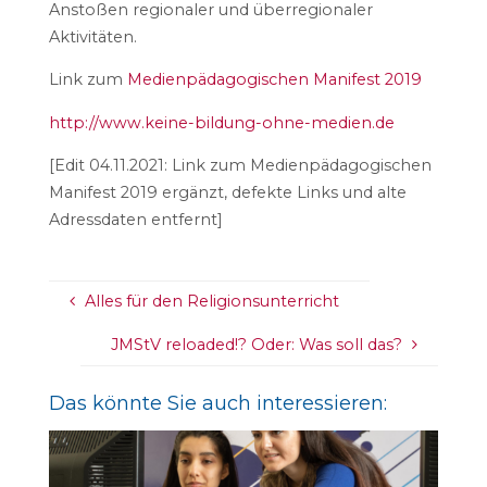
Anstoßen regionaler und überregionaler
Aktivitäten.
Link zum
Medienpädagogischen Manifest 2019
http://www.keine-bildung-ohne-medien.de
[Edit 04.11.2021: Link zum Medienpädagogischen
Manifest 2019 ergänzt, defekte Links und alte
Adressdaten entfernt]
Alles für den Religionsunterricht
JMStV reloaded!? Oder: Was soll das?
Das könnte Sie auch interessieren: