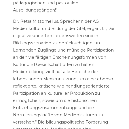
pädagogischen und pastoralen
Ausbildungsgängen!“
Dr. Petra Missomelius, Sprecherin der AG
Medienkultur und Bildung der GfM, ergänzt: „Die
digital veränderten Lebenswelten sind in
Bildungsszenarien zu berücksichtigen, um
Lernenden Zugänge und mündige Partizipation
an den vielfältigen Erscheinungsformen von
Kultur und Gesellschaft offen zu halten.
Medienbildung zielt auf alle Bereiche der
lebenslangen Mediennutzung, um eine ebenso
reflektierte, kritische wie handlungsorientierte
Partizipation an kultureller Produktion zu
ermöglichen, sowie um die historischen
Entstehungszusammenhänge und die
Normierungskräfte von Medienkulturen zu
verstehen.“ Die bildungspolitische Forderung