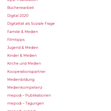
Büchereiarbeit
Digital 2020
Digitalität als Soziale Frage
Familie & Medien
Filmtipps
Jugend & Medien
Kinder & Medien
Kirche und Medien
Kooperationspartner
Medienbildung
Medienkompetenz
mepodi – Publikationen
mepodi – Tagungen