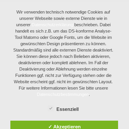
Wir verwenden technisch notwendige Cookies auf
unserer Webseite sowie externe Dienste wie in
unserer
Datenschutzerklärung
beschrieben. Dabei
handelt es sich z.B. um das DS-konforme Analyse-
Tool Matomo oder Google Fonts, um die Website im
gewünschten Design präsentieren zu können.
Standardmäßig sind alle externen Dienste deaktiviert.
Sie können diese jedoch nach Belieben aktivieren,
deaktivieren oder komplett ablehnen. Im Fall der
Deaktivierung oder Ablehnung werden einzelne
Funktionen ggf. nicht zur Verfügung stehen oder die
Website erscheint ggf. nicht im gewünschten Layout.
Für weitere Informationen lesen Sie bitte unsere
Datenschutzbestimmungen
.
Essenziell
✓ Akzeptieren