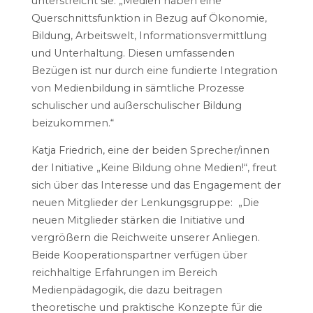
unterstreicht sie: „Medien haben eine
Querschnittsfunktion in Bezug auf Ökonomie,
Bildung, Arbeitswelt, Informationsvermittlung
und Unterhaltung. Diesen umfassenden
Bezügen ist nur durch eine fundierte Integration
von Medienbildung in sämtliche Prozesse
schulischer und außerschulischer Bildung
beizukommen.“
Katja Friedrich, eine der beiden Sprecher/innen
der Initiative „Keine Bildung ohne Medien!“, freut
sich über das Interesse und das Engagement der
neuen Mitglieder der Lenkungsgruppe: „Die
neuen Mitglieder stärken die Initiative und
vergrößern die Reichweite unserer Anliegen.
Beide Kooperationspartner verfügen über
reichhaltige Erfahrungen im Bereich
Medienpädagogik, die dazu beitragen
theoretische und praktische Konzepte für die