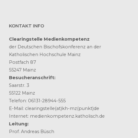
KONTAKT INFO
Clearingstelle Medienkompetenz
der Deutschen Bischofskonferenz an der
Katholischen Hochschule Mainz
Postfach 87
55247 Mainz
Besucheranschrift:
Saarstr. 3
55122 Mainz
Telefon: 06131-28944-555
E-Mail: clearingstelle(at)kh-mz(punkt)de
Internet: medienkompetenz.katholisch.de
Leitung:
Prof. Andreas Büsch