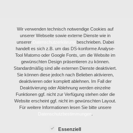
Wir verwenden technisch notwendige Cookies auf
unserer Webseite sowie externe Dienste wie in
unserer
Datenschutzerklärung
beschrieben. Dabei
handelt es sich z.B. um das DS-konforme Analyse-
Tool Matomo oder Google Fonts, um die Website im
gewünschten Design präsentieren zu können.
Standardmäßig sind alle externen Dienste deaktiviert.
Sie können diese jedoch nach Belieben aktivieren,
deaktivieren oder komplett ablehnen. Im Fall der
Deaktivierung oder Ablehnung werden einzelne
Funktionen ggf. nicht zur Verfügung stehen oder die
Website erscheint ggf. nicht im gewünschten Layout.
Für weitere Informationen lesen Sie bitte unsere
Datenschutzbestimmungen
.
Essenziell