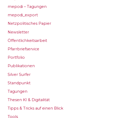
mepodi – Tagungen
mepodi_export
Netzpolitisches Papier
Newsletter
Öffentlichkeitsarbeit
Pfarrbriefservice
Portfolio
Publikationen
Silver Surfer
Standpunkt
Tagungen
Thesen KI & Digitalität
Tipps & Tricks auf einen Blick
Tools