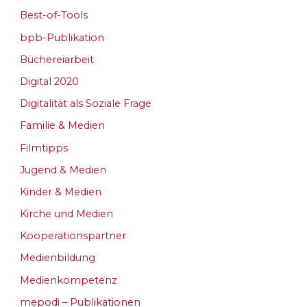
Best-of-Tools
bpb-Publikation
Büchereiarbeit
Digital 2020
Digitalität als Soziale Frage
Familie & Medien
Filmtipps
Jugend & Medien
Kinder & Medien
Kirche und Medien
Kooperationspartner
Medienbildung
Medienkompetenz
mepodi – Publikationen