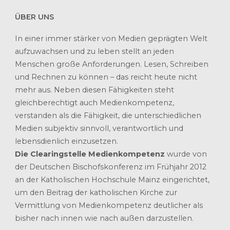
ÜBER UNS
In einer immer stärker von Medien geprägten Welt
aufzuwachsen und zu leben stellt an jeden
Menschen große Anforderungen. Lesen, Schreiben
und Rechnen zu können – das reicht heute nicht
mehr aus. Neben diesen Fähigkeiten steht
gleichberechtigt auch Medienkompetenz,
verstanden als die Fähigkeit, die unterschiedlichen
Medien subjektiv sinnvoll, verantwortlich und
lebensdienlich einzusetzen.
Die Clearingstelle Medienkompetenz
wurde von
der Deutschen Bischofskonferenz im Frühjahr 2012
an der Katholischen Hochschule Mainz eingerichtet,
um den Beitrag der katholischen Kirche zur
Vermittlung von Medienkompetenz deutlicher als
bisher nach innen wie nach außen darzustellen.