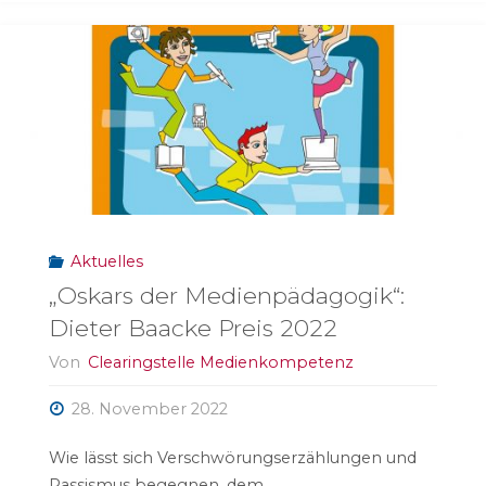
Aktuelles
„Oskars der Medienpädagogik“:
Dieter Baacke Preis 2022
Von
Clearingstelle Medienkompetenz
28. November 2022
Wie lässt sich Verschwörungserzählungen und
Rassismus begegnen, dem