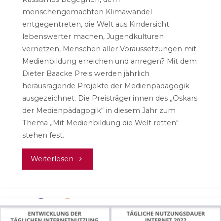
menschengemachten Klimawandel
entgegentreten, die Welt aus Kindersicht
lebenswerter machen, Jugendkulturen
vernetzen, Menschen aller Voraussetzungen mit
Medienbildung erreichen und anregen? Mit dem
Dieter Baacke Preis werden jährlich
herausragende Projekte der Medienpädagogik
ausgezeichnet. Die Preisträger:innen des „Oskars
der Medienpädagogik“ in diesem Jahr zum
Thema „Mit Medienbildung die Welt retten“
stehen fest.
"„Oskars
Weiterlesen
der
Medienpädagogik“: