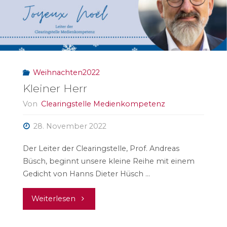
zur
Normalität"
Weihnachten2022
Kleiner Herr
Von
Clearingstelle Medienkompetenz
28. November 2022
Der Leiter der Clearingstelle, Prof. Andreas
Büsch, beginnt unsere kleine Reihe mit einem
Gedicht von Hanns Dieter Hüsch …
"Kleiner
Weiterlesen
Herr"