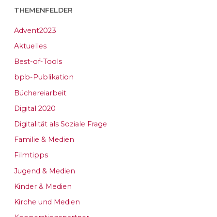
THEMENFELDER
Advent2023
Aktuelles
Best-of-Tools
bpb-Publikation
Büchereiarbeit
Digital 2020
Digitalität als Soziale Frage
Familie & Medien
Filmtipps
Jugend & Medien
Kinder & Medien
Kirche und Medien