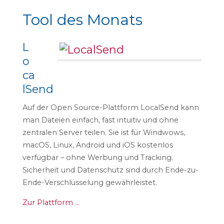
Tool des Monats
L
o
ca
lSend
Auf der Open Source-Plattform LocalSend kann
man Dateien einfach, fast intuitiv und ohne
zentralen Server teilen. Sie ist für Windwows,
macOS, Linux, Android und iOS kostenlos
verfügbar – ohne Werbung und Tracking.
Sicherheit und Datenschutz sind durch Ende-zu-
Ende-Verschlüsselung gewährleistet.
Zur Plattform …