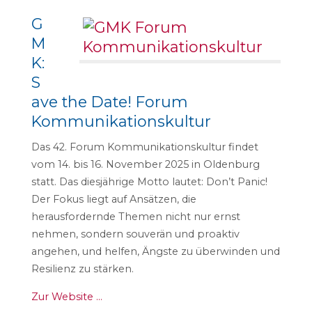
G
M
K:
S
ave the Date! Forum
Kommunikationskultur
Das 42. Forum Kommunikationskultur findet
vom 14. bis 16. November 2025 in Oldenburg
statt. Das diesjährige Motto lautet: Don’t Panic!
Der Fokus liegt auf Ansätzen, die
herausfordernde Themen nicht nur ernst
nehmen, sondern souverän und proaktiv
angehen, und helfen, Ängste zu überwinden und
Resilienz zu stärken.
Zur Website …