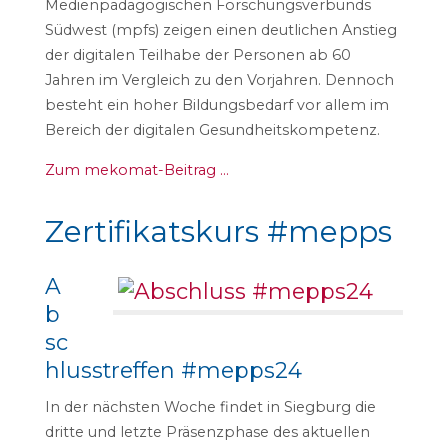
Medienpädagogischen Forschungsverbunds
Südwest (mpfs) zeigen einen deutlichen Anstieg
der digitalen Teilhabe der Personen ab 60
Jahren im Vergleich zu den Vorjahren. Dennoch
besteht ein hoher Bildungsbedarf vor allem im
Bereich der digitalen Gesundheitskompetenz.
Zum mekomat-Beitrag …
Zertifikatskurs #mepps
A
b
sc
hlusstreffen #mepps24
In der nächsten Woche findet in Siegburg die
dritte und letzte Präsenzphase des aktuellen