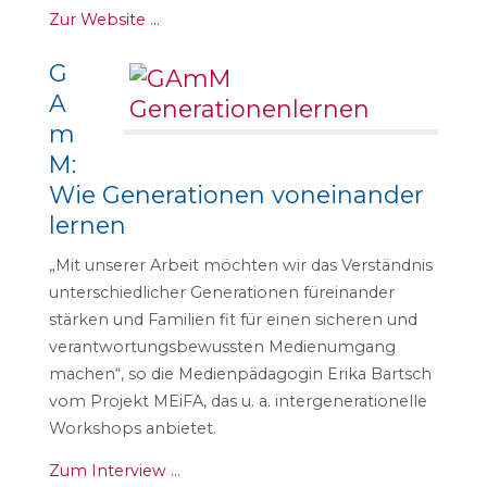
Zur Website …
G
A
m
M:
Wie Generationen voneinander
lernen
„Mit unserer Arbeit möchten wir das Verständnis
unterschiedlicher Generationen füreinander
stärken und Familien fit für einen sicheren und
verantwortungsbewussten Medienumgang
machen“, so die Medienpädagogin Erika Bartsch
vom Projekt MEiFA, das u. a. intergenerationelle
Workshops anbietet.
Zum Interview …