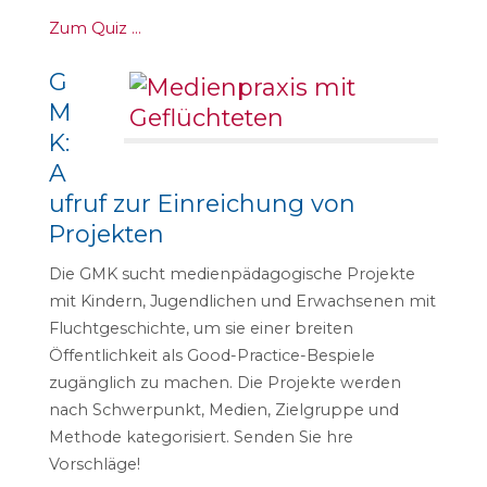
Zum Quiz …
G
M
K:
A
ufruf zur Einreichung von
Projekten
Die GMK sucht medienpädagogische Projekte
mit Kindern, Jugendlichen und Erwachsenen mit
Fluchtgeschichte, um sie einer breiten
Öffentlichkeit als Good-Practice-Bespiele
zugänglich zu machen. Die Projekte werden
nach Schwerpunkt, Medien, Zielgruppe und
Methode kategorisiert. Senden Sie hre
Vorschläge!