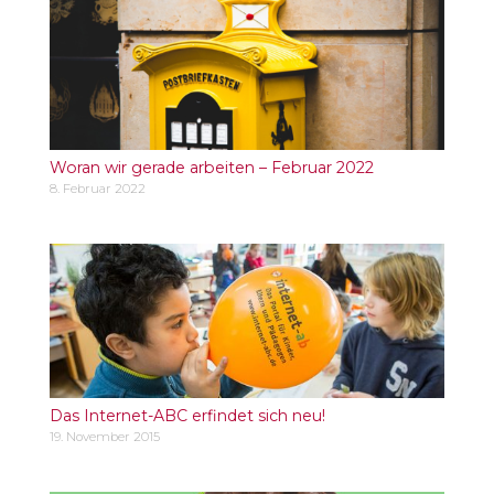
Woran wir gerade arbeiten – Februar 2022
8. Februar 2022
Das Internet-ABC erfindet sich neu!
19. November 2015