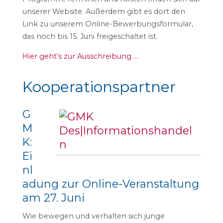
unserer Website. Außerdem gibt es dort den
Link zu unserem Online-Bewerbungsformular,
das noch bis 15. Juni freigeschaltet ist.
Hier geht’s zur Ausschreibung …
Kooperationspartner
G
M
K:
Ei
nl
adung zur Online-Veranstaltung
am 27. Juni
Wie bewegen und verhalten sich junge