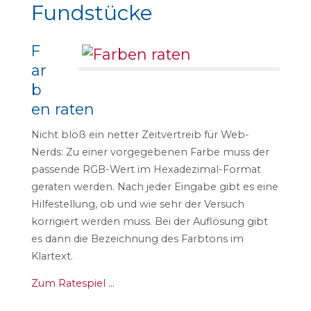
Fundstücke
F
ar
b
en raten
Nicht bloß ein netter Zeitvertreib für Web-
Nerds: Zu einer vorgegebenen Farbe muss der
passende RGB-Wert im Hexadezimal-Format
geraten werden. Nach jeder Eingabe gibt es eine
Hilfestellung, ob und wie sehr der Versuch
korrigiert werden muss. Bei der Auflösung gibt
es dann die Bezeichnung des Farbtons im
Klartext.
Zum Ratespiel …