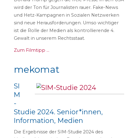
wird der Ton für Journalisten rauer. Fake-News
und Hetz-Kampagnen in Sozialen Netzwerken
sind neue Herausforderungen. Umso wichtiger
ist die Rolle der Medien als kontrollierende 4.
Gewalt in unserem Rechtsstaat.
Zum Filmtipp …
mekomat
SI
M
-
Studie 2024. Senior*innen,
Information, Medien
Die Ergebnisse der SIM-Studie 2024 des