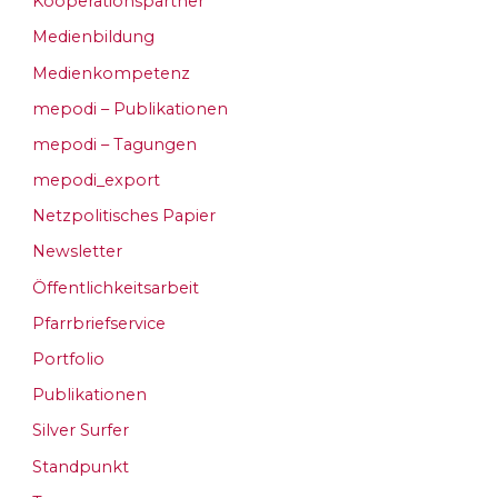
Kooperationspartner
Medienbildung
Medienkompetenz
mepodi – Publikationen
mepodi – Tagungen
mepodi_export
Netzpolitisches Papier
Newsletter
Öffentlichkeitsarbeit
Pfarrbriefservice
Portfolio
Publikationen
Silver Surfer
Standpunkt