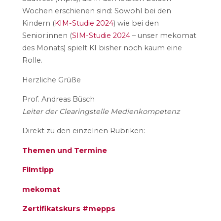
Wochen erschienen sind: Sowohl bei den
Kindern (
KIM-Studie 2024
) wie bei den
Senior:innen (
SIM-Studie 2024
– unser mekomat
des Monats) spielt KI bisher noch kaum eine
Rolle.
Herzliche Grüße
Prof. Andreas Büsch
Leiter der Clearingstelle Medienkompetenz
Direkt zu den einzelnen Rubriken:
Themen und Termine
Filmtipp
mekomat
Zertifikatskurs #mepps