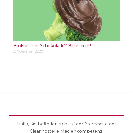
Brokkoli mit Schokolade? Bitte nicht!
3. November 2020
Hallo, Sie befinden sich auf der Archivseite der
Clearingstelle Medienkompetenz.