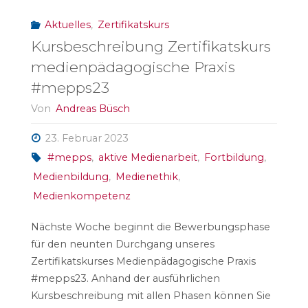
Aktuelles
,
Zertifikatskurs
Kursbeschreibung Zertifikatskurs
medienpädagogische Praxis
#mepps23
Von
Andreas Büsch
23. Februar 2023
#mepps
,
aktive Medienarbeit
,
Fortbildung
,
Medienbildung
,
Medienethik
,
Medienkompetenz
Nächste Woche beginnt die Bewerbungsphase
für den neunten Durchgang unseres
Zertifikatskurses Medienpädagogische Praxis
#mepps23. Anhand der ausführlichen
Kursbeschreibung mit allen Phasen können Sie