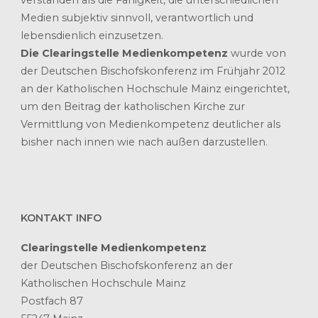
Medien subjektiv sinnvoll, verantwortlich und
lebensdienlich einzusetzen.
Die Clearingstelle Medienkompetenz
wurde von
der Deutschen Bischofskonferenz im Frühjahr 2012
an der Katholischen Hochschule Mainz eingerichtet,
um den Beitrag der katholischen Kirche zur
Vermittlung von Medienkompetenz deutlicher als
bisher nach innen wie nach außen darzustellen.
KONTAKT INFO
Clearingstelle Medienkompetenz
der Deutschen Bischofskonferenz an der
Katholischen Hochschule Mainz
Postfach 87