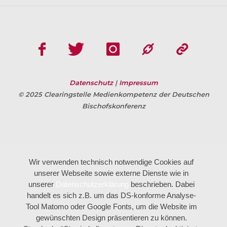
Datenschutz
|
Impressum
© 2025 Clearingstelle Medienkompetenz der Deutschen
Bischofskonferenz
Wir verwenden technisch notwendige Cookies auf
unserer Webseite sowie externe Dienste wie in
unserer
Datenschutzerklärung
beschrieben. Dabei
handelt es sich z.B. um das DS-konforme Analyse-
Tool Matomo oder Google Fonts, um die Website im
gewünschten Design präsentieren zu können.