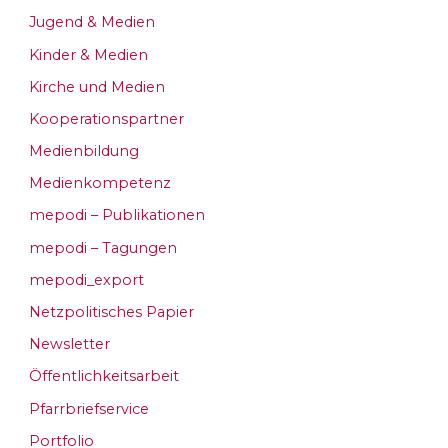
Jugend & Medien
Kinder & Medien
Kirche und Medien
Kooperationspartner
Medienbildung
Medienkompetenz
mepodi – Publikationen
mepodi – Tagungen
mepodi_export
Netzpolitisches Papier
Newsletter
Öffentlichkeitsarbeit
Pfarrbriefservice
Portfolio