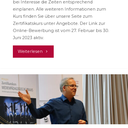
bei Interesse die Zeiten entsprechend
einplanen. Alle weiteren Informationen zum
Kurs finden Sie über unsere Seite zum
Zertifikatskurs unter Angebote. Der Link zur
Online-Bewerbung ist vom 27. Februar bis 30.
Juni 2023 aktiv.
"Kursbeschreibung
Weiterlesen
Zertifikatskurs
medienpädagogische
Praxis
#mepps23"