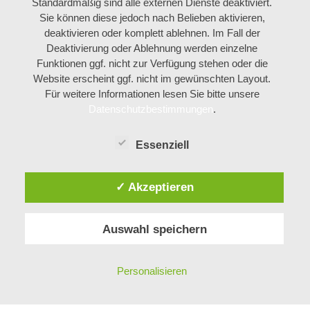
Standardmäßig sind alle externen Dienste deaktiviert.
Sie können diese jedoch nach Belieben aktivieren,
deaktivieren oder komplett ablehnen. Im Fall der
Deaktivierung oder Ablehnung werden einzelne
Funktionen ggf. nicht zur Verfügung stehen oder die
Website erscheint ggf. nicht im gewünschten Layout.
Für weitere Informationen lesen Sie bitte unsere
Datenschutzbestimmungen
.
Essenziell
✓ Akzeptieren
Auswahl speichern
Personalisieren