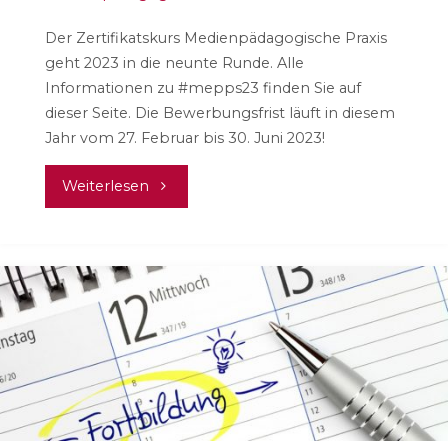
Der Zertifikatskurs Medienpädagogische Praxis
geht 2023 in die neunte Runde. Alle
Informationen zu #mepps23 finden Sie auf
dieser Seite. Die Bewerbungsfrist läuft in diesem
Jahr vom 27. Februar bis 30. Juni 2023!
"Kursausschreibung
Weiterlesen
#mepps23
–
9.
Durchgang"