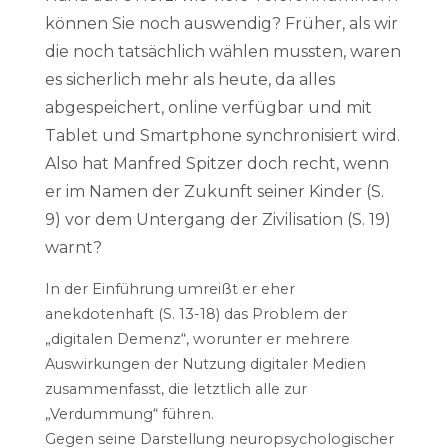
können Sie noch auswendig? Früher, als wir
die noch tatsächlich wählen mussten, waren
es sicherlich mehr als heute, da alles
abgespeichert, online verfügbar und mit
Tablet und Smartphone synchronisiert wird.
Also hat Manfred Spitzer doch recht, wenn
er im Namen der Zukunft seiner Kinder (S.
9) vor dem Untergang der Zivilisation (S. 19)
warnt?
In der Einführung umreißt er eher
anekdotenhaft (S. 13-18) das Problem der
„digitalen Demenz“, worunter er mehrere
Auswirkungen der Nutzung digitaler Medien
zusammenfasst, die letztlich alle zur
„Verdummung“ führen.
Gegen seine Darstellung neuropsychologischer