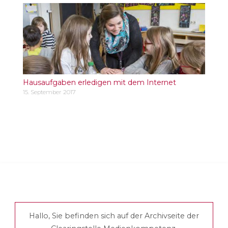
Hausaufgaben erledigen mit dem Internet
15. September 2017
Hallo, Sie befinden sich auf der Archivseite der