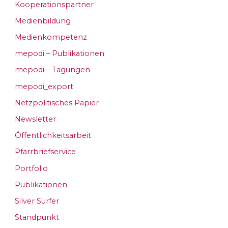
Kooperationspartner
Medienbildung
Medienkompetenz
mepodi – Publikationen
mepodi – Tagungen
mepodi_export
Netzpolitisches Papier
Newsletter
Öffentlichkeitsarbeit
Pfarrbriefservice
Portfolio
Publikationen
Silver Surfer
Standpunkt