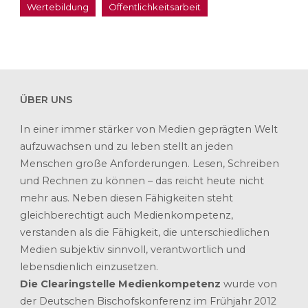
Wertebildung
Öffentlichkeitsarbeit
ÜBER UNS
In einer immer stärker von Medien geprägten Welt
aufzuwachsen und zu leben stellt an jeden
Menschen große Anforderungen. Lesen, Schreiben
und Rechnen zu können – das reicht heute nicht
mehr aus. Neben diesen Fähigkeiten steht
gleichberechtigt auch Medienkompetenz,
verstanden als die Fähigkeit, die unterschiedlichen
Medien subjektiv sinnvoll, verantwortlich und
lebensdienlich einzusetzen.
Die Clearingstelle Medienkompetenz
wurde von
der Deutschen Bischofskonferenz im Frühjahr 2012