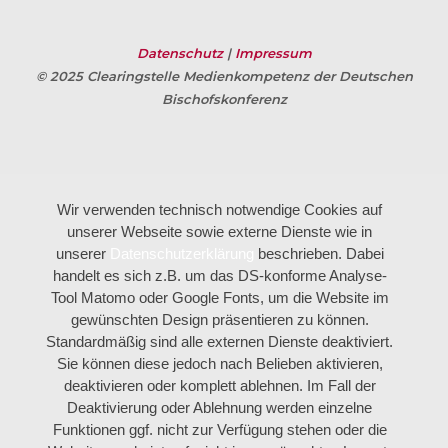
Datenschutz
|
Impressum
© 2025 Clearingstelle Medienkompetenz der Deutschen
Bischofskonferenz
Wir verwenden technisch notwendige Cookies auf
unserer Webseite sowie externe Dienste wie in
unserer
Datenschutzerklärung
beschrieben. Dabei
handelt es sich z.B. um das DS-konforme Analyse-
Tool Matomo oder Google Fonts, um die Website im
gewünschten Design präsentieren zu können.
Standardmäßig sind alle externen Dienste deaktiviert.
Sie können diese jedoch nach Belieben aktivieren,
deaktivieren oder komplett ablehnen. Im Fall der
Deaktivierung oder Ablehnung werden einzelne
Funktionen ggf. nicht zur Verfügung stehen oder die