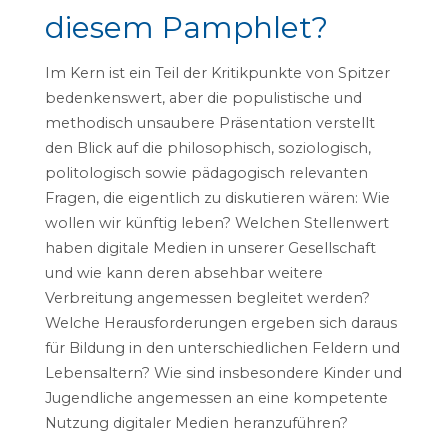
diesem Pamphlet?
Im Kern ist ein Teil der Kritikpunkte von Spitzer
bedenkenswert, aber die populistische und
methodisch unsaubere Präsentation verstellt
den Blick auf die philosophisch, soziologisch,
politologisch sowie pädagogisch relevanten
Fragen, die eigentlich zu diskutieren wären: Wie
wollen wir künftig leben? Welchen Stellenwert
haben digitale Medien in unserer Gesellschaft
und wie kann deren absehbar weitere
Verbreitung angemessen begleitet werden?
Welche Herausforderungen ergeben sich daraus
für Bildung in den unterschiedlichen Feldern und
Lebensaltern? Wie sind insbesondere Kinder und
Jugendliche angemessen an eine kompetente
Nutzung digitaler Medien heranzuführen?