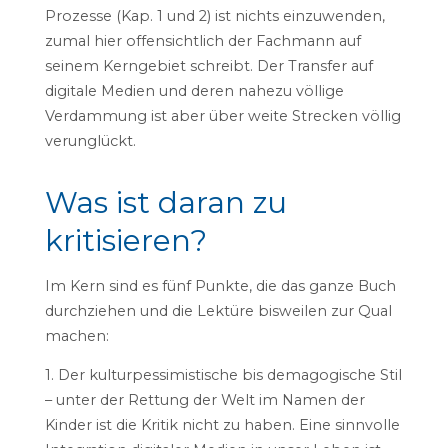
Prozesse (Kap. 1 und 2) ist nichts einzuwenden,
zumal hier offensichtlich der Fachmann auf
seinem Kerngebiet schreibt. Der Transfer auf
digitale Medien und deren nahezu völlige
Verdammung ist aber über weite Strecken völlig
verunglückt.
Was ist daran zu
kritisieren?
Im Kern sind es fünf Punkte, die das ganze Buch
durchziehen und die Lektüre bisweilen zur Qual
machen:
1. Der kulturpessimistische bis demagogische Stil
– unter der Rettung der Welt im Namen der
Kinder ist die Kritik nicht zu haben. Eine sinnvolle