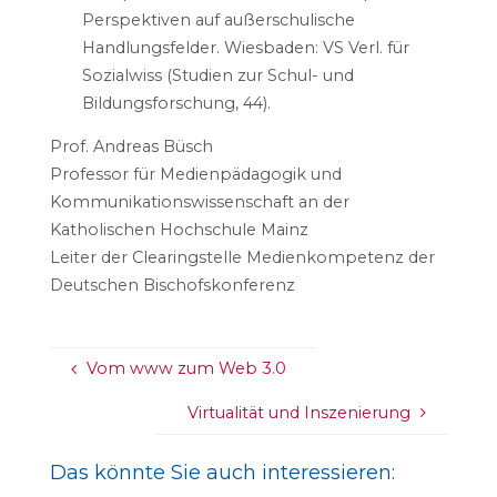
Perspektiven auf außerschulische
Handlungsfelder. Wiesbaden: VS Verl. für
Sozialwiss (Studien zur Schul- und
Bildungsforschung, 44).
Prof. Andreas Büsch
Professor für Medienpädagogik und
Kommunikationswissenschaft an der
Katholischen Hochschule Mainz
Leiter der Clearingstelle Medienkompetenz der
Deutschen Bischofskonferenz
Vom www zum Web 3.0
Virtualität und Inszenierung
Das könnte Sie auch interessieren: