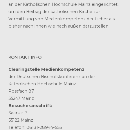
an der Katholischen Hochschule Mainz eingerichtet,
um den Beitrag der katholischen Kirche zur
Vermittlung von Medienkompetenz deutlicher als
bisher nach innen wie nach außen darzustellen.
KONTAKT INFO
Clearingstelle Medienkompetenz
der Deutschen Bischofskonferenz an der
Katholischen Hochschule Mainz
Postfach 87
55247 Mainz
Besucheranschrift:
Saarstr. 3
55122 Mainz
Telefon: 06131-28944-555