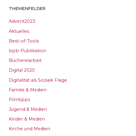
THEMENFELDER
Advent2023
Aktuelles
Best-of-Tools
bpb-Publikation
Büchereiarbeit
Digital 2020
Digitalität als Soziale Frage
Familie & Medien
Filmtipps
Jugend & Medien
Kinder & Medien
Kirche und Medien