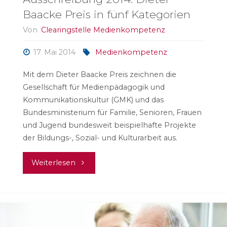
Baacke Preis in fünf Kategorien
Von
Clearingstelle Medienkompetenz
17. Mai 2014
Medienkompetenz
Mit dem Dieter Baacke Preis zeichnen die
Gesellschaft für Medienpädagogik und
Kommunikationskultur (GMK) und das
Bundesministerium für Familie, Senioren, Frauen
und Jugend bundesweit beispielhafte Projekte
der Bildungs-, Sozial- und Kulturarbeit aus.
"Ausschreibung
Weiterlesen
2014:
Dieter