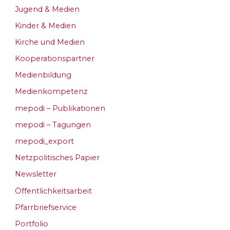
Jugend & Medien
Kinder & Medien
Kirche und Medien
Kooperationspartner
Medienbildung
Medienkompetenz
mepodi – Publikationen
mepodi – Tagungen
mepodi_export
Netzpolitisches Papier
Newsletter
Öffentlichkeitsarbeit
Pfarrbriefservice
Portfolio