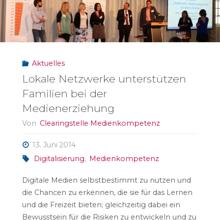
Aktuelles
Lokale Netzwerke unterstützen
Familien bei der
Medienerziehung
Von
Clearingstelle Medienkompetenz
13. Juni 2014
Digitalisierung
,
Medienkompetenz
Digitale Medien selbstbestimmt zu nutzen und
die Chancen zu erkennen, die sie für das Lernen
und die Freizeit bieten; gleichzeitig dabei ein
Bewusstsein für die Risiken zu entwickeln und zu