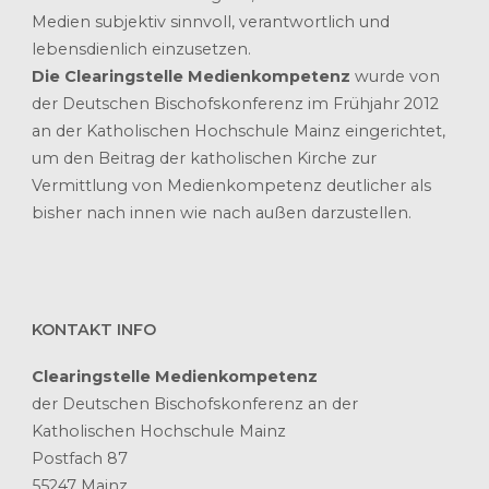
Medien subjektiv sinnvoll, verantwortlich und
lebensdienlich einzusetzen.
Die Clearingstelle Medienkompetenz
wurde von
der Deutschen Bischofskonferenz im Frühjahr 2012
an der Katholischen Hochschule Mainz eingerichtet,
um den Beitrag der katholischen Kirche zur
Vermittlung von Medienkompetenz deutlicher als
bisher nach innen wie nach außen darzustellen.
KONTAKT INFO
Clearingstelle Medienkompetenz
der Deutschen Bischofskonferenz an der
Katholischen Hochschule Mainz
Postfach 87
55247 Mainz