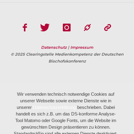
Datenschutz
|
Impressum
© 2025 Clearingstelle Medienkompetenz der Deutschen
Bischofskonferenz
Wir verwenden technisch notwendige Cookies auf
unserer Webseite sowie externe Dienste wie in
unserer
Datenschutzerklärung
beschrieben. Dabei
handelt es sich z.B. um das DS-konforme Analyse-
Tool Matomo oder Google Fonts, um die Website im
gewünschten Design präsentieren zu können.
Standardmäßig sind alle externen Dienste deaktiviert.