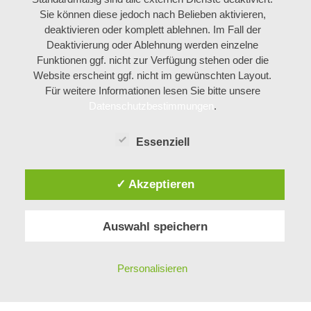
Sie können diese jedoch nach Belieben aktivieren,
deaktivieren oder komplett ablehnen. Im Fall der
Deaktivierung oder Ablehnung werden einzelne
Funktionen ggf. nicht zur Verfügung stehen oder die
Website erscheint ggf. nicht im gewünschten Layout.
Für weitere Informationen lesen Sie bitte unsere
Datenschutzbestimmungen
.
Essenziell
✓ Akzeptieren
Auswahl speichern
Personalisieren