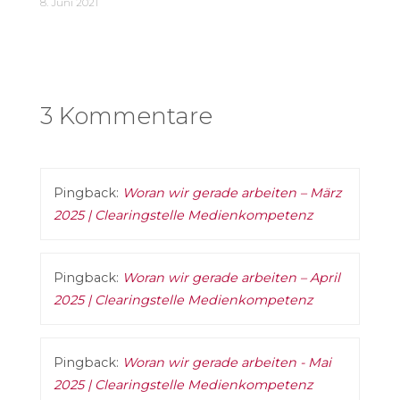
8. Juni 2021
3 Kommentare
Pingback:
Woran wir gerade arbeiten – März
2025 | Clearingstelle Medienkompetenz
Pingback:
Woran wir gerade arbeiten – April
2025 | Clearingstelle Medienkompetenz
Pingback:
Woran wir gerade arbeiten - Mai
2025 | Clearingstelle Medienkompetenz