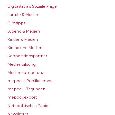
Digitalität als Soziale Frage
Familie & Medien
Filmtipps
Jugend & Medien
Kinder & Medien
Kirche und Medien
Kooperationspartner
Medienbildung
Medienkompetenz
mepodi – Publikationen
mepodi – Tagungen
mepodi_export
Netzpolitisches Papier
Newsletter