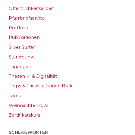
Öffentlichkeitsarbeit
Pfarrbriefservice
Portfolio
Publikationen
Silver Surfer
Standpunkt
Tagungen
Thesen KI & Digitalität
Tipps & Tricks auf einen Blick
Tools
Weihnachten2022
Zertifikatskurs
SCHLAGWÖRTER