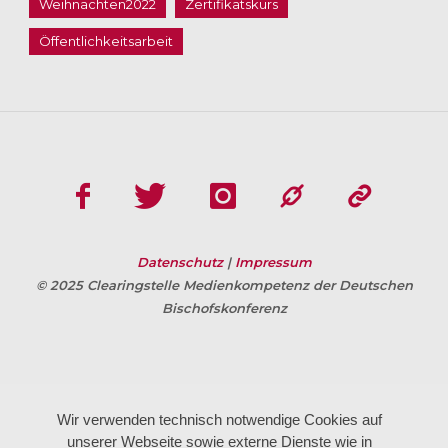
Weihnachten2022
Zertifikatskurs
Öffentlichkeitsarbeit
Datenschutz
|
Impressum
© 2025 Clearingstelle Medienkompetenz der Deutschen
Bischofskonferenz
Wir verwenden technisch notwendige Cookies auf
unserer Webseite sowie externe Dienste wie in