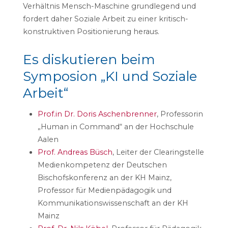
Verhältnis Mensch-Maschine grundlegend und
fordert daher Soziale Arbeit zu einer kritisch-
konstruktiven Positionierung heraus.
Es diskutieren beim
Symposion „KI und Soziale
Arbeit“
Prof.in Dr. Doris Aschenbrenner
, Professorin
„Human in Command“ an der Hochschule
Aalen
Prof. Andreas Büsch
, Leiter der Clearingstelle
Medienkompetenz der Deutschen
Bischofskonferenz an der KH Mainz,
Professor für Medienpädagogik und
Kommunikationswissenschaft an der KH
Mainz