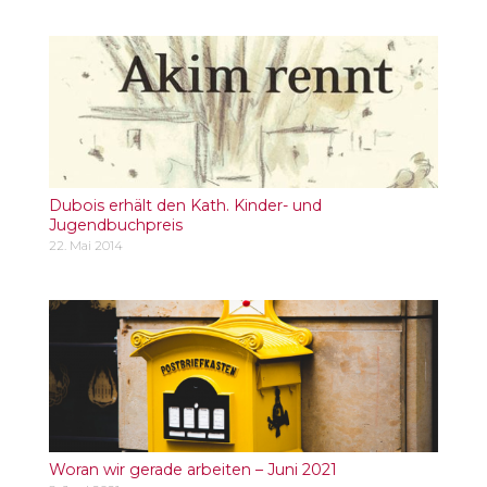
Dubois erhält den Kath. Kinder- und
Jugendbuchpreis
22. Mai 2014
Woran wir gerade arbeiten – Juni 2021