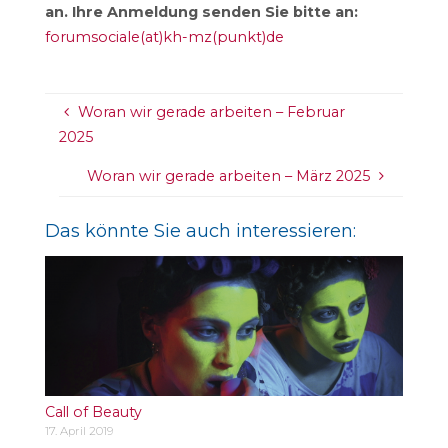
an. Ihre Anmeldung senden Sie bitte an:
forumsociale(at)kh-mz(punkt)de
Woran wir gerade arbeiten – Februar
2025
Woran wir gerade arbeiten – März 2025
Das könnte Sie auch interessieren:
Call of Beauty
17. April 2019