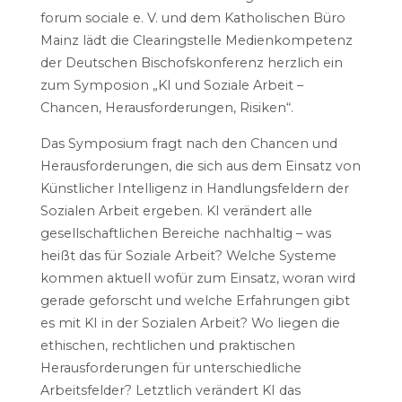
forum sociale e. V. und dem Katholischen Büro
Mainz lädt die Clearingstelle Medienkompetenz
der Deutschen Bischofskonferenz herzlich ein
zum Symposion „KI und Soziale Arbeit –
Chancen, Herausforderungen, Risiken“.
Das Symposium fragt nach den Chancen und
Herausforderungen, die sich aus dem Einsatz von
Künstlicher Intelligenz in Handlungsfeldern der
Sozialen Arbeit ergeben. KI verändert alle
gesellschaftlichen Bereiche nachhaltig – was
heißt das für Soziale Arbeit? Welche Systeme
kommen aktuell wofür zum Einsatz, woran wird
gerade geforscht und welche Erfahrungen gibt
es mit KI in der Sozialen Arbeit? Wo liegen die
ethischen, rechtlichen und praktischen
Herausforderungen für unterschiedliche
Arbeitsfelder? Letztlich verändert KI das