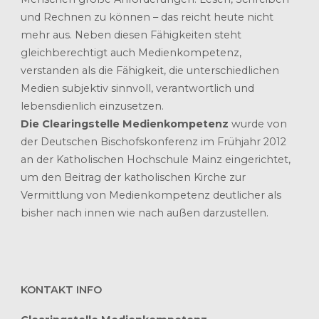
und Rechnen zu können – das reicht heute nicht
mehr aus. Neben diesen Fähigkeiten steht
gleichberechtigt auch Medienkompetenz,
verstanden als die Fähigkeit, die unterschiedlichen
Medien subjektiv sinnvoll, verantwortlich und
lebensdienlich einzusetzen.
Die Clearingstelle Medienkompetenz
wurde von
der Deutschen Bischofskonferenz im Frühjahr 2012
an der Katholischen Hochschule Mainz eingerichtet,
um den Beitrag der katholischen Kirche zur
Vermittlung von Medienkompetenz deutlicher als
bisher nach innen wie nach außen darzustellen.
KONTAKT INFO