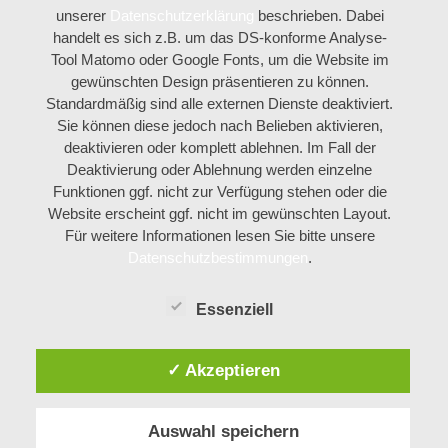
unserer
Datenschutzerklärung
beschrieben. Dabei
handelt es sich z.B. um das DS-konforme Analyse-
Tool Matomo oder Google Fonts, um die Website im
gewünschten Design präsentieren zu können.
Standardmäßig sind alle externen Dienste deaktiviert.
Sie können diese jedoch nach Belieben aktivieren,
deaktivieren oder komplett ablehnen. Im Fall der
Deaktivierung oder Ablehnung werden einzelne
Funktionen ggf. nicht zur Verfügung stehen oder die
Website erscheint ggf. nicht im gewünschten Layout.
Für weitere Informationen lesen Sie bitte unsere
Datenschutzbestimmungen
.
Essenziell
✓ Akzeptieren
Auswahl speichern