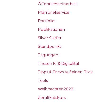
Öffentlichkeitsarbeit
Pfarrbriefservice
Portfolio
Publikationen
Silver Surfer
Standpunkt
Tagungen
Thesen KI & Digitalität
Tipps & Tricks auf einen Blick
Tools
Weihnachten2022
Zertifikatskurs