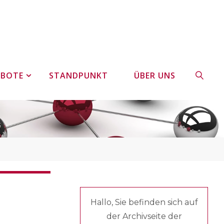
EBOTE
STANDPUNKT
ÜBER UNS
SUCHE
Hallo, Sie befinden sich auf
der Archivseite der