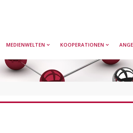
MEDIENWELTEN
KOOPERATIONEN
ANG