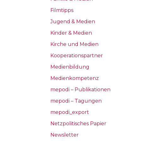
Filmtipps
Jugend & Medien
Kinder & Medien
Kirche und Medien
Kooperationspartner
Medienbildung
Medienkompetenz
mepodi – Publikationen
mepodi – Tagungen
mepodi_export
Netzpolitisches Papier
Newsletter