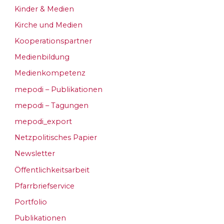
Kinder & Medien
Kirche und Medien
Kooperationspartner
Medienbildung
Medienkompetenz
mepodi – Publikationen
mepodi – Tagungen
mepodi_export
Netzpolitisches Papier
Newsletter
Öffentlichkeitsarbeit
Pfarrbriefservice
Portfolio
Publikationen