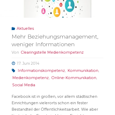
Aktuelles
Mehr Beziehungsmanagement,
weniger Informationen
Von
Clearingstelle Medienkompetenz
17. Juni 2014
Informationskompetenz
,
Kommunikation
,
Medienkompetenz
,
Online-Kommunikation
,
Social Media
Facebook ist in großen, vor allem städtischen
Einrichtungen vielerorts schon ein fester
Bestandteil der Öffentlichkeitsarbeit. Wie aber