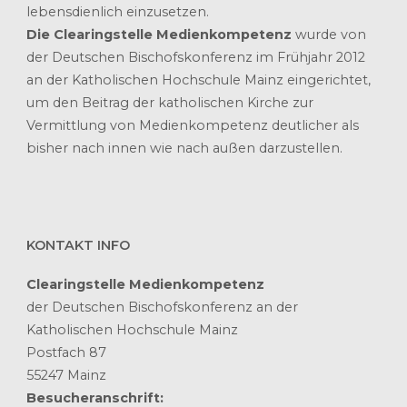
lebensdienlich einzusetzen.
Die Clearingstelle Medienkompetenz
wurde von
der Deutschen Bischofskonferenz im Frühjahr 2012
an der Katholischen Hochschule Mainz eingerichtet,
um den Beitrag der katholischen Kirche zur
Vermittlung von Medienkompetenz deutlicher als
bisher nach innen wie nach außen darzustellen.
KONTAKT INFO
Clearingstelle Medienkompetenz
der Deutschen Bischofskonferenz an der
Katholischen Hochschule Mainz
Postfach 87
55247 Mainz
Besucheranschrift: