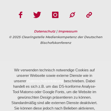
Datenschutz
|
Impressum
© 2025 Clearingstelle Medienkompetenz der Deutschen
Bischofskonferenz
Wir verwenden technisch notwendige Cookies auf
unserer Webseite sowie externe Dienste wie in
unserer
Datenschutzerklärung
beschrieben. Dabei
handelt es sich z.B. um das DS-konforme Analyse-
Tool Matomo oder Google Fonts, um die Website im
gewünschten Design präsentieren zu können.
Standardmäßig sind alle externen Dienste deaktiviert.
Sie können diese jedoch nach Belieben aktivieren,