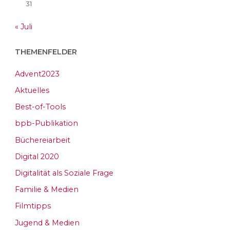
31
« Juli
THEMENFELDER
Advent2023
Aktuelles
Best-of-Tools
bpb-Publikation
Büchereiarbeit
Digital 2020
Digitalität als Soziale Frage
Familie & Medien
Filmtipps
Jugend & Medien