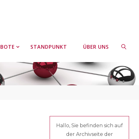
EBOTE
STANDPUNKT
ÜBER UNS
SUCHE
Hallo, Sie befinden sich auf
der Archivseite der