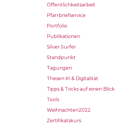
Öffentlichkeitsarbeit
Pfarrbriefservice
Portfolio
Publikationen
Silver Surfer
h
Standpunkt
Tagungen
Thesen KI & Digitalität
Tipps & Tricks auf einen Blick
Tools
Weihnachten2022
Zertifikatskurs