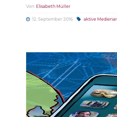
Von
Elisabeth Müller
12. September 2016
aktive Medienar