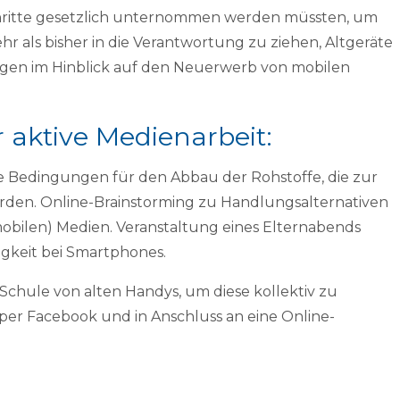
chritte gesetzlich unternommen werden müssten, um
 als bisher in die Verantwortung zu ziehen, Altgeräte
ngen im Hinblick auf den Neuerwerb von mobilen
aktive Medienarbeit:
e Bedingungen für den Abbau der Rohstoffe, die zur
den. Online-Brainstorming zu Handlungsalternativen
obilen) Medien. Veranstaltung eines Elternabends
keit bei Smartphones.
chule von alten Handys, um diese kollektiv zu
 per Facebook und in Anschluss an eine Online-