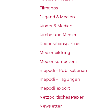
Filmtipps
Jugend & Medien
Kinder & Medien
Kirche und Medien
Kooperationspartner
Medienbildung
Medienkompetenz
mepodi – Publikationen
mepodi – Tagungen
mepodi_export
Netzpolitisches Papier
Newsletter