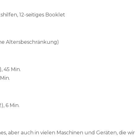
ilfen, 12-seitiges Booklet
ne Altersbeschränkung)
, 45 Min.
Min.
, 6 Min.
, aber auch in vielen Maschinen und Geräten, die wir