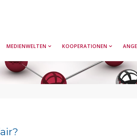
MEDIENWELTEN
KOOPERATIONEN
ANG
air?