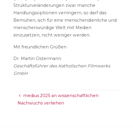
Strukturveränderungen zwar manche
Handlungsoptionen verringern, so darf das
Bemühen, sich für eine menschendienliche und
menschenwürdige Welt mit Medien
einzusetzen, nicht weniger werden.
Mit freundlichen Grüßen
Dr. Martin Ostermann
Geschäftsführer des Katholischen Filmwerks
GmbH
medius 2025 an wissenschaftlichen
Nachwuchs verliehen