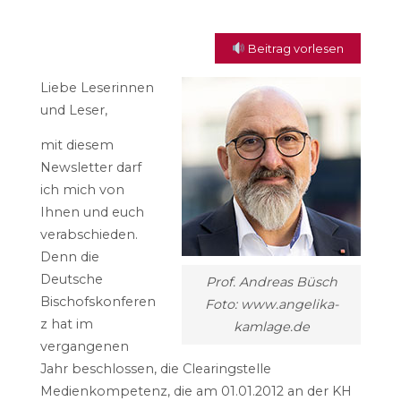
Beitrag vorlesen
Liebe Leserinnen
und Leser,
mit diesem
Newsletter darf
ich mich von
Ihnen und euch
verabschieden.
Denn die
Deutsche
Prof. Andreas Büsch
Bischofskonferen
Foto: www.angelika-
z hat im
kamlage.de
vergangenen
Jahr beschlossen, die Clearingstelle
Medienkompetenz, die am 01.01.2012 an der KH