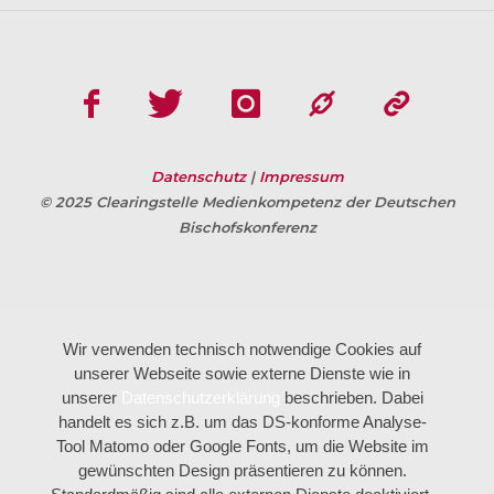
Datenschutz
|
Impressum
© 2025 Clearingstelle Medienkompetenz der Deutschen
Bischofskonferenz
Wir verwenden technisch notwendige Cookies auf
unserer Webseite sowie externe Dienste wie in
unserer
Datenschutzerklärung
beschrieben. Dabei
handelt es sich z.B. um das DS-konforme Analyse-
Tool Matomo oder Google Fonts, um die Website im
gewünschten Design präsentieren zu können.