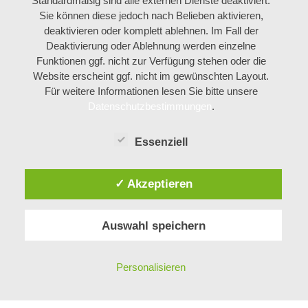
Standardmäßig sind alle externen Dienste deaktiviert.
Sie können diese jedoch nach Belieben aktivieren,
deaktivieren oder komplett ablehnen. Im Fall der
Deaktivierung oder Ablehnung werden einzelne
Funktionen ggf. nicht zur Verfügung stehen oder die
Website erscheint ggf. nicht im gewünschten Layout.
Für weitere Informationen lesen Sie bitte unsere
Datenschutzbestimmungen
.
Essenziell
✓ Akzeptieren
Auswahl speichern
Personalisieren