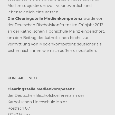
Medien subjektiv sinnvoll, verantwortlich und
lebensdienlich einzusetzen.
Die Clearingstelle Medienkompetenz
wurde von
der Deutschen Bischofskonferenz im Frühjahr 2012
an der Katholischen Hochschule Mainz eingerichtet,
um den Beitrag der katholischen Kirche zur
Vermittlung von Medienkompetenz deutlicher als
bisher nach innen wie nach außen darzustellen.
KONTAKT INFO
Clearingstelle Medienkompetenz
der Deutschen Bischofskonferenz an der
Katholischen Hochschule Mainz
Postfach 87
55247 Mainz