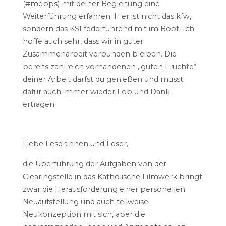
(#mepps) mit deiner Begleitung eine
Weiterführung erfahren. Hier ist nicht das kfw,
sondern das KSI federführend mit im Boot. Ich
hoffe auch sehr, dass wir in guter
Zusammenarbeit verbunden bleiben. Die
bereits zahlreich vorhandenen „guten Früchte“
deiner Arbeit darfst du genießen und musst
dafür auch immer wieder Lob und Dank
ertragen.
Liebe Leser:innen und Leser,
die Überführung der Aufgaben von der
Clearingstelle in das Katholische Filmwerk bringt
zwar die Herausforderung einer personellen
Neuaufstellung und auch teilweise
Neukonzeption mit sich, aber die