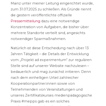
Mainz unter meiner Leitung eingerichtet wurde,
zum 31.07.2025 zu schließen. Als Gründe nennt
die gestern veröffentlichte offizielle
Pressemitteilung
dazu eine notwendige
Konzentration von Aufgaben, die bisher über
mehrere Standorte verteilt sind, angesichts
notwendiger Sparmaßnahmen.
Natürlich ist diese Entscheidung nach über 13
Jahren Tätigkeit – die Details der Entwicklung
vom „Projekt ad experimentum“ zur regulären
Stelle sind auf unserer Website nachzulesen –
bedauerlich und mag zunächst irritieren. Denn
nach dem einhelligen Urteil zahlreicher
Kooperationpartner:innen sowie von
Teilnehmenden von Veranstaltungen und
unseres Zertifikatskurses medienpädagogische
Praxis #mepps gab es ein solches