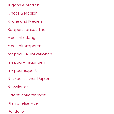
Jugend & Medien
Kinder & Medien
Kirche und Medien
Kooperationspartner
Medienbildung
Medienkompetenz
mepodi – Publikationen
mepodi – Tagungen
mepodi_export
Netzpolitisches Papier
Newsletter
Öffentlichkeitsarbeit
Pfarrbriefservice
Portfolio