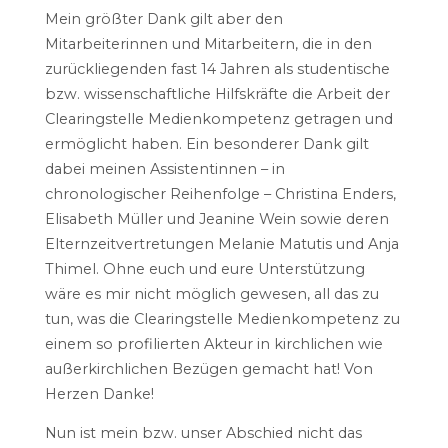
Mein größter Dank gilt aber den
Mitarbeiterinnen und Mitarbeitern, die in den
zurückliegenden fast 14 Jahren als studentische
bzw. wissenschaftliche Hilfskräfte die Arbeit der
Clearingstelle Medienkompetenz getragen und
ermöglicht haben. Ein besonderer Dank gilt
dabei meinen Assistentinnen – in
chronologischer Reihenfolge – Christina Enders,
Elisabeth Müller und Jeanine Wein sowie deren
Elternzeitvertretungen Melanie Matutis und Anja
Thimel. Ohne euch und eure Unterstützung
wäre es mir nicht möglich gewesen, all das zu
tun, was die Clearingstelle Medienkompetenz zu
einem so profilierten Akteur in kirchlichen wie
außerkirchlichen Bezügen gemacht hat! Von
Herzen Danke!
Nun ist mein bzw. unser Abschied nicht das