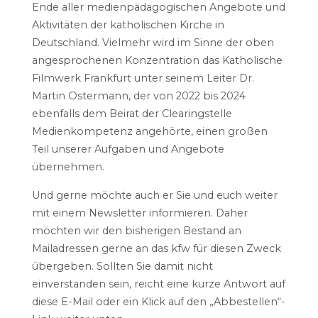
Ende aller medienpädagogischen Angebote und
Aktivitäten der katholischen Kirche in
Deutschland. Vielmehr wird im Sinne der oben
angesprochenen Konzentration das Katholische
Filmwerk Frankfurt unter seinem Leiter Dr.
Martin Ostermann, der von 2022 bis 2024
ebenfalls dem Beirat der Clearingstelle
Medienkompetenz angehörte, einen großen
Teil unserer Aufgaben und Angebote
übernehmen.
Und gerne möchte auch er Sie und euch weiter
mit einem Newsletter informieren. Daher
möchten wir den bisherigen Bestand an
Mailadressen gerne an das kfw für diesen Zweck
übergeben. Sollten Sie damit nicht
einverstanden sein, reicht eine kurze Antwort auf
diese E-Mail oder ein Klick auf den „Abbestellen“-