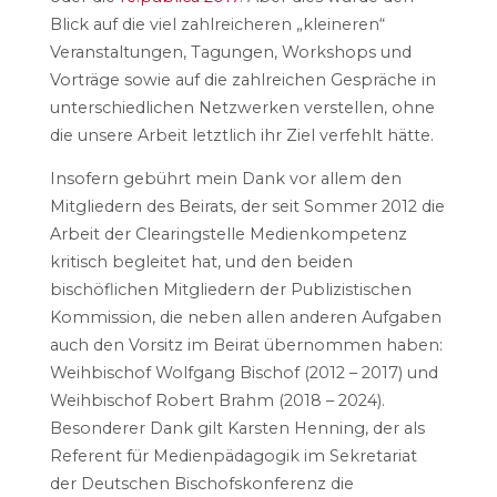
Blick auf die viel zahlreicheren „kleineren“
Veranstaltungen, Tagungen, Workshops und
Vorträge sowie auf die zahlreichen Gespräche in
unterschiedlichen Netzwerken verstellen, ohne
die unsere Arbeit letztlich ihr Ziel verfehlt hätte.
Insofern gebührt mein Dank vor allem den
Mitgliedern des Beirats, der seit Sommer 2012 die
Arbeit der Clearingstelle Medienkompetenz
kritisch begleitet hat, und den beiden
bischöflichen Mitgliedern der Publizistischen
Kommission, die neben allen anderen Aufgaben
auch den Vorsitz im Beirat übernommen haben:
Weihbischof Wolfgang Bischof (2012 – 2017) und
Weihbischof Robert Brahm (2018 – 2024).
Besonderer Dank gilt Karsten Henning, der als
Referent für Medienpädagogik im Sekretariat
der Deutschen Bischofskonferenz die