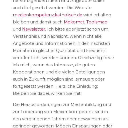
hervorragenden Ideen und Angebote sollen
auch fortgesetzt werden: Die Website
medienkompetenz.katholisch.de
wird erhalten
bleiben und damit auch
Mekomat
,
Toolsmap
und
Newsletter
. Ich bitte aber jetzt schon um
Verständnis und Nachsicht, wenn nicht alle
Angebote und Informationen in den nächsten
Monaten in gleicher Quantität und Frequenz
veröffentlicht werden können. Gleichzeitig freue
ich mich, wenn das Interesse, die guten
Kooperationen und die vielen Beteiligungen
auch in Zukunft möglich sind, erneuert oder
fortgesetzt werden. Herzliche Einladung:
Bleiben Sie dabei, wirken Sie mit!
Die Herausforderungen zur Medienbildung und
zur Förderung von Medienkompetenz sind in
den vergangenen Jahren eher gewachsen als
geringer geworden. Mögen Einsparungen oder