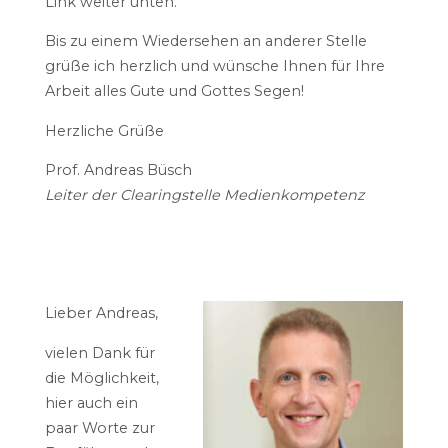
Link weiter unten.
Bis zu einem Wiedersehen an anderer Stelle
grüße ich herzlich und wünsche Ihnen für Ihre
Arbeit alles Gute und Gottes Segen!
Herzliche Grüße
Prof. Andreas Büsch
Leiter der Clearingstelle Medienkompetenz
Lieber Andreas,
vielen Dank für
die Möglichkeit,
hier auch ein
paar Worte zur