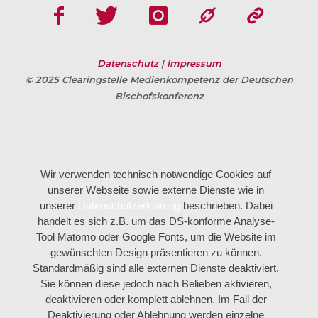
Datenschutz
|
Impressum
© 2025 Clearingstelle Medienkompetenz der Deutschen
Bischofskonferenz
Wir verwenden technisch notwendige Cookies auf
unserer Webseite sowie externe Dienste wie in
unserer
Datenschutzerklärung
beschrieben. Dabei
handelt es sich z.B. um das DS-konforme Analyse-
Tool Matomo oder Google Fonts, um die Website im
gewünschten Design präsentieren zu können.
Standardmäßig sind alle externen Dienste deaktiviert.
Sie können diese jedoch nach Belieben aktivieren,
deaktivieren oder komplett ablehnen. Im Fall der
Deaktivierung oder Ablehnung werden einzelne