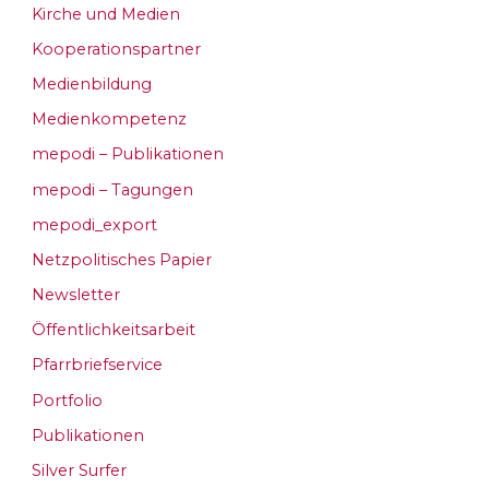
Kirche und Medien
Kooperationspartner
Medienbildung
Medienkompetenz
mepodi – Publikationen
mepodi – Tagungen
mepodi_export
Netzpolitisches Papier
Newsletter
Öffentlichkeitsarbeit
Pfarrbriefservice
Portfolio
Publikationen
Silver Surfer