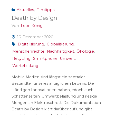
Aktuelles
,
Filmtipps
Death by Design
Von
Leon König
16. Dezember 2020
Digitalisierung
,
Globalisierung
,
Menschenrechte
,
Nachhaltigkeit
,
Ökologie
,
Recycling
,
Smartphone
,
Umwelt
,
Wertebildung
Mobile Medien sind längst ein zentraler
Bestandteil unseres alltäglichen Lebens. Die
ständigen Innovationen haben jedoch auch
Schattenseiten: Umweltbelastung und riesige
Mengen an Elektroschrott. Die Dokumentation
Death by Design klärt darüber auf und gibt