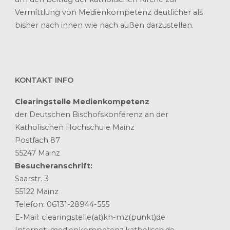
Vermittlung von Medienkompetenz deutlicher als
bisher nach innen wie nach außen darzustellen.
KONTAKT INFO
Clearingstelle Medienkompetenz
der Deutschen Bischofskonferenz an der
Katholischen Hochschule Mainz
Postfach 87
55247 Mainz
Besucheranschrift:
Saarstr. 3
55122 Mainz
Telefon: 06131-28944-555
E-Mail: clearingstelle(at)kh-mz(punkt)de