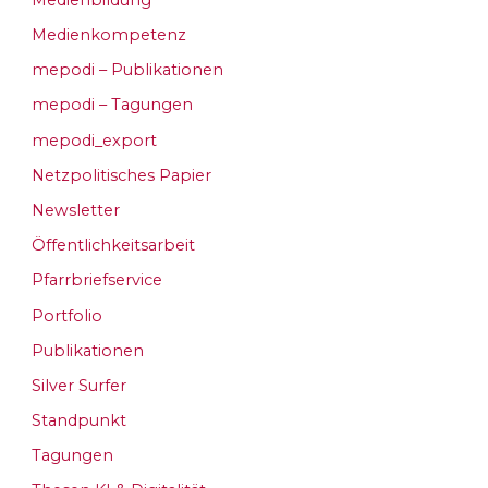
Medienkompetenz
mepodi – Publikationen
mepodi – Tagungen
mepodi_export
Netzpolitisches Papier
Newsletter
Öffentlichkeitsarbeit
Pfarrbriefservice
Portfolio
Publikationen
Silver Surfer
Standpunkt
Tagungen