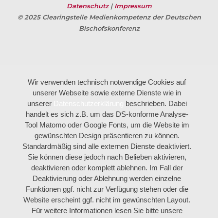
Datenschutz
|
Impressum
© 2025 Clearingstelle Medienkompetenz der Deutschen
Bischofskonferenz
Wir verwenden technisch notwendige Cookies auf
unserer Webseite sowie externe Dienste wie in
unserer
Datenschutzerklärung
beschrieben. Dabei
handelt es sich z.B. um das DS-konforme Analyse-
Tool Matomo oder Google Fonts, um die Website im
gewünschten Design präsentieren zu können.
Standardmäßig sind alle externen Dienste deaktiviert.
Sie können diese jedoch nach Belieben aktivieren,
deaktivieren oder komplett ablehnen. Im Fall der
Deaktivierung oder Ablehnung werden einzelne
Funktionen ggf. nicht zur Verfügung stehen oder die
Website erscheint ggf. nicht im gewünschten Layout.
Für weitere Informationen lesen Sie bitte unsere