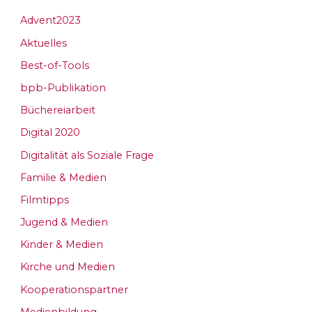
Advent2023
Aktuelles
Best-of-Tools
bpb-Publikation
Büchereiarbeit
Digital 2020
Digitalität als Soziale Frage
Familie & Medien
Filmtipps
Jugend & Medien
Kinder & Medien
Kirche und Medien
Kooperationspartner
Medienbildung