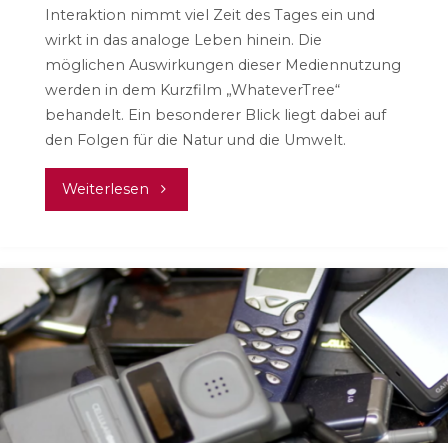
Interaktion nimmt viel Zeit des Tages ein und
wirkt in das analoge Leben hinein. Die
möglichen Auswirkungen dieser Mediennutzung
werden in dem Kurzfilm „WhateverTree“
behandelt. Ein besonderer Blick liegt dabei auf
den Folgen für die Natur und die Umwelt.
"WhateverTree"
Weiterlesen