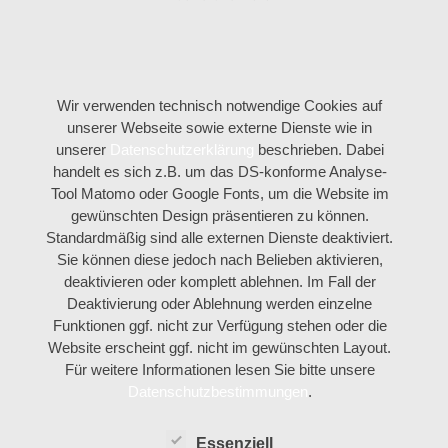
Wir verwenden technisch notwendige Cookies auf
unserer Webseite sowie externe Dienste wie in
unserer
Datenschutzerklärung
beschrieben. Dabei
handelt es sich z.B. um das DS-konforme Analyse-
Tool Matomo oder Google Fonts, um die Website im
gewünschten Design präsentieren zu können.
Standardmäßig sind alle externen Dienste deaktiviert.
Sie können diese jedoch nach Belieben aktivieren,
deaktivieren oder komplett ablehnen. Im Fall der
Deaktivierung oder Ablehnung werden einzelne
Funktionen ggf. nicht zur Verfügung stehen oder die
Website erscheint ggf. nicht im gewünschten Layout.
Für weitere Informationen lesen Sie bitte unsere
Datenschutzbestimmungen
.
Essenziell