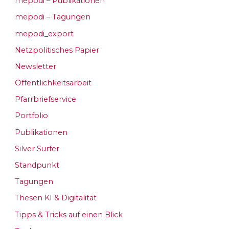
mepodi – Publikationen
mepodi – Tagungen
mepodi_export
Netzpolitisches Papier
Newsletter
Öffentlichkeitsarbeit
Pfarrbriefservice
Portfolio
Publikationen
Silver Surfer
Standpunkt
Tagungen
Thesen KI & Digitalität
Tipps & Tricks auf einen Blick