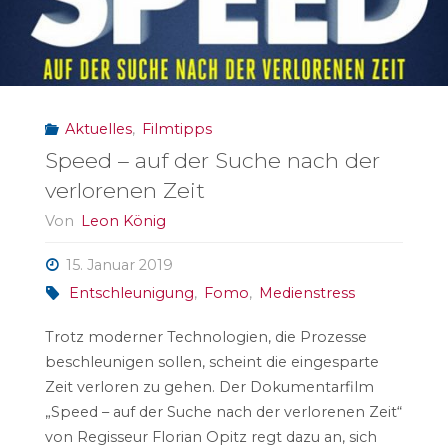
Aktuelles
,
Filmtipps
Speed – auf der Suche nach der
verlorenen Zeit
Von
Leon König
15. Januar 2019
Entschleunigung
,
Fomo
,
Medienstress
Trotz moderner Technologien, die Prozesse
beschleunigen sollen, scheint die eingesparte
Zeit verloren zu gehen. Der Dokumentarfilm
„Speed – auf der Suche nach der verlorenen Zeit“
von Regisseur Florian Opitz regt dazu an, sich