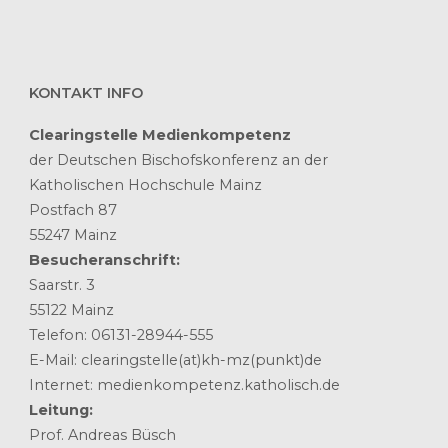
KONTAKT INFO
Clearingstelle Medienkompetenz
der Deutschen Bischofskonferenz an der
Katholischen Hochschule Mainz
Postfach 87
55247 Mainz
Besucheranschrift:
Saarstr. 3
55122 Mainz
Telefon: 06131-28944-555
E-Mail: clearingstelle(at)kh-mz(punkt)de
Internet: medienkompetenz.katholisch.de
Leitung:
Prof. Andreas Büsch