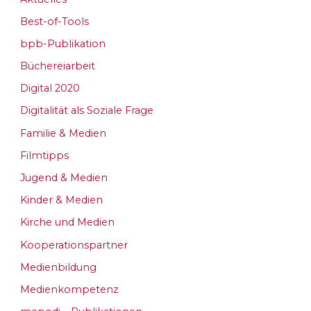
Best-of-Tools
bpb-Publikation
Büchereiarbeit
Digital 2020
Digitalität als Soziale Frage
Familie & Medien
Filmtipps
Jugend & Medien
Kinder & Medien
Kirche und Medien
Kooperationspartner
Medienbildung
Medienkompetenz