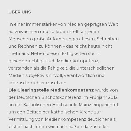
ÜBER UNS
In einer immer stärker von Medien geprägten Welt
aufzuwachsen und zu leben stellt an jeden
Menschen große Anforderungen. Lesen, Schreiben
und Rechnen zu können – das reicht heute nicht
mehr aus. Neben diesen Fähigkeiten steht
gleichberechtigt auch Medienkompetenz,
verstanden als die Fähigkeit, die unterschiedlichen
Medien subjektiv sinnvoll, verantwortlich und
lebensdienlich einzusetzen.
Die Clearingstelle Medienkompetenz
wurde von
der Deutschen Bischofskonferenz im Frühjahr 2012
an der Katholischen Hochschule Mainz eingerichtet,
um den Beitrag der katholischen Kirche zur
Vermittlung von Medienkompetenz deutlicher als
bisher nach innen wie nach außen darzustellen.