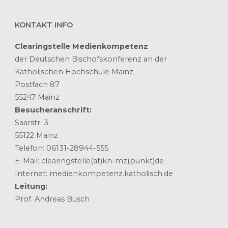
KONTAKT INFO
Clearingstelle Medienkompetenz
der Deutschen Bischofskonferenz an der
Katholischen Hochschule Mainz
Postfach 87
55247 Mainz
Besucheranschrift:
Saarstr. 3
55122 Mainz
Telefon: 06131-28944-555
E-Mail: clearingstelle(at)kh-mz(punkt)de
Internet: medienkompetenz.katholisch.de
Leitung:
Prof. Andreas Büsch