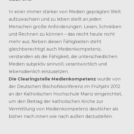
In einer immer stärker von Medien geprägten Welt
aufzuwachsen und zu leben stellt an jeden
Menschen große Anforderungen. Lesen, Schreiben
und Rechnen zu können – das reicht heute nicht
mehr aus. Neben diesen Fähigkeiten steht
gleichberechtigt auch Medienkompetenz,
verstanden als die Fähigkeit, die unterschiedlichen
Medien subjektiv sinnvoll, verantwortlich und
lebensdienlich einzusetzen.
Die Clearingstelle Medienkompetenz
wurde von
der Deutschen Bischofskonferenz im Frühjahr 2012
an der Katholischen Hochschule Mainz eingerichtet,
um den Beitrag der katholischen Kirche zur
Vermittlung von Medienkompetenz deutlicher als
bisher nach innen wie nach außen darzustellen.