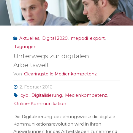
Aktuelles
,
Digital 2020
,
mepodi_export
,
Tagungen
Unterwegs zur digitalen
Arbeitswelt
Von
Clearingstelle Medienkompetenz
2. Februar 2016
cyb
,
Digitalisierung
,
Medienkompetenz
,
Online-Kommunikation
Die Digitalisierung beziehungsweise die digitale
Kommunikationsrevolution wird in ihren
Auswirkungen für das Arbeitsleben zunehmend