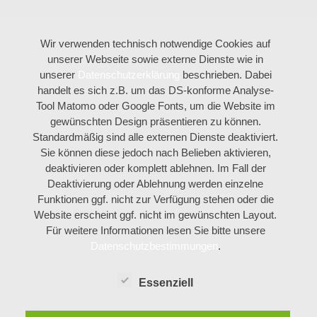
Wir verwenden technisch notwendige Cookies auf
unserer Webseite sowie externe Dienste wie in
unserer
Datenschutzerklärung
beschrieben. Dabei
handelt es sich z.B. um das DS-konforme Analyse-
Tool Matomo oder Google Fonts, um die Website im
gewünschten Design präsentieren zu können.
Standardmäßig sind alle externen Dienste deaktiviert.
Sie können diese jedoch nach Belieben aktivieren,
deaktivieren oder komplett ablehnen. Im Fall der
Deaktivierung oder Ablehnung werden einzelne
Funktionen ggf. nicht zur Verfügung stehen oder die
Website erscheint ggf. nicht im gewünschten Layout.
Für weitere Informationen lesen Sie bitte unsere
Datenschutzbestimmungen
.
Essenziell