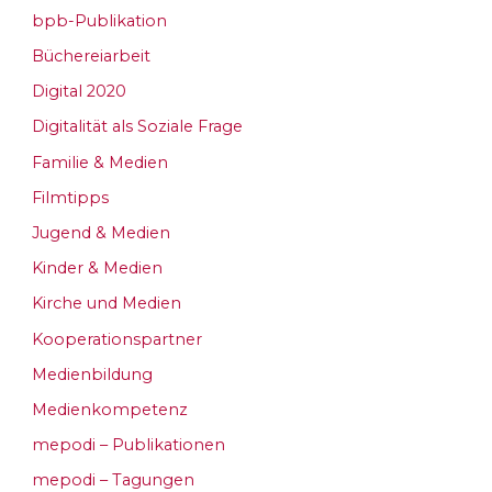
bpb-Publikation
Büchereiarbeit
Digital 2020
Digitalität als Soziale Frage
Familie & Medien
Filmtipps
Jugend & Medien
Kinder & Medien
Kirche und Medien
Kooperationspartner
Medienbildung
Medienkompetenz
mepodi – Publikationen
mepodi – Tagungen