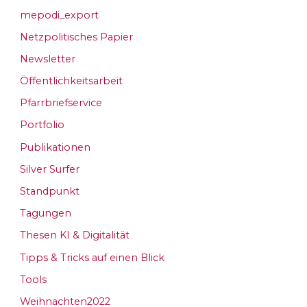
mepodi_export
Netzpolitisches Papier
Newsletter
Öffentlichkeitsarbeit
Pfarrbriefservice
Portfolio
Publikationen
Silver Surfer
Standpunkt
Tagungen
Thesen KI & Digitalität
Tipps & Tricks auf einen Blick
Tools
Weihnachten2022