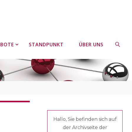
EBOTE
STANDPUNKT
ÜBER UNS
SUCHE
Hallo, Sie befinden sich auf
der Archivseite der