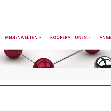
MEDIENWELTEN
KOOPERATIONEN
ANG