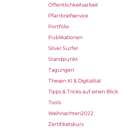
Öffentlichkeitsarbeit
Pfarrbriefservice
Portfolio
Publikationen
Silver Surfer
Standpunkt
Tagungen
Thesen KI & Digitalität
Tipps & Tricks auf einen Blick
Tools
Weihnachten2022
Zertifikatskurs