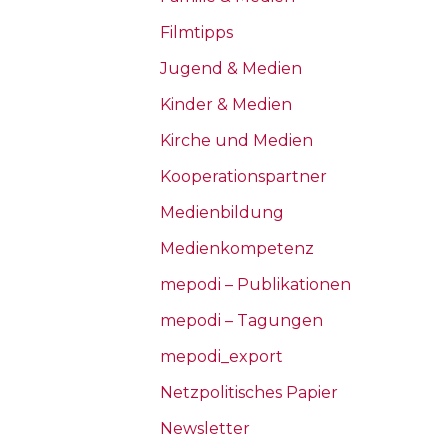
Filmtipps
Jugend & Medien
Kinder & Medien
Kirche und Medien
Kooperationspartner
Medienbildung
Medienkompetenz
mepodi – Publikationen
mepodi – Tagungen
mepodi_export
Netzpolitisches Papier
Newsletter