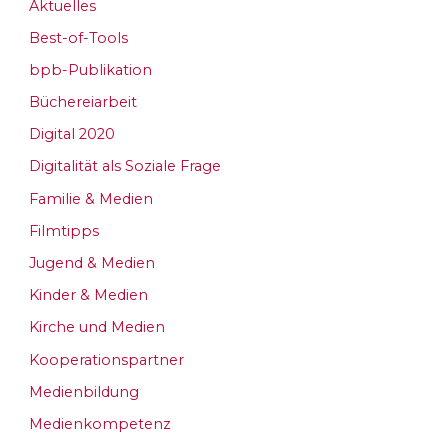
Aktuelles
Best-of-Tools
bpb-Publikation
Büchereiarbeit
Digital 2020
Digitalität als Soziale Frage
Familie & Medien
Filmtipps
Jugend & Medien
Kinder & Medien
Kirche und Medien
Kooperationspartner
Medienbildung
Medienkompetenz