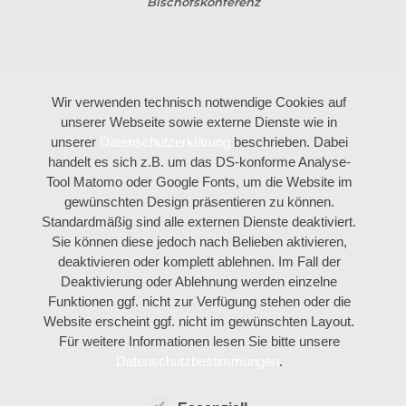
Bischofskonferenz
Wir verwenden technisch notwendige Cookies auf
unserer Webseite sowie externe Dienste wie in
unserer
Datenschutzerklärung
beschrieben. Dabei
handelt es sich z.B. um das DS-konforme Analyse-
Tool Matomo oder Google Fonts, um die Website im
gewünschten Design präsentieren zu können.
Standardmäßig sind alle externen Dienste deaktiviert.
Sie können diese jedoch nach Belieben aktivieren,
deaktivieren oder komplett ablehnen. Im Fall der
Deaktivierung oder Ablehnung werden einzelne
Funktionen ggf. nicht zur Verfügung stehen oder die
Website erscheint ggf. nicht im gewünschten Layout.
Für weitere Informationen lesen Sie bitte unsere
Datenschutzbestimmungen
.