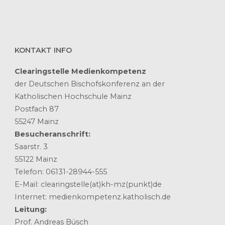
KONTAKT INFO
Clearingstelle Medienkompetenz
der Deutschen Bischofskonferenz an der
Katholischen Hochschule Mainz
Postfach 87
55247 Mainz
Besucheranschrift:
Saarstr. 3
55122 Mainz
Telefon: 06131-28944-555
E-Mail: clearingstelle(at)kh-mz(punkt)de
Internet: medienkompetenz.katholisch.de
Leitung:
Prof. Andreas Büsch