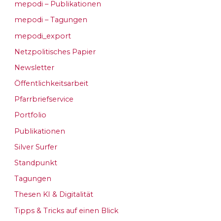
mepodi – Publikationen
mepodi – Tagungen
mepodi_export
Netzpolitisches Papier
Newsletter
Öffentlichkeitsarbeit
Pfarrbriefservice
Portfolio
Publikationen
Silver Surfer
Standpunkt
Tagungen
Thesen KI & Digitalität
Tipps & Tricks auf einen Blick