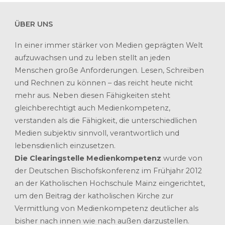
ÜBER UNS
In einer immer stärker von Medien geprägten Welt
aufzuwachsen und zu leben stellt an jeden
Menschen große Anforderungen. Lesen, Schreiben
und Rechnen zu können – das reicht heute nicht
mehr aus. Neben diesen Fähigkeiten steht
gleichberechtigt auch Medienkompetenz,
verstanden als die Fähigkeit, die unterschiedlichen
Medien subjektiv sinnvoll, verantwortlich und
lebensdienlich einzusetzen.
Die Clearingstelle Medienkompetenz
wurde von
der Deutschen Bischofskonferenz im Frühjahr 2012
an der Katholischen Hochschule Mainz eingerichtet,
um den Beitrag der katholischen Kirche zur
Vermittlung von Medienkompetenz deutlicher als
bisher nach innen wie nach außen darzustellen.