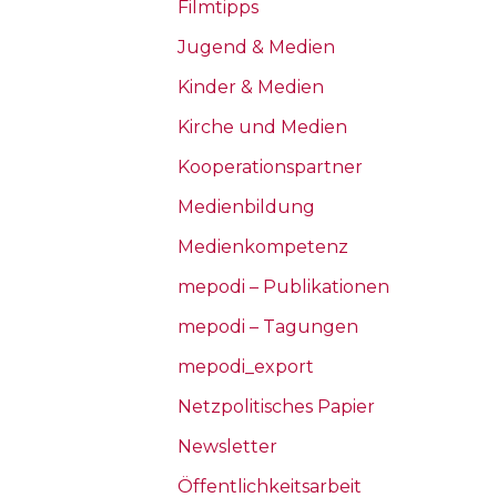
Filmtipps
Jugend & Medien
Kinder & Medien
Kirche und Medien
Kooperationspartner
Medienbildung
Medienkompetenz
mepodi – Publikationen
mepodi – Tagungen
mepodi_export
Netzpolitisches Papier
Newsletter
Öffentlichkeitsarbeit