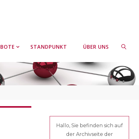
EBOTE
STANDPUNKT
ÜBER UNS
SUCHE
Hallo, Sie befinden sich auf
der Archivseite der