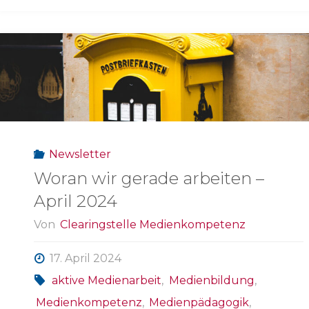
Newsletter
Woran wir gerade arbeiten –
April 2024
Von
Clearingstelle Medienkompetenz
17. April 2024
aktive Medienarbeit
,
Medienbildung
,
Medienkompetenz
,
Medienpädagogik
,