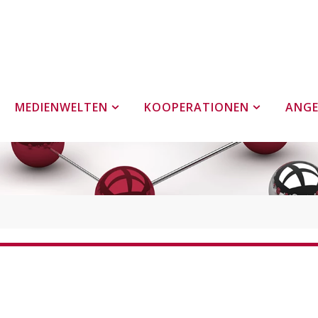
MEDIENWELTEN
KOOPERATIONEN
ANG