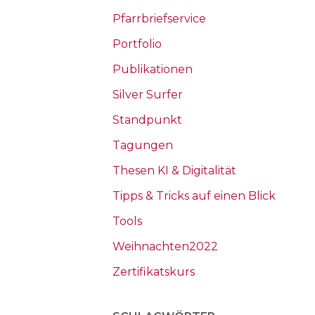
Pfarrbriefservice
Portfolio
Publikationen
Silver Surfer
Standpunkt
Tagungen
Thesen KI & Digitalität
Tipps & Tricks auf einen Blick
Tools
Weihnachten2022
Zertifikatskurs