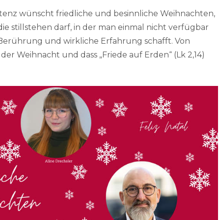
enz wünscht friedliche und besinnliche Weihnachten,
ie stillstehen darf, in der man einmal nicht verfügbar
Berührung und wirkliche Erfahrung schafft. Von
er Weihnacht und dass „Friede auf Erden“ (Lk 2,14)