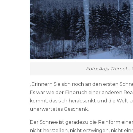
Foto: Anja Thimel 
„Erinnern Sie sich noch an den ersten Schn
Es war wie der Einbruch einer anderen Real
kommt, das sich herabsenkt und die Welt 
unerwartetes Geschenk.
Der Schnee ist geradezu die Reinform eine
nicht herstellen, nicht erzwingen, nicht ei