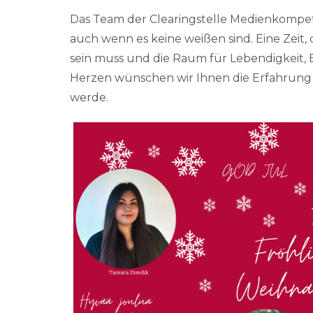
Das Team der Clearingstelle Medienkompet
auch wenn es keine weißen sind. Eine Zeit, d
sein muss und die Raum für Lebendigkeit, 
Herzen wünschen wir Ihnen die Erfahrung d
werde.