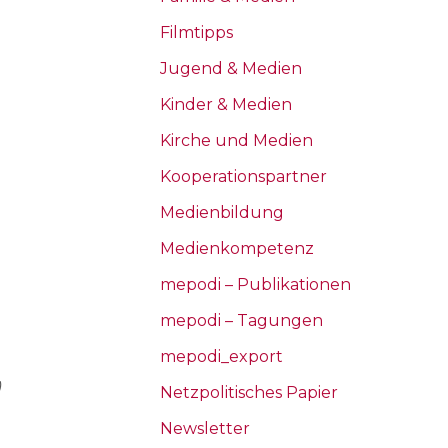
Filmtipps
Jugend & Medien
Kinder & Medien
Kirche und Medien
Kooperationspartner
Medienbildung
Medienkompetenz
mepodi – Publikationen
mepodi – Tagungen
mepodi_export
)
Netzpolitisches Papier
Newsletter