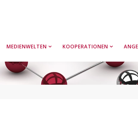
MEDIENWELTEN
KOOPERATIONEN
ANG