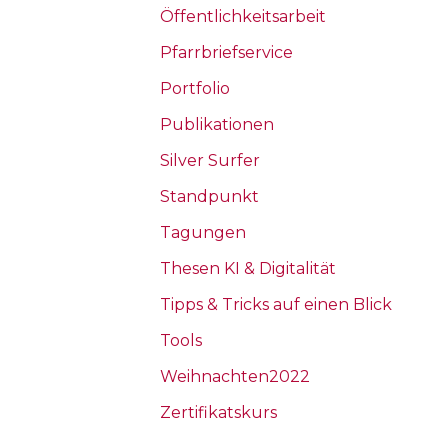
Öffentlichkeitsarbeit
Pfarrbriefservice
Portfolio
Publikationen
Silver Surfer
Standpunkt
Tagungen
Thesen KI & Digitalität
Tipps & Tricks auf einen Blick
Tools
Weihnachten2022
Zertifikatskurs