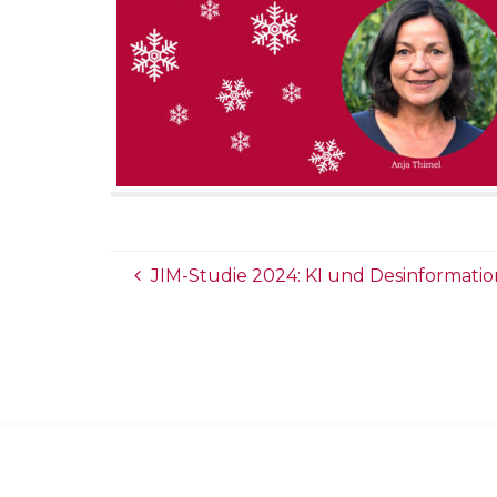
JIM-Studie 2024: KI und Desinformati