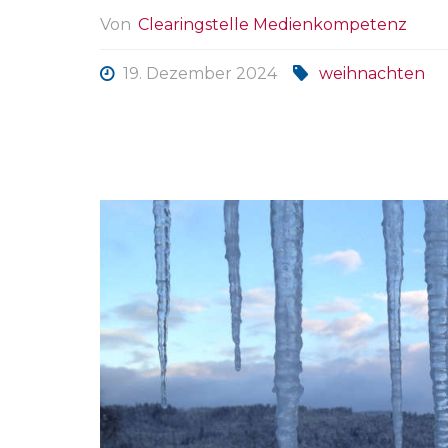
Von
Clearingstelle Medienkompetenz
19. Dezember 2024
weihnachten