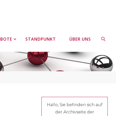
EBOTE
STANDPUNKT
ÜBER UNS
SUCHE
Hallo, Sie befinden sich auf
der Archivseite der