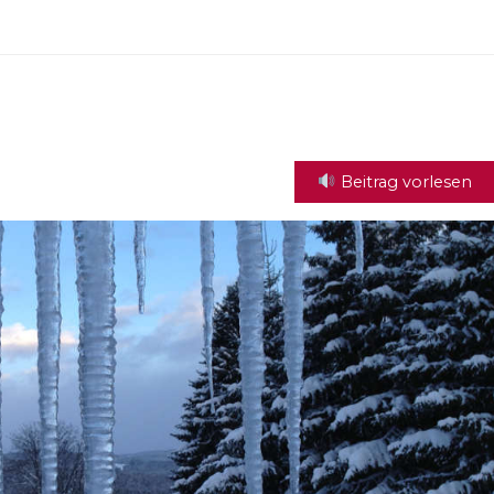
Beitrag vorlesen