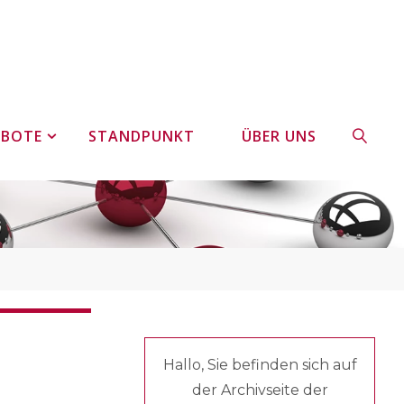
EBOTE
STANDPUNKT
ÜBER UNS
SUCHE
Hallo, Sie befinden sich auf
der Archivseite der