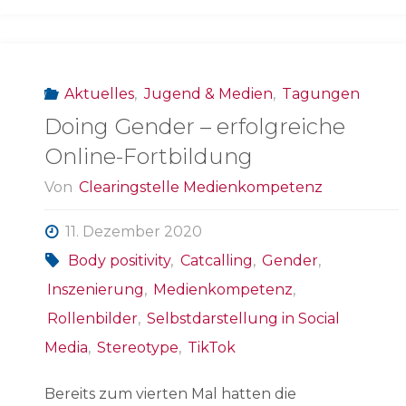
Aktuelles
,
Jugend & Medien
,
Tagungen
Doing Gender – erfolgreiche
Online-Fortbildung
Von
Clearingstelle Medienkompetenz
11. Dezember 2020
Body positivity
,
Catcalling
,
Gender
,
Inszenierung
,
Medienkompetenz
,
Rollenbilder
,
Selbstdarstellung in Social
Media
,
Stereotype
,
TikTok
Bereits zum vierten Mal hatten die