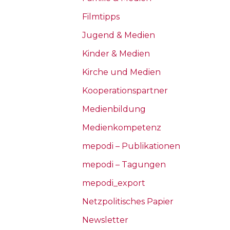
Filmtipps
Jugend & Medien
Kinder & Medien
Kirche und Medien
Kooperationspartner
Medienbildung
Medienkompetenz
mepodi – Publikationen
mepodi – Tagungen
mepodi_export
Netzpolitisches Papier
Newsletter