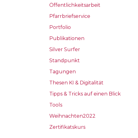
Öffentlichkeitsarbeit
Pfarrbriefservice
Portfolio
Publikationen
Silver Surfer
Standpunkt
Tagungen
Thesen KI & Digitalität
Tipps & Tricks auf einen Blick
Tools
Weihnachten2022
Zertifikatskurs