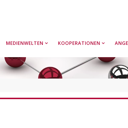
MEDIENWELTEN
KOOPERATIONEN
ANG