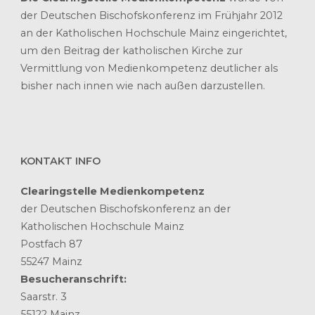
der Deutschen Bischofskonferenz im Frühjahr 2012
an der Katholischen Hochschule Mainz eingerichtet,
um den Beitrag der katholischen Kirche zur
Vermittlung von Medienkompetenz deutlicher als
bisher nach innen wie nach außen darzustellen.
KONTAKT INFO
Clearingstelle Medienkompetenz
der Deutschen Bischofskonferenz an der
Katholischen Hochschule Mainz
Postfach 87
55247 Mainz
Besucheranschrift:
Saarstr. 3
55122 Mainz