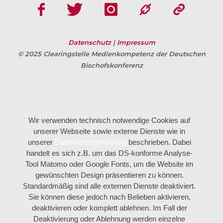
Datenschutz
|
Impressum
© 2025 Clearingstelle Medienkompetenz der Deutschen
Bischofskonferenz
Wir verwenden technisch notwendige Cookies auf
unserer Webseite sowie externe Dienste wie in
unserer
Datenschutzerklärung
beschrieben. Dabei
handelt es sich z.B. um das DS-konforme Analyse-
Tool Matomo oder Google Fonts, um die Website im
gewünschten Design präsentieren zu können.
Standardmäßig sind alle externen Dienste deaktiviert.
Sie können diese jedoch nach Belieben aktivieren,
deaktivieren oder komplett ablehnen. Im Fall der
Deaktivierung oder Ablehnung werden einzelne