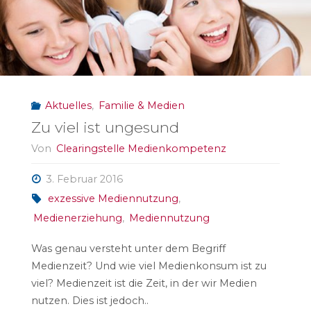
Aktuelles
,
Familie & Medien
Zu viel ist ungesund
Von
Clearingstelle Medienkompetenz
3. Februar 2016
exzessive Mediennutzung
,
Medienerziehung
,
Mediennutzung
Was genau versteht unter dem Begriff
Medienzeit? Und wie viel Medienkonsum ist zu
viel? Medienzeit ist die Zeit, in der wir Medien
nutzen. Dies ist jedoch..