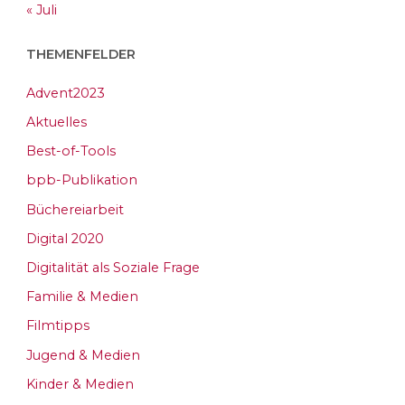
« Juli
THEMENFELDER
Advent2023
Aktuelles
Best-of-Tools
bpb-Publikation
Büchereiarbeit
Digital 2020
Digitalität als Soziale Frage
Familie & Medien
Filmtipps
Jugend & Medien
Kinder & Medien