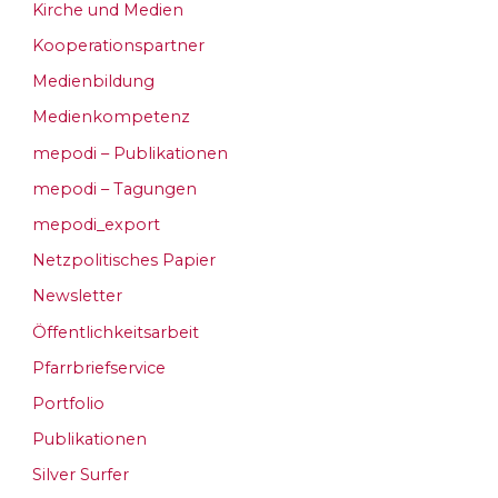
Kirche und Medien
Kooperationspartner
Medienbildung
Medienkompetenz
mepodi – Publikationen
mepodi – Tagungen
mepodi_export
Netzpolitisches Papier
Newsletter
Öffentlichkeitsarbeit
Pfarrbriefservice
Portfolio
Publikationen
Silver Surfer